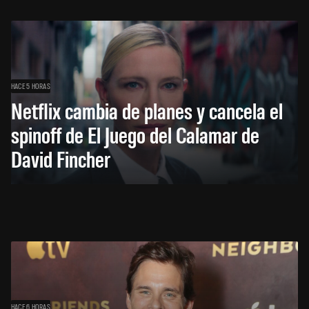
HACE 5 HORAS
Netflix cambia de planes y cancela el
spinoff de El Juego del Calamar de
David Fincher
HACE 6 HORAS