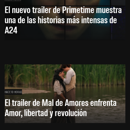
El nuevo trailer de Primetime muestra
una de las historias más intensas de
A24
HACE 10 HORAS
El trailer de Mal de Amores enfrenta
Amor, libertad y revolución