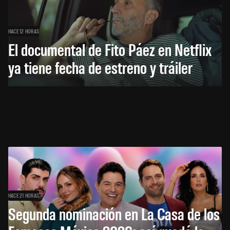
HACE 12 HORAS
El documental de Fito Páez en Netflix
ya tiene fecha de estreno y tráiler
HACE 21 HORAS
Segunda nominación en La Casa de los