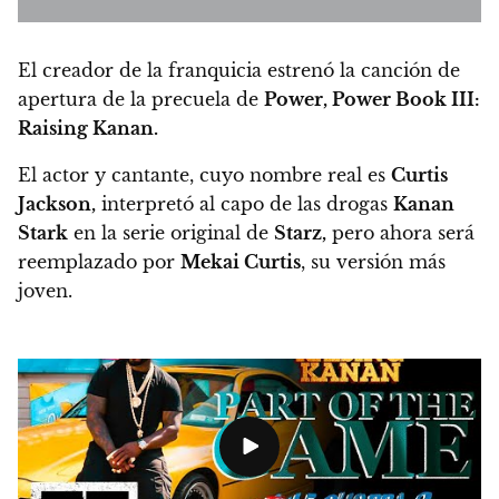
El creador de la franquicia estrenó la canción de
apertura de la precuela de
Power, Power Book III:
Raising Kanan.
El actor y cantante, cuyo nombre real es
Curtis
Jackson,
interpretó al capo de las drogas
Kanan
Stark
en la serie original de
Starz,
pero ahora será
reemplazado por
Mekai Curtis
, su versión más
joven.