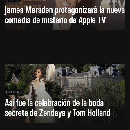
James Marsden protagonizará la nueva
comedia de misterio de Apple TV
HACE 6 HORAS
Así fue la celebración de la boda
secreta de Zendaya y Tom Holland