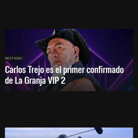
HACE 6 HORAS
Carlos Trejo es el primer confirmado
de La Granja VIP 2