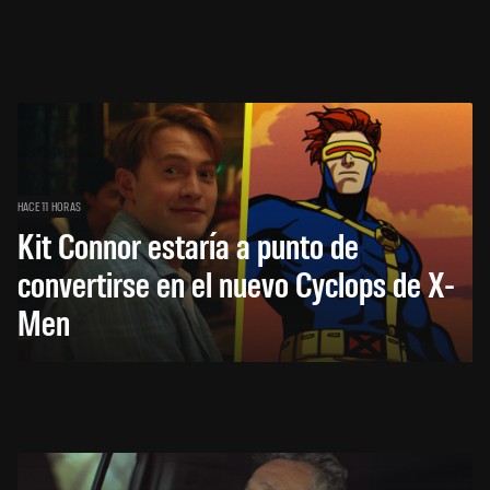
HACE 11 HORAS
Kit Connor estaría a punto de
convertirse en el nuevo Cyclops de X-
Men