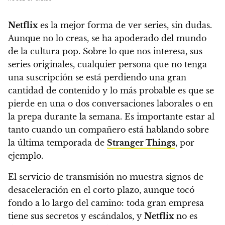
Netflix
es la mejor forma de ver series, sin dudas.
Aunque no lo creas, se ha apoderado del mundo
de la cultura pop
. Sobre lo que nos interesa, sus
series originales, cualquier persona que no tenga
una suscripción se está perdiendo una gran
cantidad de contenido y lo más probable es que se
pierde en una o dos conversaciones laborales o en
la prepa durante la semana. Es importante estar al
tanto cuando un compañero está hablando sobre
la última temporada de
Stranger Things
, por
ejemplo.
El servicio de transmisión no muestra signos de
desaceleración en el corto plazo, aunque
tocó
fondo a lo largo del camino: toda gran empresa
tiene sus secretos y escándalos, y
Netflix
no es