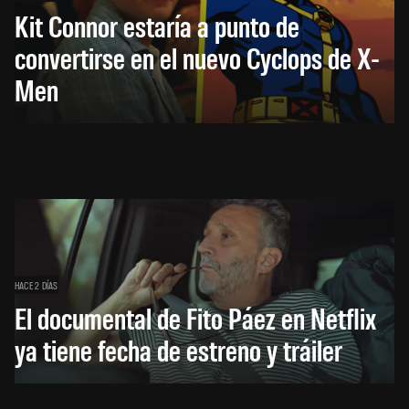
Kit Connor estaría a punto de
convertirse en el nuevo Cyclops de X-
Men
HACE 2 DÍAS
El documental de Fito Páez en Netflix
ya tiene fecha de estreno y tráiler