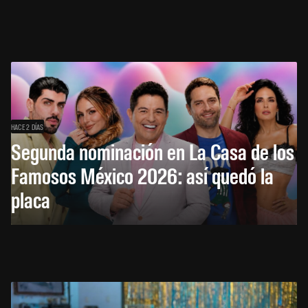
HACE 2 DÍAS
Segunda nominación en La Casa de los
Famosos México 2026: así quedó la
placa