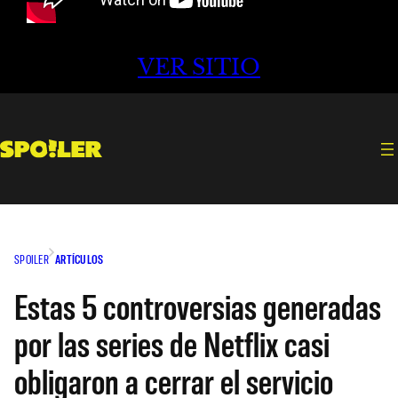
VER SITIO
SPOILER
ARTÍCULOS
Estas 5 controversias generadas
por las series de Netflix casi
obligaron a cerrar el servicio