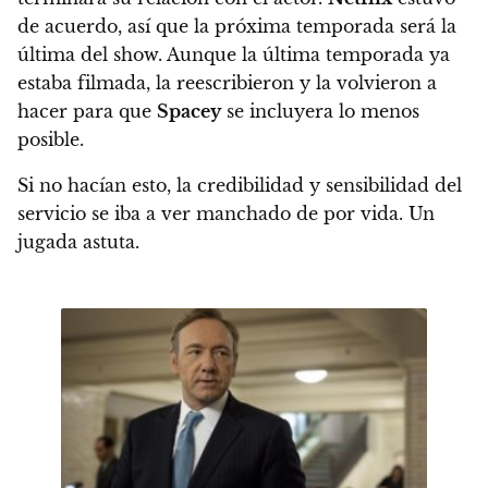
de acuerdo, así que la próxima temporada será la
última del show.
Aunque la última temporada ya
estaba filmada, la reescribieron y la volvieron a
hacer para que
Spacey
se incluyera lo menos
posible.
Si no hacían esto,
la credibilidad y sensibilidad del
servicio se iba a ver manchado de por vida. Un
jugada astuta.