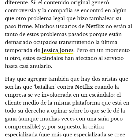
diferente. Sí: el contenido original generó
controversia y la compañía se encontró en algún
que otro problema legal que hizo tambalear su
paso firme
. Muchos usuarios de
Netflix
no están al
tanto de estos problemas pasados ​​porque están
demasiado ocupados transmitiendo la última
temporada de
Jessica Jones
. Pero en un momento
u otro, estos escándalos han afectado al servicio
hasta casi anularlo.
Hay que agregar también que
hay dos aristas que
son las que ‘batallan’ contra
Netflix
cuando la
empresa se ve involucrada en un escándalo:
el
cliente medio de la misma plataforma que está en
todo su derecho a opinar sobre lo que se le dé la
gana (aunque muchas veces con una saña poco
comprensible) y, por supuesto, la crítica
especializada (que más que especializada se cree