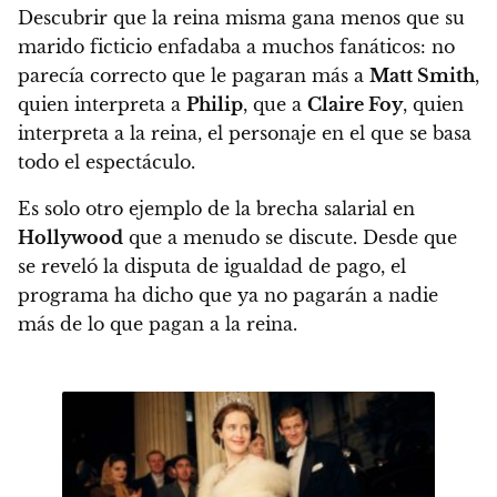
Descubrir que la reina misma gana menos que su
marido ficticio enfadaba a muchos fanáticos: no
parecía correcto que le pagaran más a
Matt Smith
,
quien interpreta a
Philip
, que a
Claire Foy
, quien
interpreta a la reina, el personaje en el que se basa
todo el espectáculo.
Es solo otro ejemplo de
la brecha salarial en
Hollywood
que a menudo se discute. Desde que
se reveló la disputa de igualdad de pago, el
programa ha dicho que ya no pagarán a nadie
más de lo que pagan a la reina.