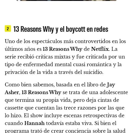
13 Reasons Why y el boycott en redes
2
Uno de los espectáculos más controvertidos en los
últimos años es
13 Reasons Why
de
Netflix
.
La
serie recibió críticas mixtas y fue criticada por un
tipo de enfermedad mental cuasi romántica y la
privación de la vida a través del suicidio.
Como bien sabemos, basada en el libro de
Jay
Asher
,
13 Reasons Why
se trata de una adolescente
que termina su propia vida, pero deja cintas de
cassette que cuentan las trece razones por las que
lo hizo. El show incluye escenas retrospectivas de
cuando
Hannah
todavía estaba viva.
Si bien el
programa trató de crear conciencia sobre la salud