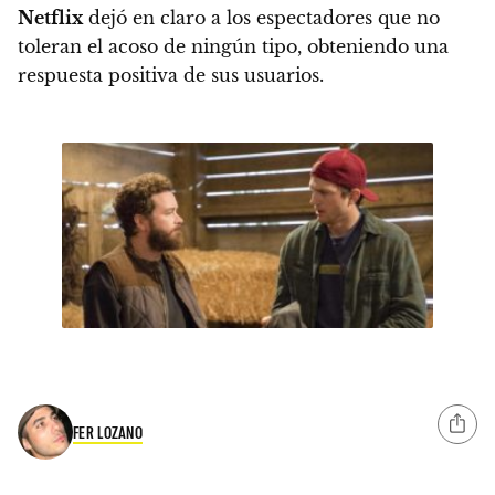
Netflix
dejó en claro a los espectadores que no
toleran el acoso de ningún tipo, obteniendo una
respuesta positiva de sus usuarios.
FER LOZANO