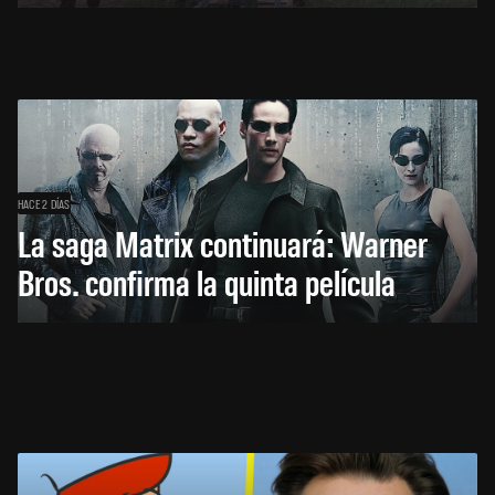
HACE 2 DÍAS
La saga Matrix continuará: Warner
Bros. confirma la quinta película