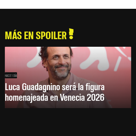
MÁS EN SPOILER
HACE 1 DÍA
Luca Guadagnino será la figura
homenajeada en Venecia 2026