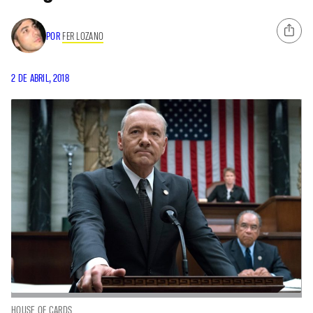
POR
FER LOZANO
2 DE ABRIL, 2018
HOUSE OF CARDS