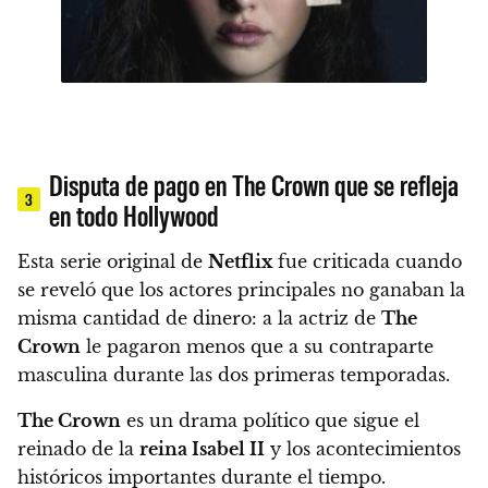
Disputa de pago en The Crown que se refleja
3
en todo Hollywood
Esta serie original de
Netflix
fue criticada cuando
se reveló que los actores principales no ganaban la
misma cantidad de dinero: a la actriz de
The
Crown
le pagaron menos que a su contraparte
masculina durante las dos primeras temporadas.
The Crown
es un drama político que sigue el
reinado de la
reina Isabel II
y los acontecimientos
históricos importantes durante el tiempo.