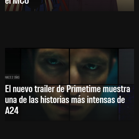
HACE 2 DÍAS
El nuevo trailer de Primetime muestra
una de las historias más intensas de
A24