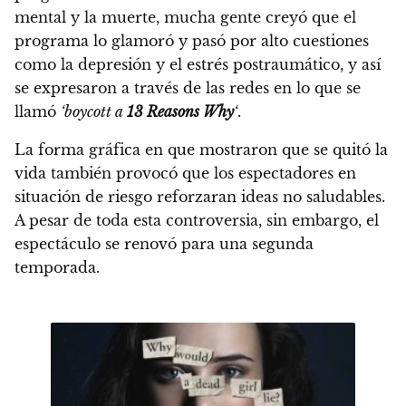
mental y la muerte, mucha gente creyó que el
programa lo glamoró y pasó por alto cuestiones
como la depresión y el estrés postraumático, y así
se expresaron a través de las redes en lo que se
llamó
‘boycott a
13 Reasons Why
‘
.
La forma gráfica en que mostraron que se quitó la
vida también provocó que los espectadores en
situación de riesgo reforzaran ideas no saludables.
A pesar de toda esta controversia, sin embargo, el
espectáculo se renovó para una segunda
temporada.