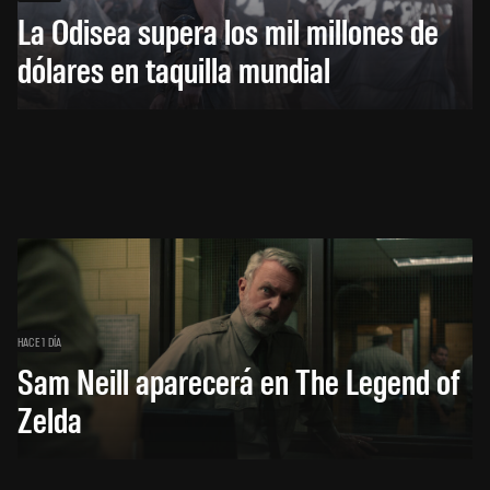
La Odisea supera los mil millones de
dólares en taquilla mundial
HACE 1 DÍA
Sam Neill aparecerá en The Legend of
Zelda