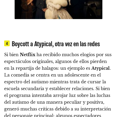
Boycott a Atypical, otra vez en las redes
4
Si bien
Netflix
ha recibido muchos elogios por sus
espectáculos originales, algunos de ellos pierden
en la repartija de halagos: un ejemplo es
Atypical
.
La comedia se centra en un adolescente en el
espectro del autismo mientras trata de cursar la
escuela secundaria y establecer relaciones.
Si bien
el programa intentaba arrojar luz sobre las luchas
del autismo de una manera peculiar y positiva,
generó muchas críticas debido a su interpretación
del personaje principal: algunos espectadores