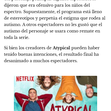
dijeron que era ofensivo para los niños del
espectro. Supuestamente, el programa está lleno
de estereotipos y perpetúa el estigma que rodea al
autismo. A otros espectadores no les gustó que el
autismo del personaje se usara como remate en
toda la serie.
Si bien los creadores de
Atypical
pueden haber
tenido buenas intenciones, el resultado final ha
desanimado a muchos espectadores.