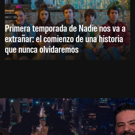
HACE 1 DÍA
Primera temporada de Nadie nos va a
extrañar: el comienzo de una historia
que nunca olvidaremos