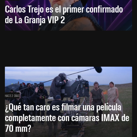
Carlos Trejo es el primer confirmado
de La Granja VIP 2
HACE 2 DÍAS
¿Qué tan caro es filmar una película
completamente con cámaras IMAX de
70 mm?