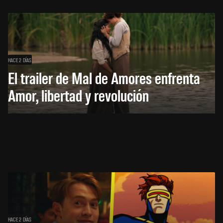
HACE 2 DÍAS
El trailer de Mal de Amores enfrenta
Amor, libertad y revolución
HACE 2 DÍAS