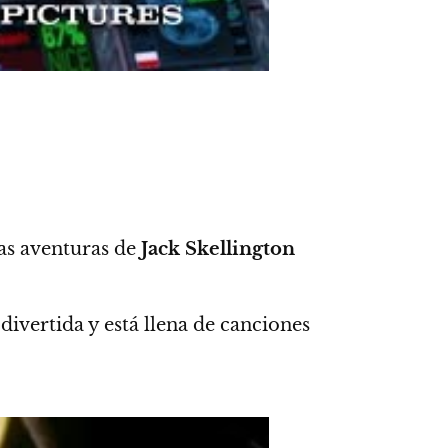
as aventuras de
Jack Skellington
ivertida y está llena de canciones