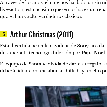
A través de los años, el cine nos ha dado un sin 
live-action,
esta ocasión queremos hacer un repa
que se han vuelto verdaderos clásicos.
Arthur Christmas (2011)
5
Esta divertida película navideña de
Sony
nos da u
de súper alta tecnología liderado por
Papá Noel.
El equipo de
Santa
se olvida de darle su regalo a
deberá lidiar con una abuela chiflada y un elfo pe