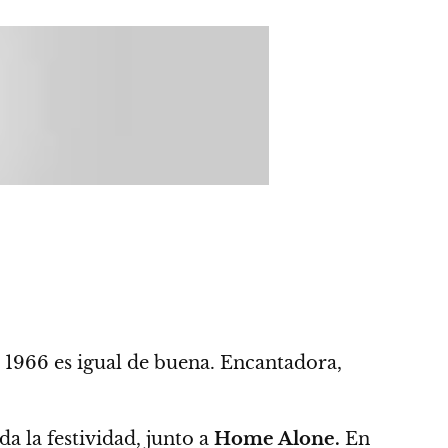
 1966 es igual de buena. Encantadora,
a la festividad, junto a
Home Alone.
En