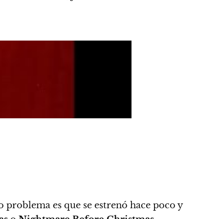
o problema es que se estrenó hace poco y