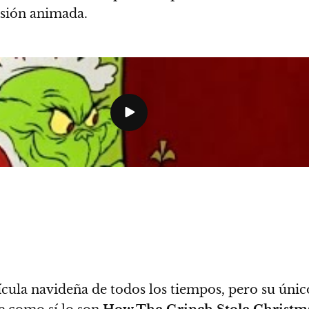
ersión animada.
cula navideña de todos los tiempos, pero su únic