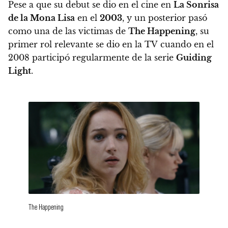
Pese a que su debut se dio en el cine en
La Sonrisa
de la Mona Lisa
en el
2003
, y un posterior pasó
como una de las victimas de
The Happening
,
su
primer rol relevante se dio en la TV cuando en el
2008 participó regularmente de la serie
Guiding
Light
.
The Happening