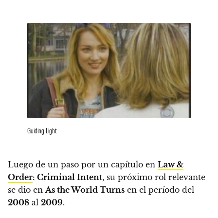
Guiding Light
Luego de un paso por un capítulo en
Law &
Order
: Criminal Intent
, su próximo rol relevante
se dio en
As the World Turns
en el período del
2008
al
2009
.