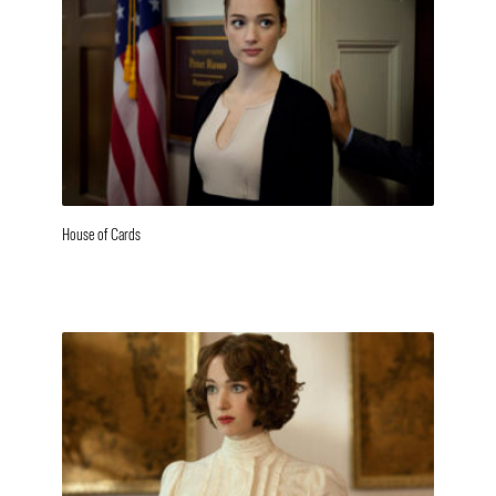
House of Cards