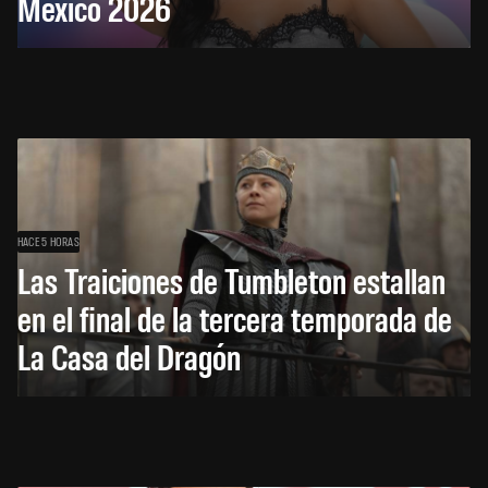
México 2026
HACE 5 HORAS
Las Traiciones de Tumbleton estallan
en el final de la tercera temporada de
La Casa del Dragón