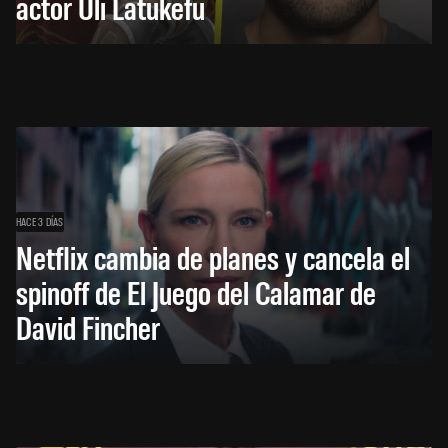
actor Uli Latukefu
HACE 3 DÍAS
Netflix cambia de planes y cancela el
spinoff de El Juego del Calamar de
David Fincher