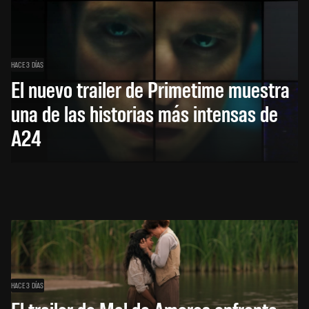
HACE 3 DÍAS
El nuevo trailer de Primetime muestra
una de las historias más intensas de
A24
HACE 3 DÍAS