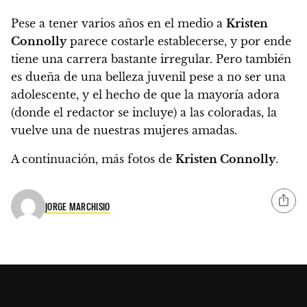
Pese a tener varios años en el medio a
Kristen
Connolly
parece costarle establecerse, y por ende
tiene una carrera bastante irregular.
Pero también
es dueña de una belleza juvenil pese a no ser una
adolescente, y el hecho de que la mayoría adora
(donde el redactor se incluye) a las coloradas, la
vuelve una de nuestras mujeres amadas.
A continuación, más fotos de
Kristen Connolly
.
JORGE MARCHISIO