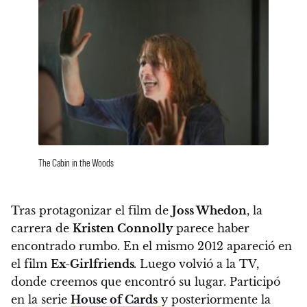
The Cabin in the Woods
Tras protagonizar el film de
Joss Whedon
, la
carrera de
Kristen Connolly
parece haber
encontrado rumbo. En el mismo 2012 apareció en
el film
Ex-Girlfriends
.
Luego volvió a la TV,
donde creemos que encontró su lugar. Participó
en la serie
House of Cards
y posteriormente la