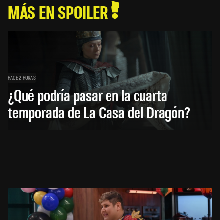
MÁS EN SPOILER
HACE 2 HORAS
¿Qué podría pasar en la cuarta
temporada de La Casa del Dragón?