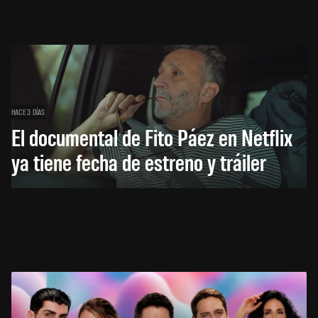
HACE 3 DÍAS
El documental de Fito Páez en Netflix
ya tiene fecha de estreno y tráiler