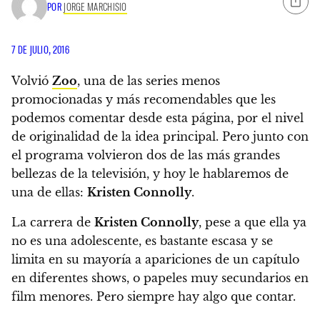
POR
JORGE MARCHISIO
7 DE JULIO, 2016
Volvió
Zoo
, una de las series menos
promocionadas y más recomendables que les
podemos comentar desde esta página, por el nivel
de originalidad de la idea principal.
Pero junto con
el programa volvieron dos de las más grandes
bellezas de la televisión, y hoy le hablaremos de
una de ellas:
Kristen Connolly
.
La carrera de
Kristen Connolly
, pese a que ella ya
no es una adolescente, es bastante escasa y se
limita en su mayoría a apariciones de un capítulo
en diferentes shows, o papeles muy secundarios en
film menores. Pero siempre hay algo que contar.