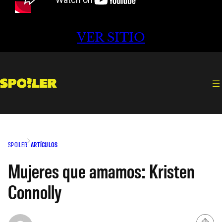
VER SITIO
SPOILER
ARTÍCULOS
Mujeres que amamos: Kristen
Connolly