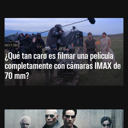
HACE 3 DÍAS
¿Qué tan caro es filmar una película
completamente con cámaras IMAX de
70 mm?