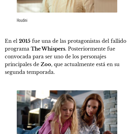
Houdini
En el
2015
fue una de las protagonistas del fallido
programa
The Whispers
. Posteriormente fue
convocada para ser uno de los personajes
principales de
Zoo
, que actualmente está en su
segunda temporada.