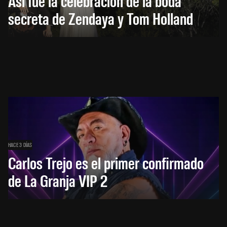
Así fue la celebración de la boda
secreta de Zendaya y Tom Holland
HACE 3 DÍAS
Carlos Trejo es el primer confirmado
de La Granja VIP 2