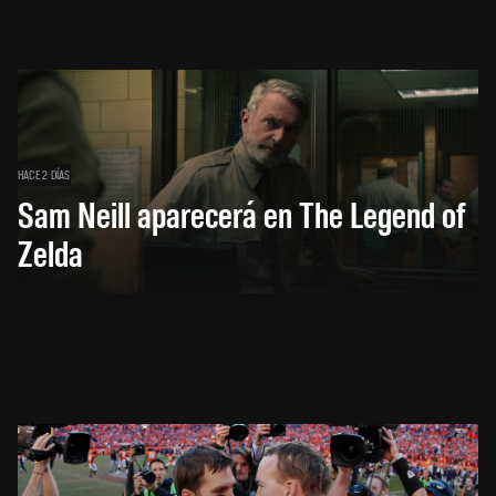
HACE 2 DÍAS
Sam Neill aparecerá en The Legend of
Zelda