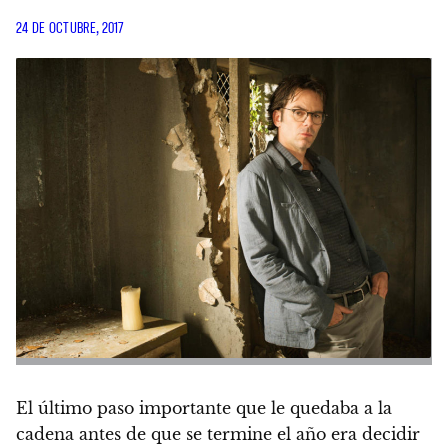
24 DE OCTUBRE, 2017
El último paso importante que le quedaba a la
cadena antes de que se termine el año era decidir