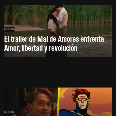
HACE 1 DÍA
El trailer de Mal de Amores enfrenta
Amor, libertad y revolución
HACE 1 DÍA