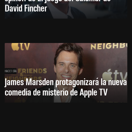
David Fincher
HACE 1 DÍA
James Marsden protagonizará la nueva
comedia de misterio de Apple TV