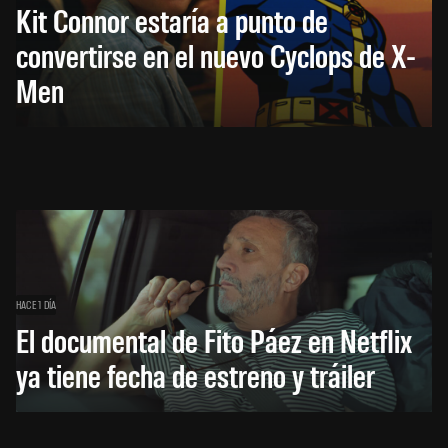
Kit Connor estaría a punto de
convertirse en el nuevo Cyclops de X-
Men
HACE 1 DÍA
El documental de Fito Páez en Netflix
ya tiene fecha de estreno y tráiler