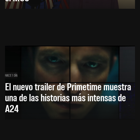
HACE 1 DÍA
El nuevo trailer de Primetime muestra
una de las historias más intensas de
A24