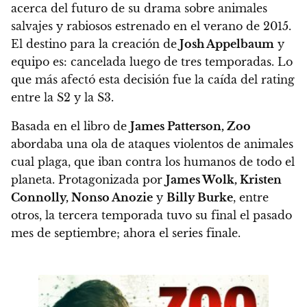
acerca del futuro de su drama sobre animales
salvajes y rabiosos estrenado en el verano de 2015.
El destino para la creación de
Josh Appelbaum
y
equipo es: cancelada luego de tres temporadas.
Lo
que más afectó esta decisión fue la caída del rating
entre la S2 y la S3
.
Basada en el libro de
James Patterson, Zoo
abordaba una ola de ataques violentos de animales
cual plaga, que iban contra los humanos de todo el
planeta. Protagonizada por
James Wolk, Kristen
Connolly, Nonso Anozie
y
Billy Burke
, entre
otros, la tercera temporada tuvo su final el pasado
mes de septiembre; ahora el series finale.