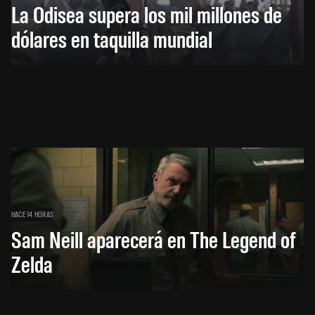
La Odisea supera los mil millones de
dólares en taquilla mundial
HACE 14 HORAS
Sam Neill aparecerá en The Legend of
Zelda