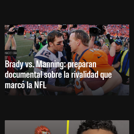
HACE 1 DÍA
Brady vs. Manning: preparan
documental sobre la rivalidad que
marcó la NFL