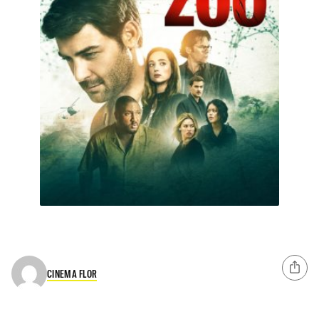
CINEMA FLOR