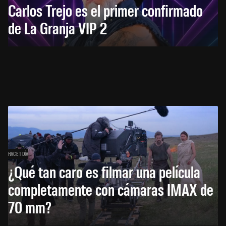
Carlos Trejo es el primer confirmado
de La Granja VIP 2
HACE 1 DÍA
¿Qué tan caro es filmar una película
completamente con cámaras IMAX de
70 mm?