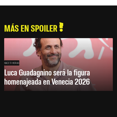
MÁS EN SPOILER
HACE 11 HORAS
Luca Guadagnino será la figura
homenajeada en Venecia 2026