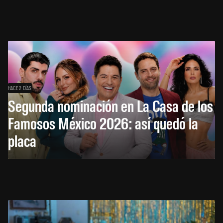
HACE 2 DÍAS
Segunda nominación en La Casa de los
Famosos México 2026: así quedó la
placa