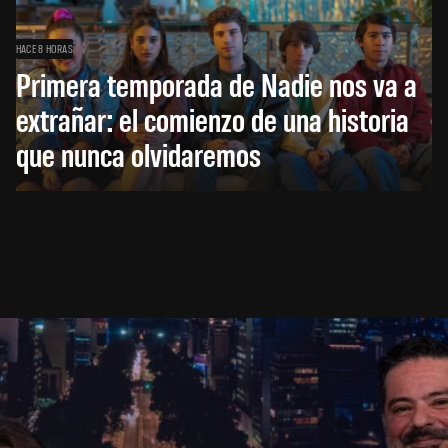
HACE 8 HORAS
Primera temporada de Nadie nos va a
extrañar: el comienzo de una historia
que nunca olvidaremos