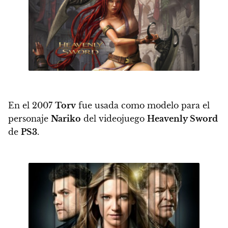
En el 2007
Torv
fue usada como modelo para el
personaje
Nariko
del videojuego
Heavenly Sword
de
PS3
.