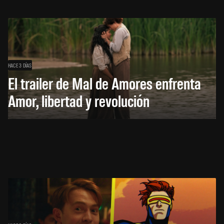
HACE 3 DÍAS
El trailer de Mal de Amores enfrenta
Amor, libertad y revolución