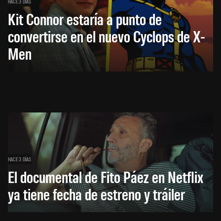
HACE 3 DÍAS
Kit Connor estaría a punto de
convertirse en el nuevo Cyclops de X-
Men
HACE 3 DÍAS
El documental de Fito Páez en Netflix
ya tiene fecha de estreno y tráiler