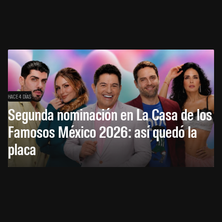
HACE 4 DÍAS
Segunda nominación en La Casa de los
Famosos México 2026: así quedó la
placa