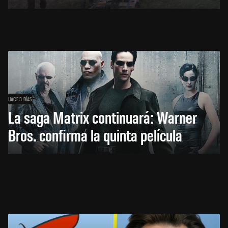
HACE 3 DÍAS
La saga Matrix continuará: Warner
Bros. confirma la quinta película