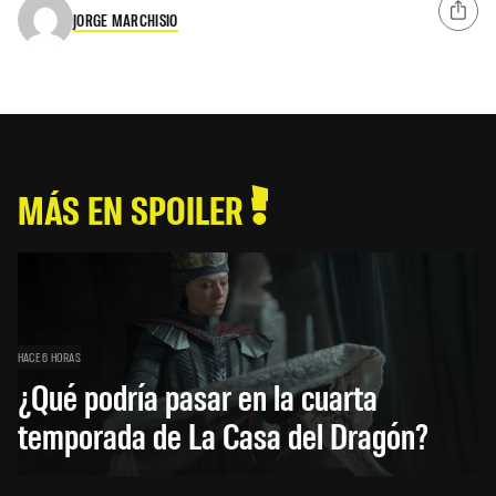
JORGE MARCHISIO
MÁS EN SPOILER
HACE 6 HORAS
¿Qué podría pasar en la cuarta
temporada de La Casa del Dragón?