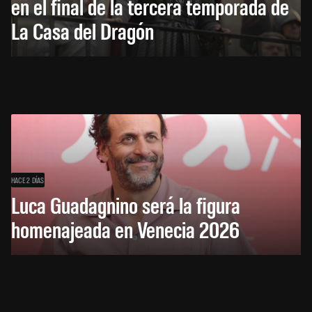
en el final de la tercera temporada de
La Casa del Dragón
HACE 2 DÍAS
Luca Guadagnino será la figura
homenajeada en Venecia 2026