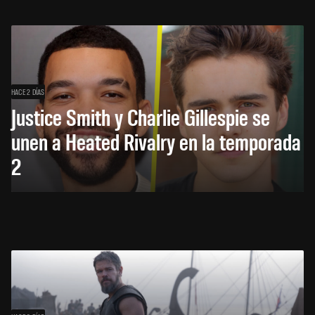
HACE 2 DÍAS
Justice Smith y Charlie Gillespie se
unen a Heated Rivalry en la temporada
2