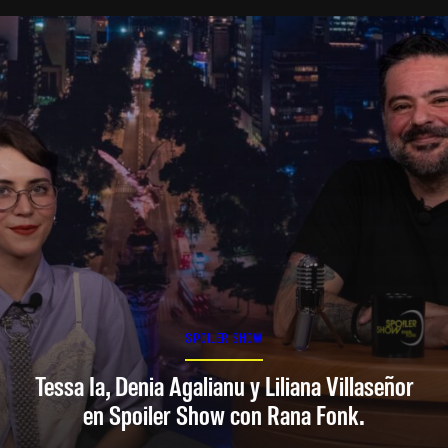
SPOILER SHOW
Tessa Ia, Denia Agalianu y Liliana Villaseñor
en Spoiler Show con Rana Fonk.