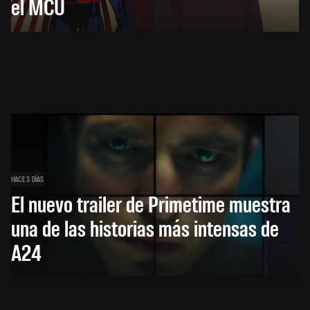
el MCU
HACE 3 DÍAS
El nuevo trailer de Primetime muestra
una de las historias más intensas de
A24