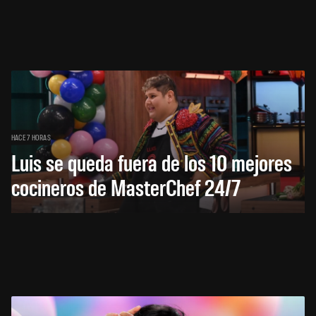
HACE 7 HORAS
Luis se queda fuera de los 10 mejores
cocineros de MasterChef 24/7