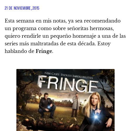
21 DE NOVIEMBRE, 2015
Esta semana en mis notas, ya sea recomendando
un programa como sobre señoritas hermosas,
quiero rendirle un pequeño homenaje a una de las
series más maltratadas de esta década. Estoy
hablando de
Fringe
.