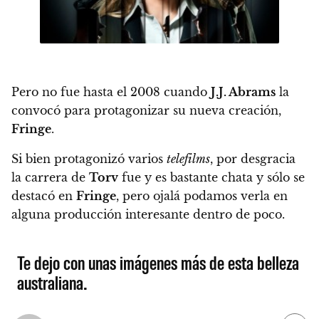
Pero no fue hasta el 2008 cuando
J.J. Abrams
la
convocó para protagonizar su nueva creación,
Fringe
.
Si bien protagonizó varios
telefilms
, por desgracia
la carrera de
Torv
fue y es bastante chata y sólo se
destacó en
Fringe
, pero ojalá podamos verla en
alguna producción interesante dentro de poco.
Te dejo con unas imágenes más de esta belleza
australiana.