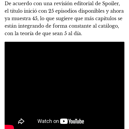
De acuerdo con una revisión editorial de Spoiler,
el título inició con 25 episodios disponibles y ahora
ya muestra 45, lo que sugiere que más capítulos se
están integrando de forma constante al catálogo,
con la teoría de que sean 5 al día.