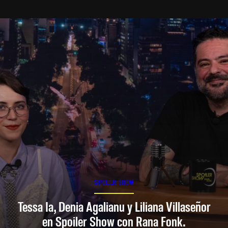
SPOILER SHOW
Tessa Ia, Denia Agalianu y Liliana Villaseñor
en Spoiler Show con Rana Fonk.