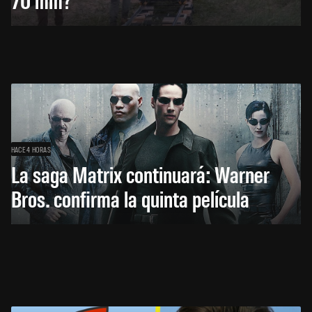
HACE 4 HORAS
La saga Matrix continuará: Warner
Bros. confirma la quinta película