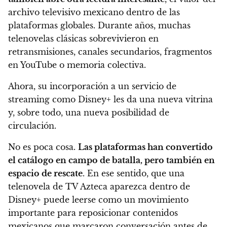
archivo televisivo mexicano dentro de las
plataformas globales. Durante años, muchas
telenovelas clásicas sobrevivieron en
retransmisiones, canales secundarios, fragmentos
en YouTube o memoria colectiva.
Ahora, su incorporación a un servicio de
streaming como Disney+ les da una nueva vitrina
y, sobre todo, una nueva posibilidad de
circulación.
No es poca cosa.
Las plataformas han convertido
el catálogo en campo de batalla, pero también en
espacio de rescate
. En ese sentido, que una
telenovela de TV Azteca aparezca dentro de
Disney+ puede leerse como un movimiento
importante para reposicionar contenidos
mexicanos que marcaron conversación antes de