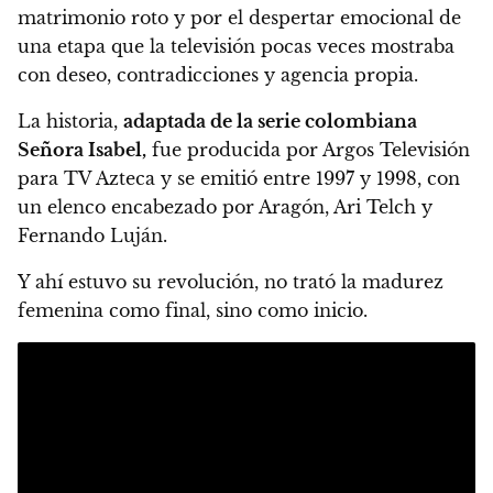
matrimonio roto y por el despertar emocional de
una etapa que la televisión pocas veces mostraba
con deseo, contradicciones y agencia propia.
La historia,
adaptada de la serie colombiana
Señora Isabel,
fue producida por Argos Televisión
para TV Azteca y se emitió entre 1997 y 1998, con
un elenco encabezado por Aragón, Ari Telch y
Fernando Luján.
Y ahí estuvo su revolución, no trató la madurez
femenina como final, sino como inicio.