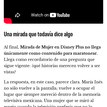
Una mirada que todavía dice algo
Al final,
Mirada de Mujer en Disney Plus no llega
únicamente como contenido para maratonear
.
Llega como recordatorio de una pregunta que
sigue vigente: ¿qué historias merecen volver a ser
vistas?
La respuesta, en este caso, parece clara. María Inés
no sólo vuelve a la pantalla; vuelve a ocupar el
lugar que siempre mereció dentro de la memoria
televisiva mexicana. Una mujer que se miró al
espejo cuando la televisión prefería que no lo