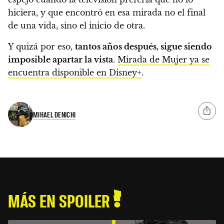
hiciera, y que encontró en esa mirada no el final
de una vida, sino el inicio de otra.
Y quizá por eso,
tantos años después, sigue siendo
imposible apartar la vista
.
Mirada de Mujer ya se
encuentra disponible en Disney+
.
MIHAEL DENICHI
MÁS EN SPOILER