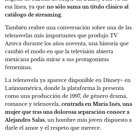
esa línea, ya que
no sólo suma un título clásico al
catálogo de streaming
.
También reabre una conversación sobre una de las
telenovelas más importantes que produjo TV
Azteca durante los años noventa, una historia que
cambió el modo en que la televisión abierta
mexicana podía mirar a sus protagonistas
femeninas.
La telenovela ya aparece disponible en Disney+ en
Latinoamérica, donde la plataforma la presenta
como una producción de 1997, de género drama,
romance y telenovela,
centrada en María Inés, una
mujer que tras una dolorosa separación conoce a
Alejandro Salas
, un hombre más joven dispuesto a
darle el amor y el respeto que merece.