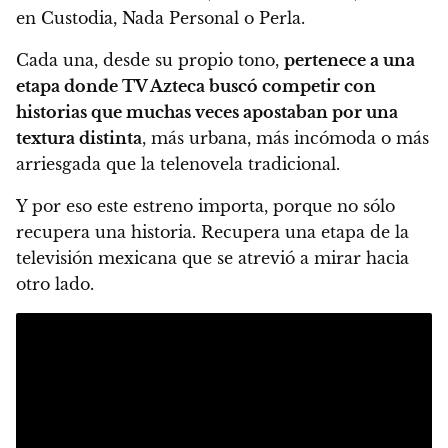
en Custodia, Nada Personal o Perla.
Cada una, desde su propio tono,
pertenece a una
etapa donde TV Azteca buscó competir con
historias que muchas veces apostaban por una
textura distinta
, más urbana, más incómoda o más
arriesgada que la telenovela tradicional.
Y por eso este estreno importa, porque no sólo
recupera una historia. Recupera una etapa de la
televisión mexicana que se atrevió a mirar hacia
otro lado.