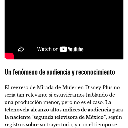
Un fenómeno de audiencia y reconocimiento
El regreso de Mirada de Mujer en Disney Plus no
sería tan relevante si estuviéramos hablando de
una producción menor, pero no es el caso.
La
telenovela alcanzó altos índices de audiencia para
la naciente “segunda televisora de México”
, según
registros sobre su trayectoria, y con el tiempo se