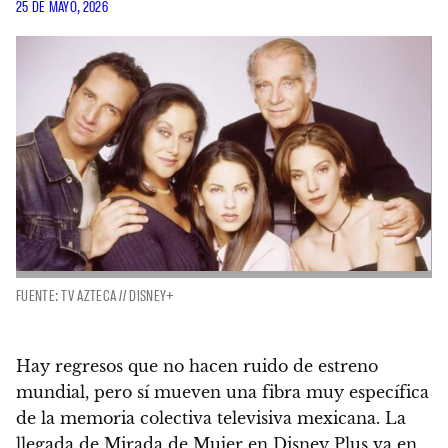
25 DE MAYO, 2026
FUENTE: TV AZTECA // DISNEY+
Hay regresos que no hacen ruido de estreno
mundial, pero sí mueven una fibra muy específica
de la memoria colectiva televisiva mexicana. La
llegada de Mirada de Mujer en Disney Plus va en