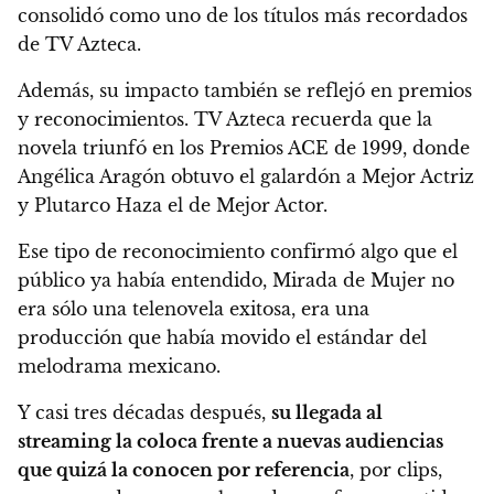
consolidó como uno de los títulos más recordados
de TV Azteca.
Además, su impacto también se reflejó en premios
y reconocimientos. TV Azteca recuerda que la
novela triunfó en los Premios ACE de 1999, donde
Angélica Aragón obtuvo el galardón a Mejor Actriz
y Plutarco Haza el de Mejor Actor.
Ese tipo de reconocimiento confirmó algo que el
público ya había entendido, Mirada de Mujer no
era sólo una telenovela exitosa, era una
producción que había movido el estándar del
melodrama mexicano.
Y casi tres décadas después,
su llegada al
streaming la coloca frente a nuevas audiencias
que quizá la conocen por referencia
, por clips,