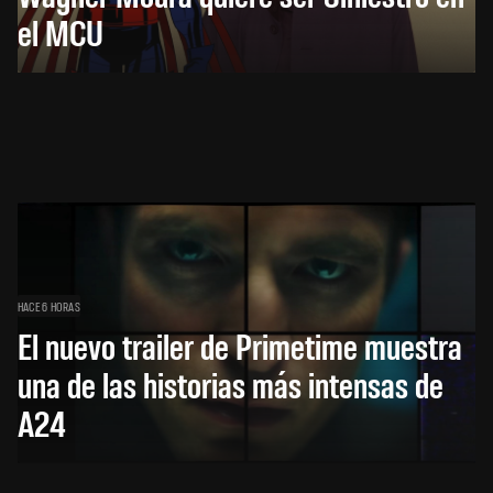
el MCU
HACE 6 HORAS
El nuevo trailer de Primetime muestra
una de las historias más intensas de
A24