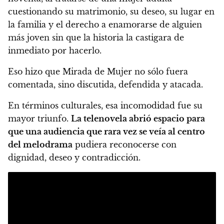
cuestionando su matrimonio, su deseo, su lugar en
la familia y el derecho a enamorarse de alguien
más joven sin que la historia la castigara de
inmediato por hacerlo.
Eso hizo que Mirada de Mujer no sólo fuera
comentada, sino discutida, defendida y atacada.
En términos culturales, esa incomodidad fue su
mayor triunfo.
La telenovela abrió espacio para
que una audiencia que rara vez se veía al centro
del melodrama
pudiera reconocerse con
dignidad, deseo y contradicción.