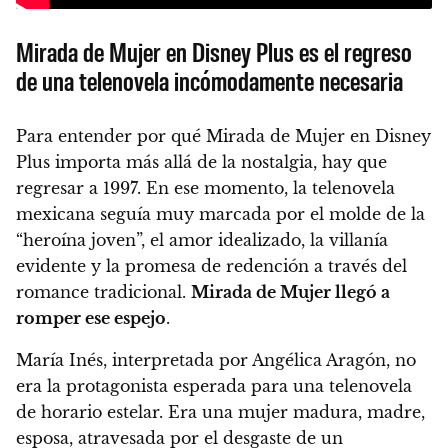
Mirada de Mujer en Disney Plus es el regreso
de una telenovela incómodamente necesaria
Para entender por qué Mirada de Mujer en Disney
Plus importa más allá de la nostalgia, hay que
regresar a 1997. En ese momento, la telenovela
mexicana seguía muy marcada por el molde de la
“heroína joven”, el amor idealizado, la villanía
evidente y la promesa de redención a través del
romance tradicional.
Mirada de Mujer llegó a
romper ese espejo
.
María Inés, interpretada por Angélica Aragón, no
era la protagonista esperada para una telenovela
de horario estelar. Era una mujer madura, madre,
esposa, atravesada por el desgaste de un