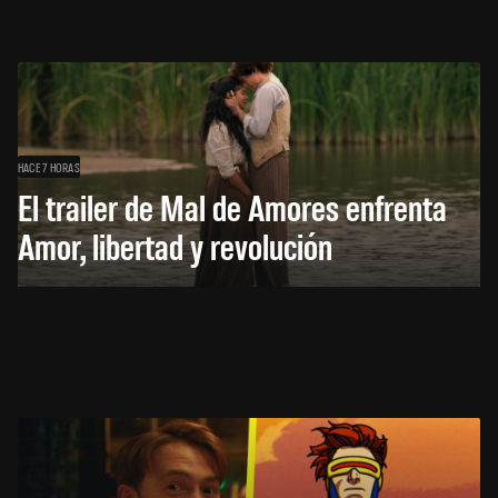
HACE 7 HORAS
El trailer de Mal de Amores enfrenta
Amor, libertad y revolución