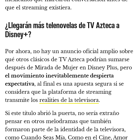
que el streaming existiera.
¿Llegarán más telenovelas de TV Azteca a
Disney+?
Por ahora, no hay un anuncio oficial amplio sobre
qué otros clásicos de TV Azteca podrían sumarse
después de Mirada de Mujer en Disney Plus, pero
el movimiento inevitablemente despierta
expectativa
, al final es una apuesta segura si se
considera que la plataforma de streaming
transmite los
realities de la televisora
.
Si este título abrió la puerta, no sería extraño
pensar en otros melodramas que también
formaron parte de la identidad de la televisora,
como Cuando Seas Mía, Como en el Cine, Amor