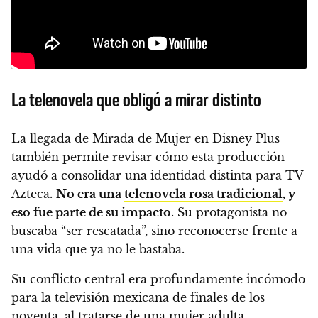
La telenovela que obligó a mirar distinto
La llegada de Mirada de Mujer en Disney Plus
también permite revisar cómo esta producción
ayudó a consolidar una identidad distinta para TV
Azteca.
No era una
telenovela rosa tradicional
, y
eso fue parte de su impacto
. Su protagonista no
buscaba “ser rescatada”, sino reconocerse frente a
una vida que ya no le bastaba.
Su conflicto central era profundamente incómodo
para la televisión mexicana de finales de los
noventa, al tratarse de una mujer adulta