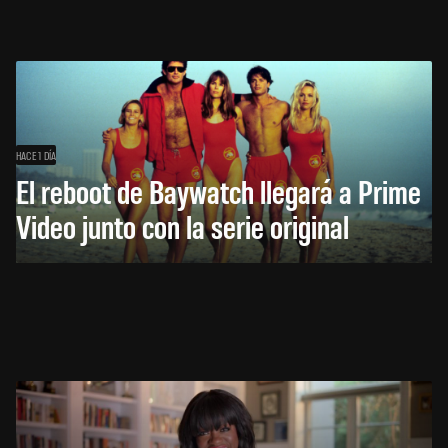
HACE 1 DÍA
El reboot de Baywatch llegará a Prime
Video junto con la serie original