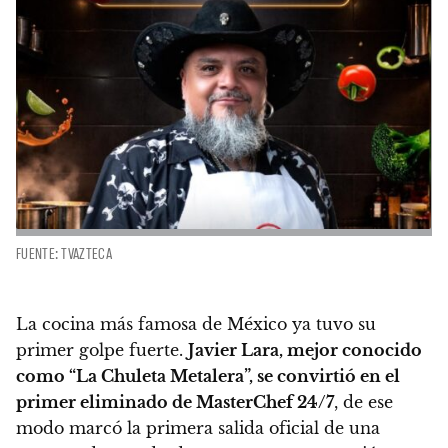
FUENTE: TVAZTECA
La cocina más famosa de México ya tuvo su
primer golpe fuerte.
Javier Lara, mejor conocido
como “La Chuleta Metalera”, se convirtió en el
primer eliminado de MasterChef 24/7
, de ese
modo marcó la primera salida oficial de una