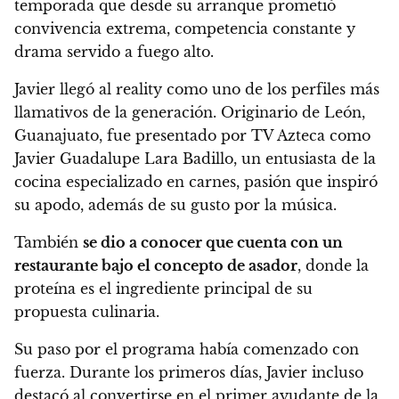
temporada que desde su arranque prometió
convivencia extrema, competencia constante y
drama servido a fuego alto.
Javier llegó al reality como uno de los perfiles más
llamativos de la generación. Originario de León,
Guanajuato, fue presentado por TV Azteca como
Javier Guadalupe Lara Badillo, un entusiasta de la
cocina especializado en carnes, pasión que inspiró
su apodo, además de su gusto por la música.
También
se dio a conocer que cuenta con un
restaurante bajo el concepto de asador
, donde la
proteína es el ingrediente principal de su
propuesta culinaria.
Su paso por el programa había comenzado con
fuerza. Durante los primeros días, Javier incluso
destacó al convertirse en el primer ayudante de la