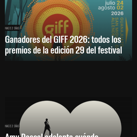
HACE 2 DÍAS
Ganadores del GIFF 2026: todos los
premios de la edición 29 del festival
HACE 2 DÍAS
Amy Pascal adelanta cuándo