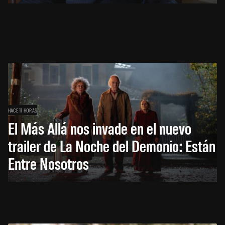
HACE 11 HORAS
El Más Allá nos invade en el nuevo
trailer de La Noche del Demonio: Están
Entre Nosotros