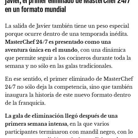
en un formato mundial
La salida de Javier también tiene un peso especial
porque ocurre dentro de una temporada inédita.
MasterChef 24/7 es presentado como una
aventura única en el mundo
, con una dinámica
que permite seguir a los cocineros durante toda la
semana y no sólo en las galas tradicionales.
En ese sentido, el primer eliminado de MasterChef
24/7 no sólo deja la competencia, sino que también
inaugura la historia de este nuevo formato dentro
de la franquicia.
La gala de eliminación llegó después de una
primera semana intensa,
en la que varios
participantes terminaron con mandil negro, con lo