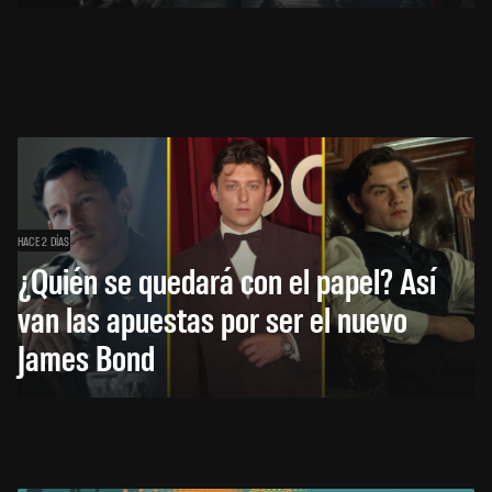
HACE 2 DÍAS
¿Quién se quedará con el papel? Así
van las apuestas por ser el nuevo
James Bond