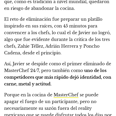
que, como es tradición a nivel mundial, quedaron
en riesgo de abandonar la cocina.
El reto de eliminación fue preparar un platillo
inspirado en sus raíces, con 45 minutos para
convencer a los chefs, lo cual el de Javier no logró,
algo que fue evidente durante la crítica de los tres
chefs, Zahie Téllez, Adrián Herrera y Poncho
Cadena, desde el principio.
Así, Javier se despide como el primer eliminado de
MasterChef 24/7, pero también como
uno de los
competidores que más rápido dejó identidad, con
carne, metal y actitud
.
Porque en la cocina de
MasterChef
se puede
apagar el fuego de un participante, pero no
necesariamente su sazón fuera del reality
mexicano que se puede disfrutar todos los días por