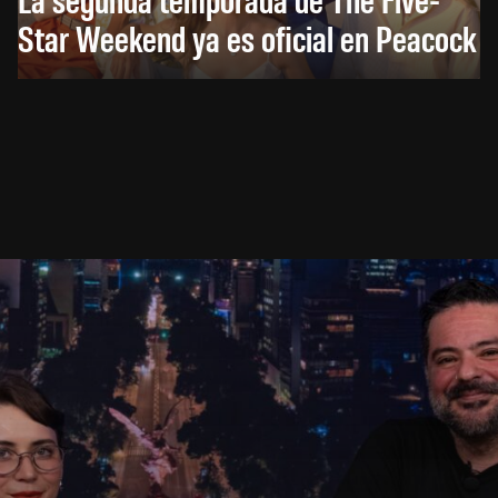
Star Weekend ya es oficial en Peacock