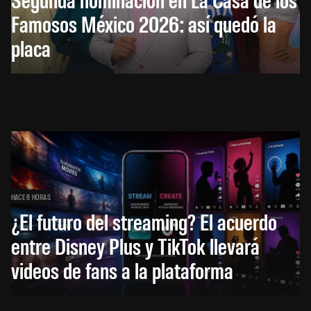
Famosos México 2026: así quedó la
placa
HACE 8 HORAS
¿El futuro del streaming? El acuerdo
entre Disney Plus y TikTok llevará
videos de fans a la plataforma