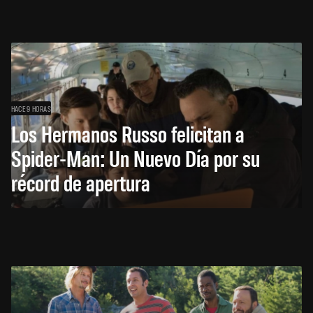
HACE 9 HORAS
Los Hermanos Russo felicitan a
Spider-Man: Un Nuevo Día por su
récord de apertura