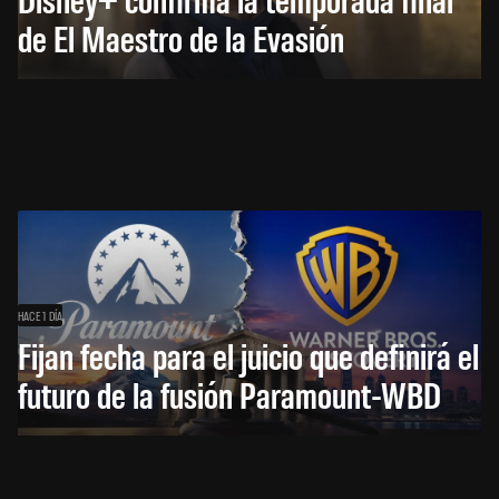
de El Maestro de la Evasión
HACE 1 DÍA
Fijan fecha para el juicio que definirá el
futuro de la fusión Paramount-WBD