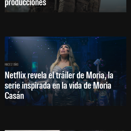
producciones
HACE 2 DÍAS
Netflix revela el tráiler de Moria, la
serie inspirada en la vida de Moria
Casán