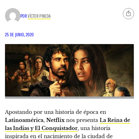
POR
VÍCTOR PINEDA
25 DE JUNIO, 2020
Apostando por una historia de época en
Latinoamérica
,
Netflix
nos presenta
La Reina de
las Indias y El Conquistador
, una historia
inspirada en el nacimiento de la ciudad de