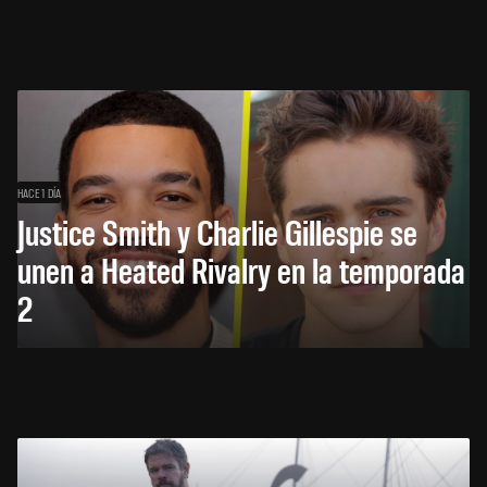
HACE 1 DÍA
Justice Smith y Charlie Gillespie se
unen a Heated Rivalry en la temporada
2