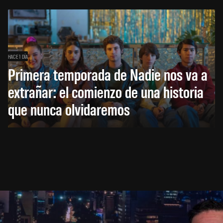
HACE 1 DÍA
Primera temporada de Nadie nos va a
extrañar: el comienzo de una historia
que nunca olvidaremos