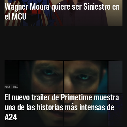
Wagner Moura quiere ser Siniestro en
el MCU
HACE 2 DÍAS
El nuevo trailer de Primetime muestra
una de las historias más intensas de
A24