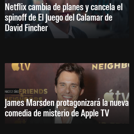
Netflix cambia de planes y cancela el
spinoff de El Juego del Calamar de
David Fincher
HACE 2 DÍAS
James Marsden protagonizará la nueva
comedia de misterio de Apple TV