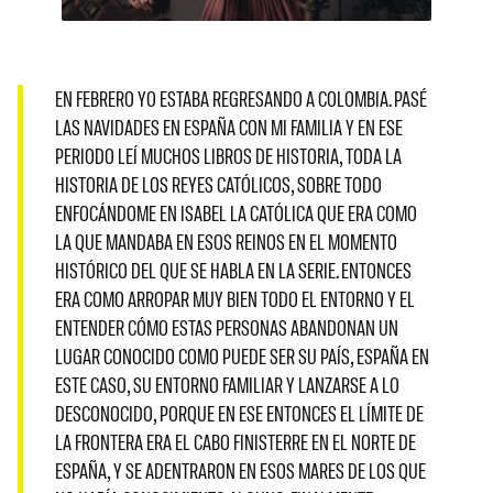
EN FEBRERO YO ESTABA REGRESANDO A COLOMBIA. PASÉ
LAS NAVIDADES EN ESPAÑA CON MI FAMILIA Y EN ESE
PERIODO LEÍ MUCHOS LIBROS DE HISTORIA, TODA LA
HISTORIA DE LOS REYES CATÓLICOS, SOBRE TODO
ENFOCÁNDOME EN ISABEL LA CATÓLICA QUE ERA COMO
LA QUE MANDABA EN ESOS REINOS EN EL MOMENTO
HISTÓRICO DEL QUE SE HABLA EN LA SERIE. ENTONCES
ERA COMO ARROPAR MUY BIEN TODO EL ENTORNO Y EL
ENTENDER CÓMO ESTAS PERSONAS ABANDONAN UN
LUGAR CONOCIDO COMO PUEDE SER SU PAÍS, ESPAÑA EN
ESTE CASO, SU ENTORNO FAMILIAR Y LANZARSE A LO
DESCONOCIDO, PORQUE EN ESE ENTONCES EL LÍMITE DE
LA FRONTERA ERA EL CABO FINISTERRE EN EL NORTE DE
ESPAÑA, Y SE ADENTRARON EN ESOS MARES DE LOS QUE