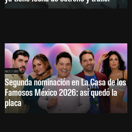
HACE 3 DÍAS
Segunda nominación en La Casa de los
Famosos México 2026: así quedó la
placa