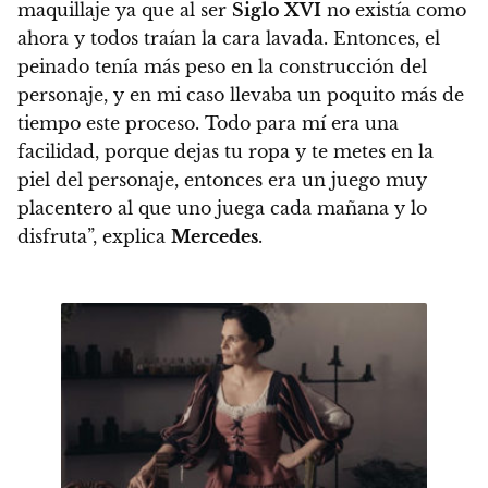
maquillaje ya que al ser
Siglo XVI
no existía como
ahora y todos traían la cara lavada. Entonces, el
peinado tenía más peso en la construcción del
personaje, y en mi caso llevaba un poquito más de
tiempo este proceso. Todo para mí era una
facilidad, porque dejas tu ropa y te metes en la
piel del personaje, entonces era un juego muy
placentero al que uno juega cada mañana y lo
disfruta”, explica
Mercedes
.