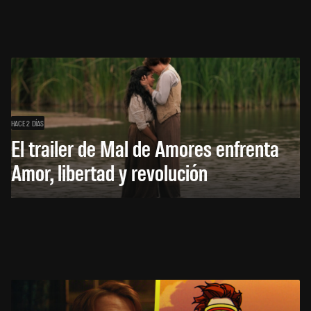
HACE 2 DÍAS
El trailer de Mal de Amores enfrenta
Amor, libertad y revolución