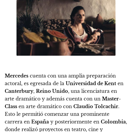
Mercedes
cuenta con una amplia preparación
actoral, es egresada de la
Universidad de Kent
en
Canterbury
,
Reino Unido
, una licenciatura en
arte dramático y además cuenta con un
Master-
Class
en arte dramático con
Claudio Tolcachir
.
Esto le permitió comenzar una prominente
carrera en
España
y posteriormente en
Colombia
,
donde realizó proyectos en teatro, cine y