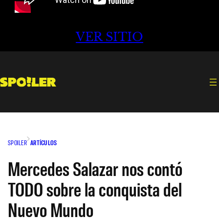
VER SITIO
SPOILER
ARTÍCULOS
Mercedes Salazar nos contó
TODO sobre la conquista del
Nuevo Mundo