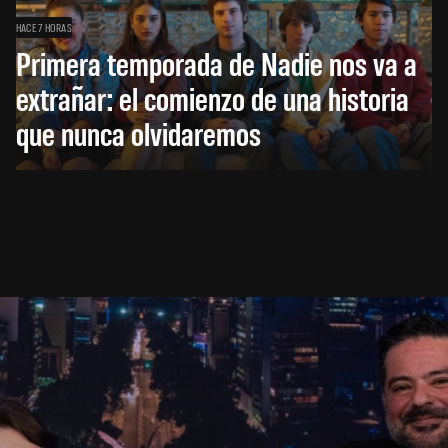
HACE 7 HORAS
Primera temporada de Nadie nos va a
extrañar: el comienzo de una historia
que nunca olvidaremos