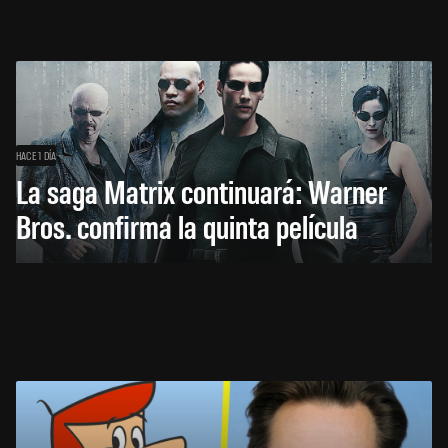
HACE 1 DÍA
La saga Matrix continuará: Warner
Bros. confirma la quinta película