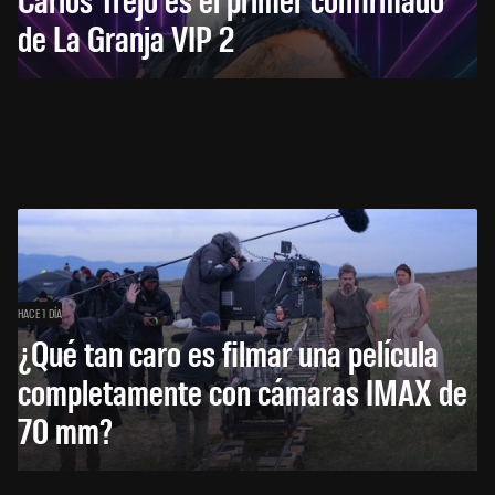
de La Granja VIP 2
HACE 1 DÍA
¿Qué tan caro es filmar una película
completamente con cámaras IMAX de
70 mm?