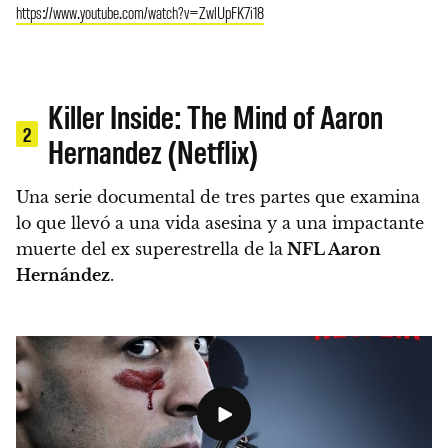
https://www.youtube.com/watch?v=ZwlUpFK7i18
Killer Inside: The Mind of Aaron
2
Hernandez (Netflix)
Una serie documental de tres partes que examina
lo que llevó a
una vida asesina y a una impactante
muerte del ex superestrella de la
NFL Aaron
Hernández
.