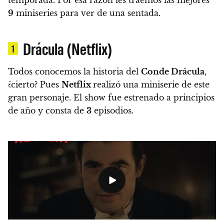
9
miniseries para ver de una sentada.
Drácula (Netflix)
1
Todos conocemos la historia del
Conde Drácula
,
¿cierto?
Pues
Netflix
realizó una miniserie de este
gran personaje. El show fue estrenado a principios
de año y consta de
3
episodios.