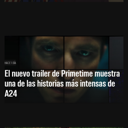
HACE 1 DÍA
El nuevo trailer de Primetime muestra
una de las historias más intensas de
A24