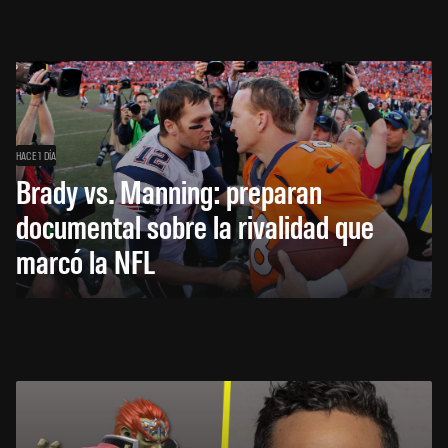
HACE 1 DÍA
Brady vs. Manning: preparan
documental sobre la rivalidad que
marcó la NFL