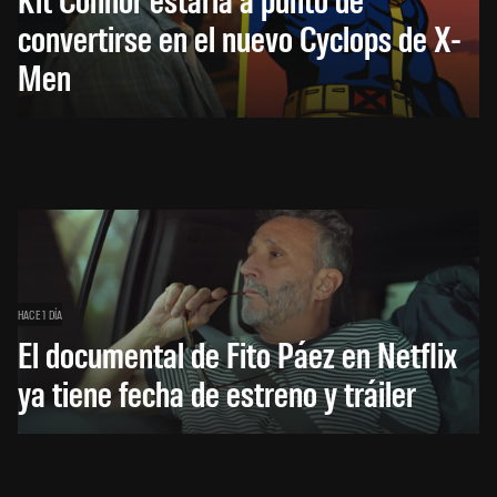
convertirse en el nuevo Cyclops de X-
Men
HACE 1 DÍA
El documental de Fito Páez en Netflix
ya tiene fecha de estreno y tráiler