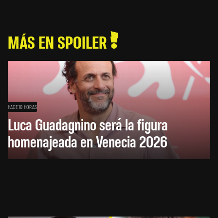
MÁS EN SPOILER
HACE 10 HORAS
Luca Guadagnino será la figura
homenajeada en Venecia 2026