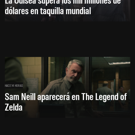
dólares en taquilla mundial
HACE 14 HORAS
Sam Neill aparecerá en The Legend of
Zelda