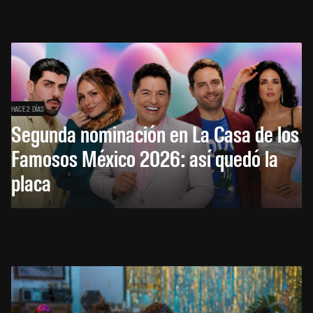
HACE 2 DÍAS
Segunda nominación en La Casa de los
Famosos México 2026: así quedó la
placa