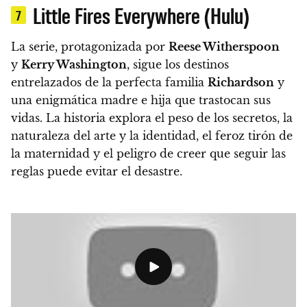
Little Fires Everywhere (Hulu)
7
La serie, protagonizada por
Reese Witherspoon
y
Kerry Washington
, sigue los destinos
entrelazados de la perfecta familia
Richardson
y
una enigmática madre e hija que trastocan sus
vidas.
La historia explora el peso de los secretos, la
naturaleza del arte y la identidad, el feroz tirón de
la maternidad y el peligro de creer que seguir las
reglas puede evitar el desastre.