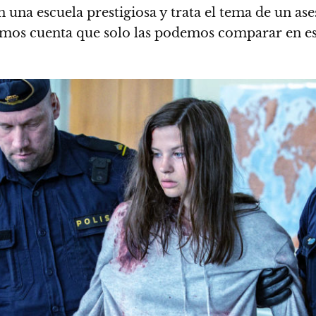
 una escuela prestigiosa y trata el tema de un ases
mos cuenta que solo las podemos comparar en eso 