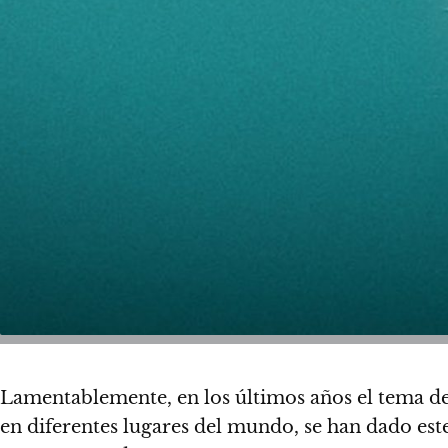
Lamentablemente, en los últimos años el tema de
en diferentes lugares del mundo, se han dado est