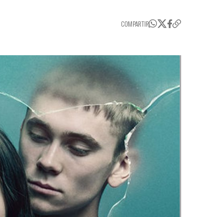
COMPARTIR