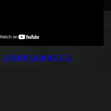
COMPRAR BOLETOS