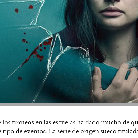
 los tiroteos en las escuelas ha dado mucho de q
e tipo de eventos.
La serie de origen sueco titula