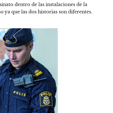
inato dentro de las instalaciones de la
ya que las dos historias son diferentes.