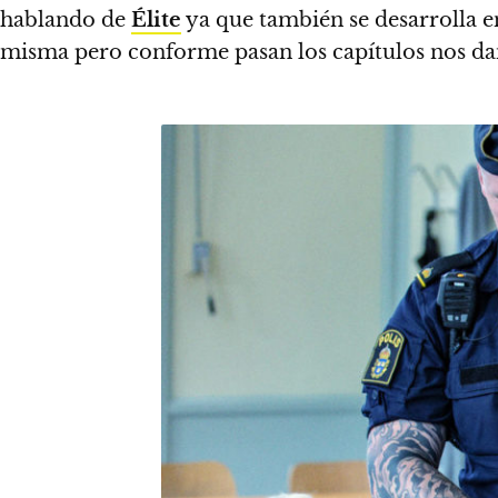
hablando de
Élite
ya que también se desarrolla en
misma
pero conforme pasan los capítulos nos da