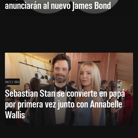
anunciarán al nuevo James Bond
HACE 2 DÍAS
Sebastian Stan se convierte en papá
por primera vez junto con Annabelle
Wallis