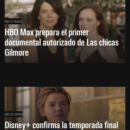
HACE 21 HORAS
HBO Max prepara el primer
documental autorizado de Las chicas
Gilmore
HACE 22 HORAS
Disney+ confirma la temporada final