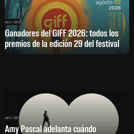
HACE 2 DÍAS
Ganadores del GIFF 2026: todos los
premios de la edición 29 del festival
HACE 2 DÍAS
Amy Pascal adelanta cuándo