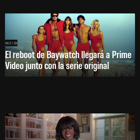
HACE 1 DÍA
El reboot de Baywatch llegará a Prime
Video junto con la serie original