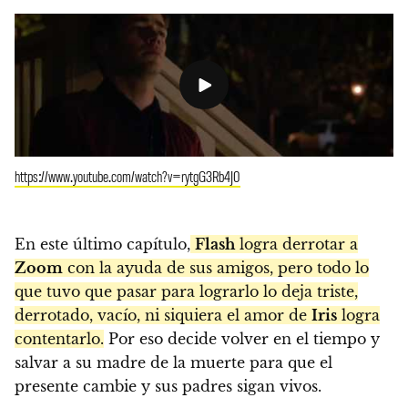
https://www.youtube.com/watch?v=rytgG3Rb4J0
En este último capítulo,
Flash
logra derrotar a
Zoom
con la ayuda de sus amigos, pero todo lo
que tuvo que pasar para lograrlo lo deja triste,
derrotado, vacío, ni siquiera el amor de
Iris
logra
contentarlo.
Por eso decide volver en el tiempo y
salvar a su madre de la muerte para que el
presente cambie y sus padres sigan vivos.