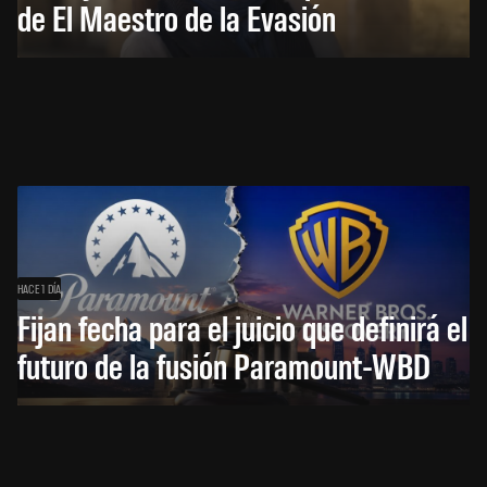
de El Maestro de la Evasión
HACE 1 DÍA
Fijan fecha para el juicio que definirá el
futuro de la fusión Paramount-WBD