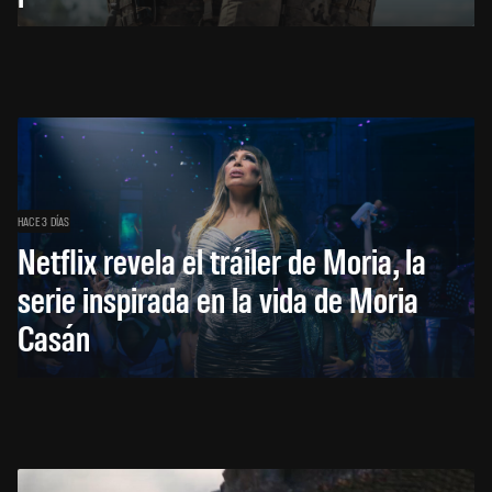
HACE 3 DÍAS
Netflix revela el tráiler de Moria, la
serie inspirada en la vida de Moria
Casán