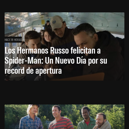
HACE 18 HORAS
Los Hermanos Russo felicitan a
Spider-Man: Un Nuevo Día por su
récord de apertura