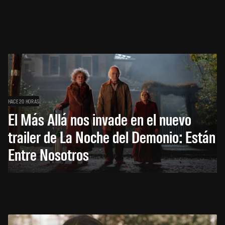
HACE 20 HORAS
El Más Allá nos invade en el nuevo
trailer de La Noche del Demonio: Están
Entre Nosotros