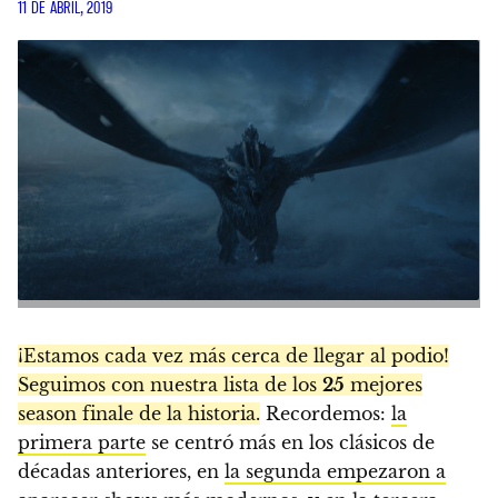
11 DE ABRIL, 2019
¡Estamos cada vez más cerca de llegar al podio!
Seguimos con nuestra lista de los
25
mejores
season finale de la historia.
Recordemos:
la
primera parte
se centró más en los clásicos de
décadas anteriores, en
la segunda empezaron a