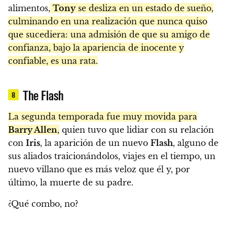
alimentos,
Tony
se desliza en un estado de sueño,
culminando en una realización que nunca quiso
que sucediera: una admisión de que su amigo de
confianza, bajo la apariencia de inocente y
confiable, es una rata.
The Flash
8
La segunda temporada fue muy movida para
Barry Allen
,
quien tuvo que lidiar con su relación
con
Iris
, la aparición de un nuevo
Flash
, alguno de
sus aliados traicionándolos, viajes en el tiempo, un
nuevo villano que es más veloz que él y, por
último, la muerte de su padre.
¿Qué combo, no?