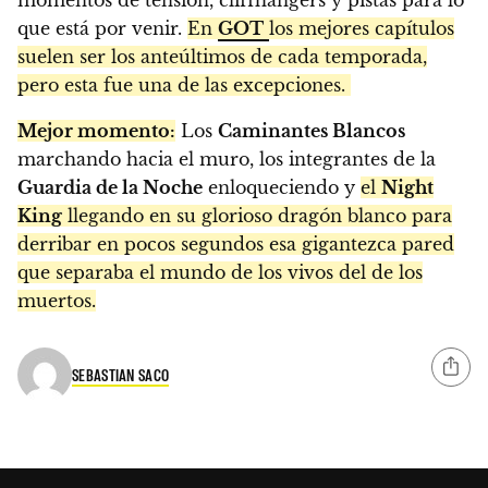
que está por venir.
En
GOT
los mejores capítulos
suelen ser los anteúltimos de cada temporada,
pero esta fue una de las excepciones.
Mejor momento:
Los
Caminantes Blancos
marchando hacia el muro, los integrantes de la
Guardia de la Noche
enloqueciendo y
el
Night
King
llegando en su glorioso dragón blanco para
derribar en pocos segundos esa gigantezca pared
que separaba el mundo de los vivos del de los
muertos.
SEBASTIAN SACO