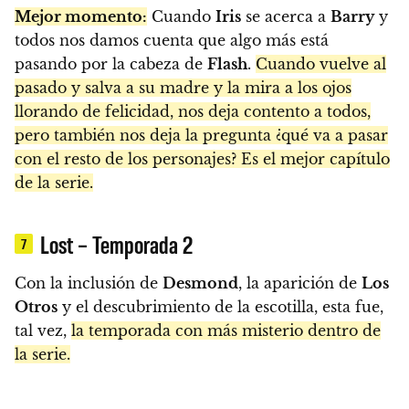
Mejor momento:
Cuando
Iris
se acerca a
Barry
y
todos nos damos cuenta que algo más está
pasando por la cabeza de
Flash
.
Cuando vuelve al
pasado y salva a su madre y la mira a los ojos
llorando de felicidad, nos deja contento a todos,
pero también nos deja la pregunta ¿qué va a pasar
con el resto de los personajes? Es el mejor capítulo
de la serie.
Lost – Temporada 2
7
Con la inclusión de
Desmond
, la aparición de
Los
Otros
y el descubrimiento de la escotilla, esta fue,
tal vez,
la temporada con más misterio dentro de
la serie.