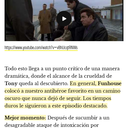
https://www.youtube.com/watch?v=v8hUcqtRNWs
Todo esto llega a un punto crítico de una manera
dramática, donde el alcance de la crueldad de
Tony
queda al descubierto.
En general,
Funhouse
colocó a nuestro antihéroe favorito en un camino
oscuro que nunca dejó de seguir. Los tiempos
duros le siguieron a este episodio destacado.
Mejor momento:
Después de sucumbir a un
desagradable ataque de intoxicación por