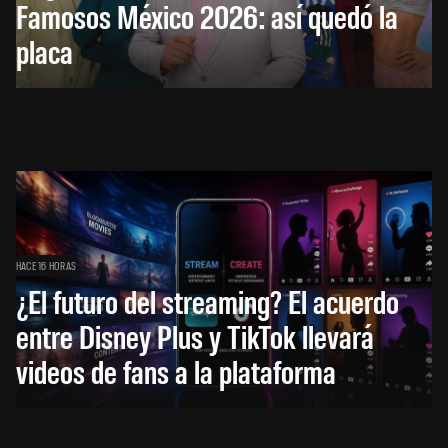
Famosos México 2026: así quedó la
placa
HACE 16 HORAS
¿El futuro del streaming? El acuerdo
entre Disney Plus y TikTok llevará
videos de fans a la plataforma