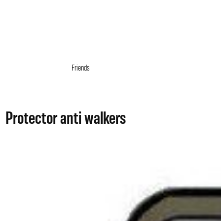
Friends
Protector anti walkers