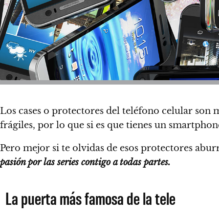
Los cases o protectores del teléfono celular son 
frágiles, por lo que si es que tienes un smartph
Pero mejor si te olvidas de esos protectores abur
pasión por las series contigo a todas partes.
La puerta más famosa de la tele