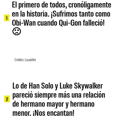
El primero de todos, cronóligamente
en la historia. ¡Sufrimos tanto como
1
Obi-Wan cuando Qui-Gon falleció!
🙁
Crédito: Lucasfilm
Lo de Han Solo y Luke Skywalker
pareció siempre más una relación
2
de hermano mayor y hermano
menor. ¡Nos encantan!