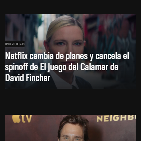
HACE 20 HORAS
Netflix cambia de planes y cancela el
spinoff de El Juego del Calamar de
David Fincher