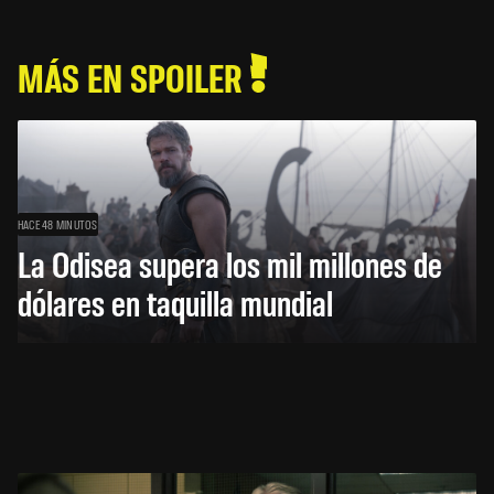
MÁS EN SPOILER
HACE 48 MINUTOS
La Odisea supera los mil millones de
dólares en taquilla mundial