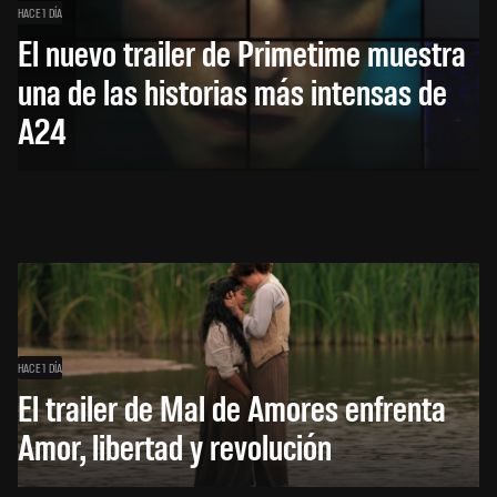
HACE 1 DÍA
El nuevo trailer de Primetime muestra
una de las historias más intensas de
A24
HACE 1 DÍA
El trailer de Mal de Amores enfrenta
Amor, libertad y revolución