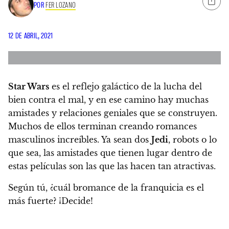
POR
FER LOZANO
12 DE ABRIL, 2021
Star Wars
es el reflejo galáctico de la lucha del
bien contra el mal, y en ese camino hay muchas
amistades y relaciones geniales que se construyen
.
Muchos de ellos terminan creando romances
masculinos increíbles. Ya sean dos
Jedi
, robots o lo
que sea,
las amistades que tienen lugar dentro de
estas películas son las que las hacen tan atractivas.
Según tú, ¿cuál bromance de la franquicia es el
más fuerte? ¡Decide!