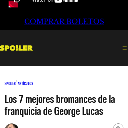
COMPRAR BOLETOS
SPOILER
ARTÍCULOS
Los 7 mejores bromances de la
franquicia de George Lucas