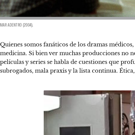
MAR ADENTRO (2004).
Quienes somos fanáticos de los dramas médicos,
medicina
. Si bien ver muchas producciones no n
películas y series se habla de cuestiones que prof
subrogados, mala praxis y la lista continua. Ética