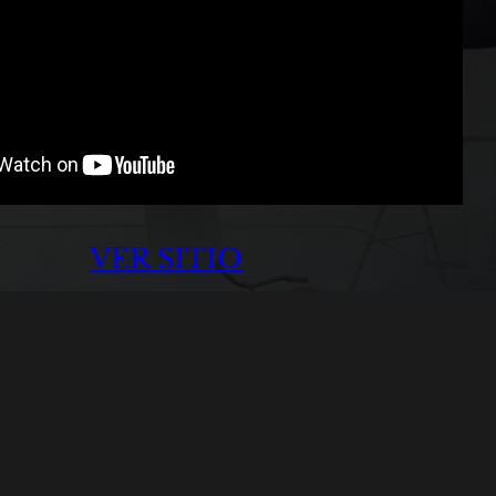
VER SITIO