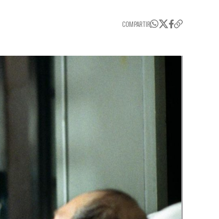
COMPARTIR