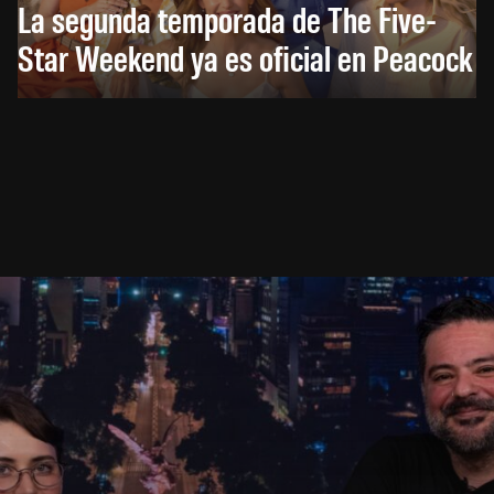
La segunda temporada de The Five-
Star Weekend ya es oficial en Peacock