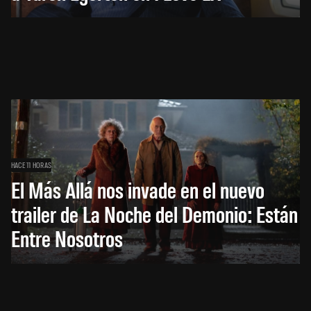
HACE 11 HORAS
El Más Allá nos invade en el nuevo
trailer de La Noche del Demonio: Están
Entre Nosotros