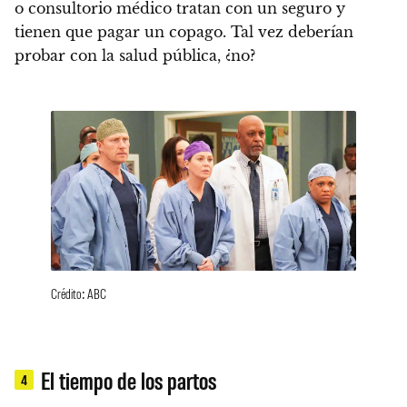
o consultorio médico tratan con un seguro y
tienen que pagar un copago
. Tal vez deberían
probar con la salud pública, ¿no?
Crédito: ABC
El tiempo de los partos
4