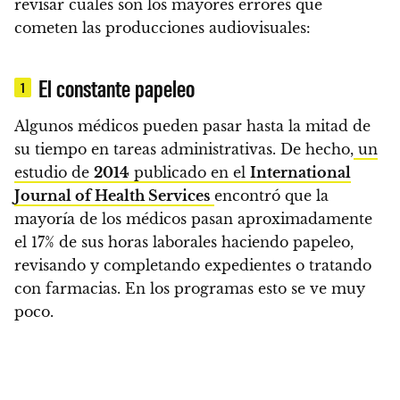
revisar cuáles son los mayores errores que
cometen las producciones audiovisuales:
El constante papeleo
1
Algunos médicos pueden pasar hasta la mitad de
su tiempo en tareas administrativas. De hecho,
un
estudio de
2014
publicado en el
International
Journal of Health Services
encontró que
la
mayoría de los médicos pasan aproximadamente
el 17% de sus horas laborales haciendo papeleo,
revisando y completando expedientes o tratando
con farmacias.
En los programas esto se ve muy
poco.