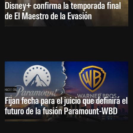
Disney+ confirma la temporada final
de El Maestro de la Evasión
HACE 1 DÍA
Fijan fecha para el juicio que definirá el
futuro de la fusión Paramount-WBD