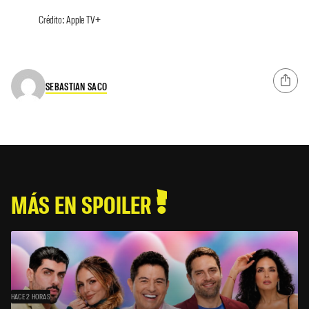
Crédito: Apple TV+
SEBASTIAN SACO
MÁS EN SPOILER
HACE 2 HORAS