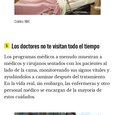
Crédito: NBC
Los doctores no te visitan todo el tiempo
5
Los programas médicos a menudo muestran a
médicos y cirujanos sentados con los pacientes al
lado de la cama, monitoreando sus signos vitales y
ayudándolos a caminar después del tratamiento.
En la vida real, sin embargo, las enfermeras y otro
personal médico se encargan de la mayoría de
estos cuidados.