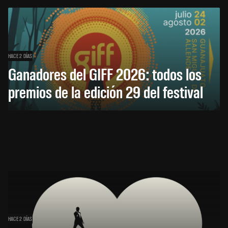
HACE 2 DÍAS
Ganadores del GIFF 2026: todos los
premios de la edición 29 del festival
HACE 2 DÍAS