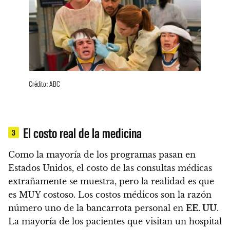
Crédito: ABC
El costo real de la medicina
3
Como la mayoría de los programas pasan en
Estados Unidos, el costo de las consultas médicas
extrañamente se muestra, pero la realidad es que
es MUY costoso.
Los costos médicos son la razón
número uno de la bancarrota personal en
EE. UU
.
La mayoría de los pacientes que visitan un hospital