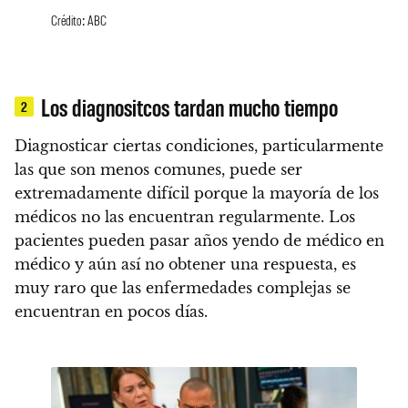
Crédito: ABC
Los diagnositcos tardan mucho tiempo
2
Diagnosticar ciertas condiciones, particularmente
las que son menos comunes, puede ser
extremadamente difícil porque la mayoría de los
médicos no las encuentran regularmente.
Los
pacientes pueden pasar años yendo de médico en
médico y aún así no obtener una respuesta, es
muy raro que las enfermedades complejas se
encuentran en pocos días.