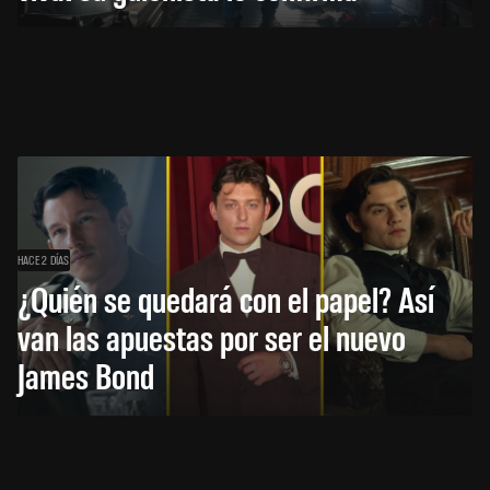
HACE 2 DÍAS
¿Quién se quedará con el papel? Así
van las apuestas por ser el nuevo
James Bond