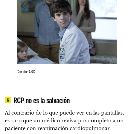
Crédito: ABC
RCP no es la salvación
6
Al contrario de lo que puede ver en las pantallas,
es raro que un médico reviva por completo a un
paciente con reanimación cardiopulmonar.