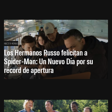
HACE 9 HORAS
Los Hermanos Russo felicitan a
Spider-Man: Un Nuevo Día por su
récord de apertura