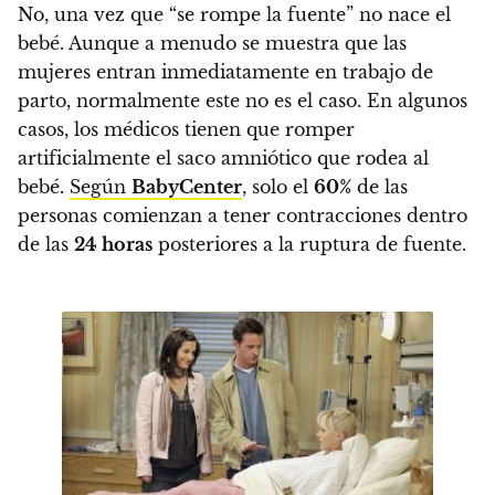
No, una vez que “se rompe la fuente” no nace el
bebé. Aunque a menudo se muestra que las
mujeres entran inmediatamente en trabajo de
parto, normalmente este no es el caso. En algunos
casos, los médicos tienen que romper
artificialmente el saco amniótico que rodea al
bebé.
Según
BabyCenter
, solo el
60%
de las
personas comienzan a tener contracciones dentro
de las
24 horas
posteriores a la ruptura de fuente.