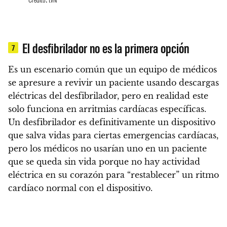
El desfibrilador no es la primera opción
7
Es un escenario común que un equipo de médicos
se apresure a revivir un paciente usando descargas
eléctricas del desfibrilador, pero en realidad este
solo funciona en arritmias cardíacas específicas.
Un desfibrilador es definitivamente un dispositivo
que salva vidas para ciertas emergencias cardíacas,
pero los médicos no usarían uno en un paciente
que se queda sin vida porque no hay actividad
eléctrica en su corazón para “restablecer” un ritmo
cardíaco normal con el dispositivo.