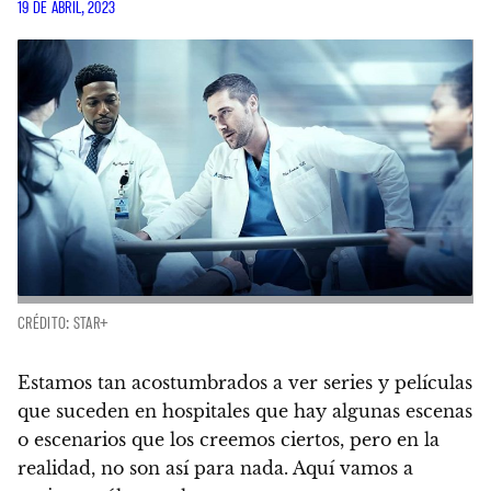
19 DE ABRIL, 2023
CRÉDITO: STAR+
Estamos tan acostumbrados a ver series y películas
que suceden en hospitales que hay algunas escenas
o escenarios que los creemos ciertos, pero en la
realidad, no son así para nada.
Aquí vamos a