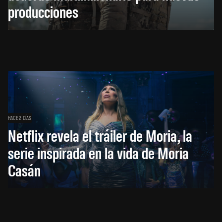
producciones
HACE 2 DÍAS
Netflix revela el tráiler de Moria, la
serie inspirada en la vida de Moria
Casán