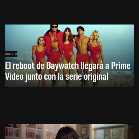
HACE 1 DÍA
El reboot de Baywatch llegará a Prime
Video junto con la serie original