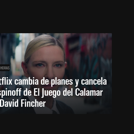
 HORAS
flix cambia de planes y cancela
spinoff de El Juego del Calamar
David Fincher