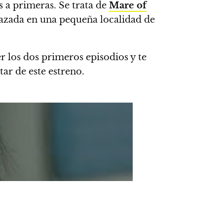
 a primeras. Se trata de
Mare of
plazada en una pequeña localidad de
r los dos primeros episodios y te
tar de este estreno.