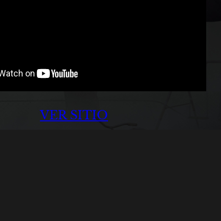
VER SITIO