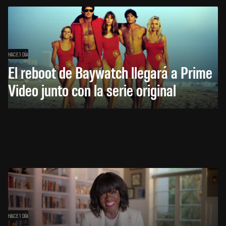
HACE 1 DÍA
El reboot de Baywatch llegará a Prime
Video junto con la serie original
HACE 1 DÍA