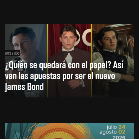
HACE 2 DÍAS
¿Quién se quedará con el papel? Así
van las apuestas por ser el nuevo
James Bond