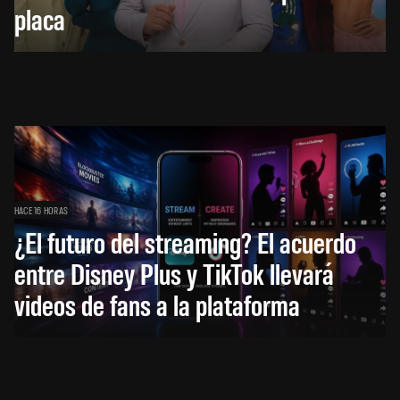
placa
HACE 16 HORAS
¿El futuro del streaming? El acuerdo
entre Disney Plus y TikTok llevará
videos de fans a la plataforma