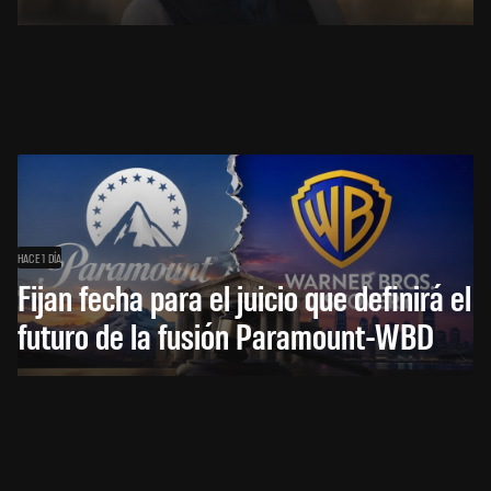
HACE 1 DÍA
Fijan fecha para el juicio que definirá el
futuro de la fusión Paramount-WBD