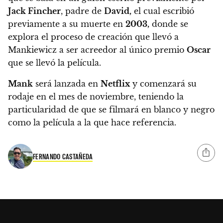
Jack Fincher
,
padre de
David,
el cual escribió
previamente a su muerte en
2003,
donde se
explora el proceso de creación que llevó a
Mankiewicz a ser acreedor al único premio
Oscar
que se llevó la película.
Mank
será lanzada en
Netflix
y comenzará su
rodaje en el mes de noviembre,
teniendo la
particularidad de que se filmará en blanco y negro
como la película a la que hace referencia.
FERNANDO CASTAÑEDA