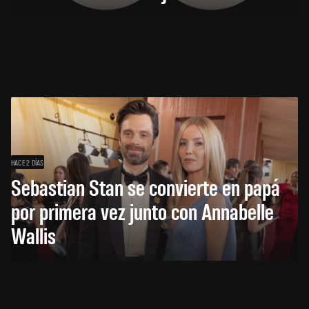
HACE 2 DÍAS
Sebastian Stan se convierte en papá
por primera vez junto con Annabelle
Wallis