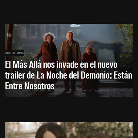
HACE 20 HORAS
El Más Allá nos invade en el nuevo
trailer de La Noche del Demonio: Están
Entre Nosotros