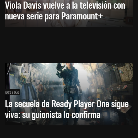
Viola Davis vuelve a la televisión con
nueva serie para Paramount+
HACE 2 DÍAS
La secuela de Ready Player One sigue
viva: su guionista lo confirma