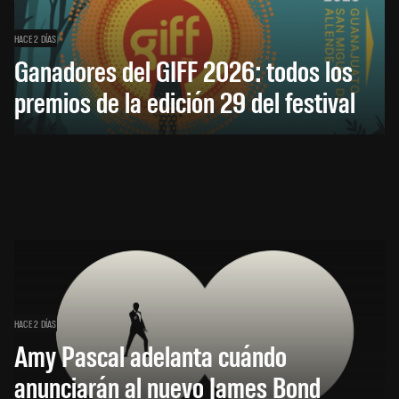
HACE 2 DÍAS
Ganadores del GIFF 2026: todos los
premios de la edición 29 del festival
HACE 2 DÍAS
Amy Pascal adelanta cuándo
anunciarán al nuevo James Bond