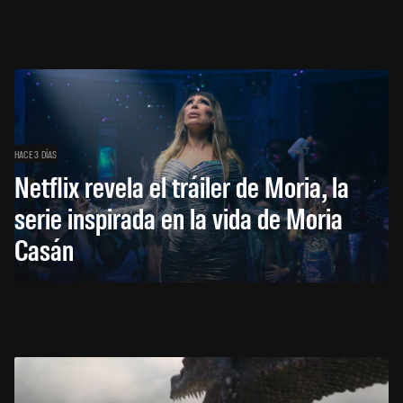
HACE 3 DÍAS
Netflix revela el tráiler de Moria, la
serie inspirada en la vida de Moria
Casán