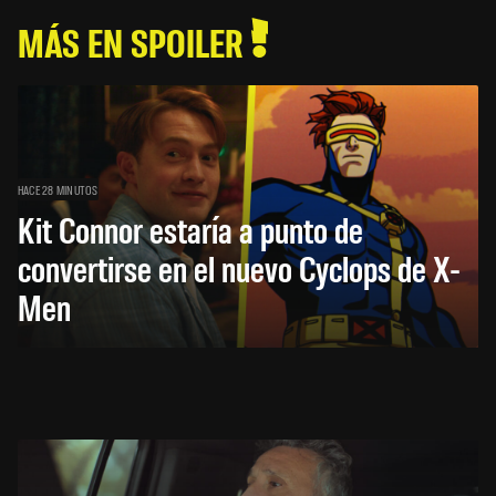
MÁS EN SPOILER
HACE 28 MINUTOS
Kit Connor estaría a punto de
convertirse en el nuevo Cyclops de X-
Men