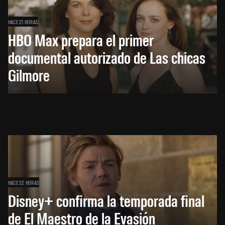
HACE 21 HORAS
HBO Max prepara el primer
documental autorizado de Las chicas
Gilmore
HACE 22 HORAS
Disney+ confirma la temporada final
de El Maestro de la Evasión