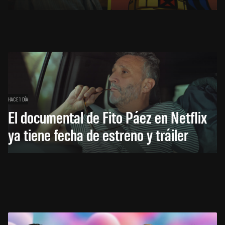
HACE 1 DÍA
El documental de Fito Páez en Netflix
ya tiene fecha de estreno y tráiler