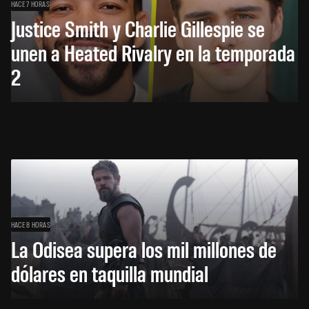
HACE 7 HORAS
Justice Smith y Charlie Gillespie se
unen a Heated Rivalry en la temporada
2
HACE 8 HORAS
La Odisea supera los mil millones de
dólares en taquilla mundial