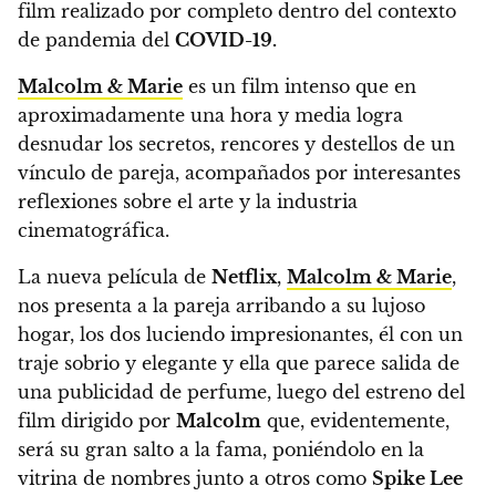
film realizado por completo dentro del contexto
de pandemia del
COVID-19.
Malcolm & Marie
es un film intenso que en
aproximadamente una hora y media logra
desnudar los secretos, rencores y destellos de un
vínculo de pareja, acompañados por interesantes
reflexiones sobre el arte y la industria
cinematográfica.
La nueva película de
Netflix
,
Malcolm & Marie
,
nos presenta a la pareja arribando a su lujoso
hogar, los dos luciendo impresionantes
, él con un
traje sobrio y elegante y ella que parece salida de
una publicidad de perfume,
luego del estreno del
film dirigido por
Malcolm
que, evidentemente,
será su gran salto a la fama
, poniéndolo en la
vitrina de nombres junto a otros como
Spike Lee