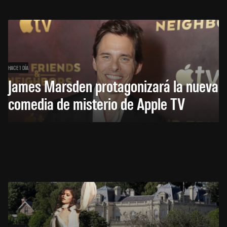
HACE 1 DÍA
James Marsden protagonizará la nueva
comedia de misterio de Apple TV