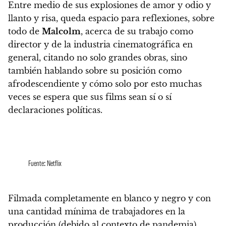
Entre medio de sus explosiones de amor y odio y
llanto y risa,
queda espacio para reflexiones, sobre
todo de
Malcolm
, acerca de su trabajo como
director y de la industria cinematográfica en
general, citando no solo grandes obras, sino
también hablando sobre su posición como
afrodescendiente y cómo solo por esto muchas
veces se espera que sus films sean sí o sí
declaraciones políticas.
Fuente: Netflix
Filmada completamente en blanco y negro
y con
una cantidad mínima de trabajadores en la
producción (debido al contexto de pandemia),