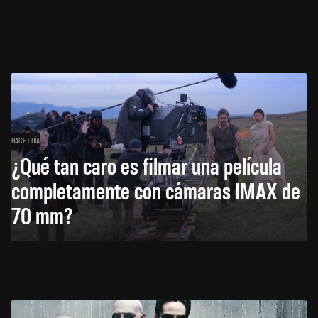
HACE 1 DÍA
¿Qué tan caro es filmar una película
completamente con cámaras IMAX de
70 mm?