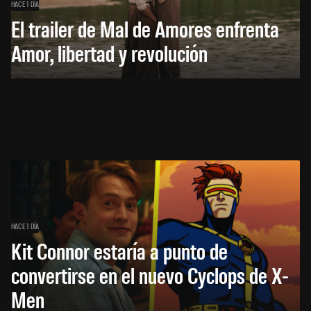
HACE 1 DÍA
El trailer de Mal de Amores enfrenta
Amor, libertad y revolución
HACE 1 DÍA
Kit Connor estaría a punto de
convertirse en el nuevo Cyclops de X-
Men