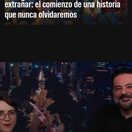
extrañar: el comienzo de una historia
que nunca olvidaremos