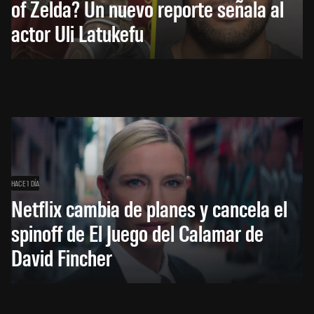
of Zelda? Un nuevo reporte señala al
actor Uli Latukefu
HACE 1 DÍA
Netflix cambia de planes y cancela el
spinoff de El Juego del Calamar de
David Fincher