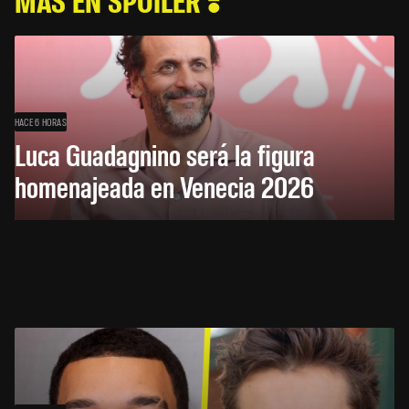
HACE 6 HORAS
Luca Guadagnino será la figura
homenajeada en Venecia 2026