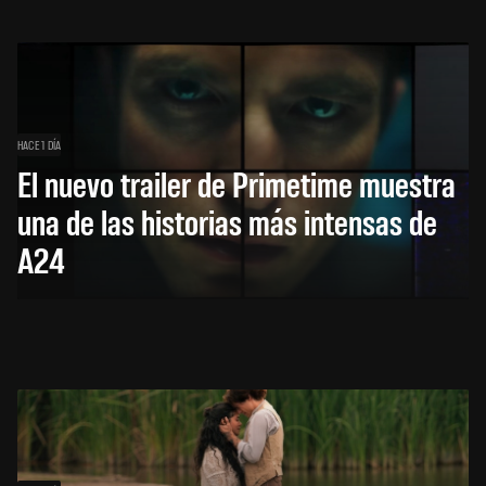
HACE 1 DÍA
El nuevo trailer de Primetime muestra
una de las historias más intensas de
A24