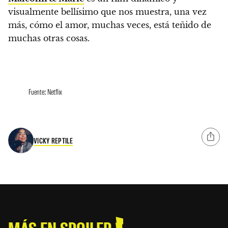
visualmente bellísimo que nos muestra, una vez
más, cómo el amor, muchas veces, está teñido de
muchas otras cosas.
Fuente: Netflix
VICKY REPTILE
MÁS EN SPOILER