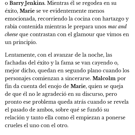
o
Barry Jenkins
.
Mientras él se regodea en su
éxito,
Marie
se ve evidentemente menos
emocionada
, recorriendo la cocina con hartazgo y
rabia contenida mientras le prepara unos
mac and
cheese
que contrastan con el glamour que vimos en
un principio.
Lentamente, con el avanzar de la noche, las
fachadas del éxito y la fama se van cayendo o,
mejor dicho, quedan en segundo plano cuando los
personajes comienzan a sincerarse
.
Malcolm
por
fin da cuenta del enojo de
Marie
, quien se queja
de que él no le agradeció en su discurso, pero
pronto ese problema queda atrás cuando se revela
el pasado de ambos, sobre qué se fundó su
relación y
tanto ella como él empiezan a ponerse
crueles el uno con el otro.