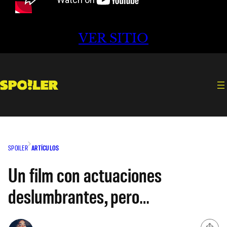
VER SITIO
SPOILER
ARTÍCULOS
Un film con actuaciones
deslumbrantes, pero…