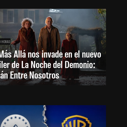
0 HORAS
Más Allá nos invade en el nuevo
iler de La Noche del Demonio:
tán Entre Nosotros