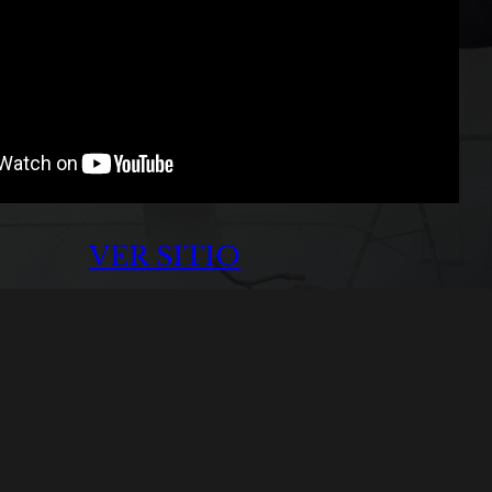
VER SITIO