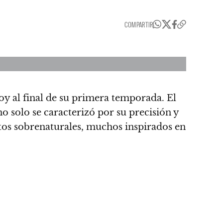
COMPARTIR
oy al final de su primera temporada.
El
 no solo se caracterizó por su precisión y
tos sobrenaturales, muchos inspirados en