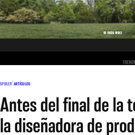
TREND
SPOILER
ARTÍCULOS
Antes del final de la
la diseñadora de prod