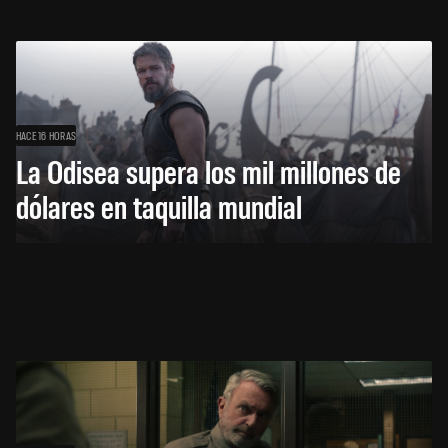
HACE 16 HORAS
La Odisea supera los mil millones de
dólares en taquilla mundial