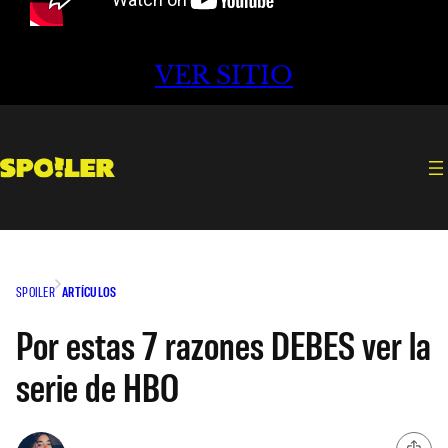
VER SITIO
SPOILER
ARTÍCULOS
Por estas 7 razones DEBES ver la
serie de HBO