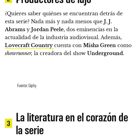
¿Quieres saber quiénes se encuentran detrás de
esta serie? Nada más y nada menos que
J. J.
Abrams
y
Jordan Peele
,
dos eminencias en la
actualidad de la industria audiovisual. Además,
Lovecraft Country
cuenta con
Misha Green
como
showrunner,
la creadora del show
Underground.
Fuente: Giphy
La literatura en el corazón de
3
la serie