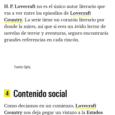
H. P. Lovecraft
no es el único autor literario que
vas a ver entre los episodios de
Lovecraft
Country
.
La serie tiene un corazón literario por
donde la mires, así que si eres un ávido lector de
novelas de terror y aventuras, seguro encontrarás
grandes referencias en cada rincón.
Fuente: Giphy
Contenido social
4
Como decíamos en un comienzo,
Lovecraft
Country
nos deja pegar un vistazo a la
Estados