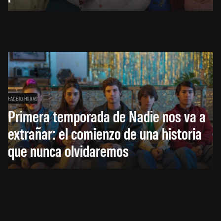
HACE 10 HORAS
Primera temporada de Nadie nos va a
extrañar: el comienzo de una historia
que nunca olvidaremos