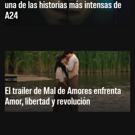
una de las historias más intensas de
A24
HACE 1 DÍA
El trailer de Mal de Amores enfrenta
Amor, libertad y revolución