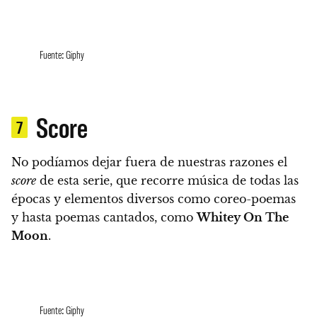
Fuente: Giphy
Score
7
No podíamos dejar fuera de nuestras razones el
score
de esta serie, que
recorre música de todas las
épocas y elementos diversos como coreo-poemas
y hasta poemas cantados, como
Whitey On The
Moon
.
Fuente: Giphy