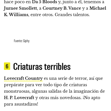
hace poco en
Da 5 Bloods
y, junto a él, tenemos a
Jurnee Smollett
, a
Courtney B. Vance
y a
Michael
K. Williams
, entre otros. Grandes talentos.
Fuente: Giphy
Criaturas terribles
6
Lovecraft Country
es una serie de terror, así que
prepárate para ver todo tipo de criaturas
monstruosas
, algunas salidas de la imaginación de
H. P. Lovecraft
y otras más novedosas. ¡No apto
para asustadizos!