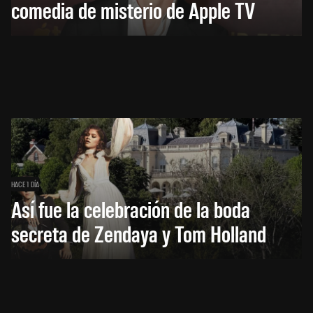
comedia de misterio de Apple TV
HACE 1 DÍA
Así fue la celebración de la boda
secreta de Zendaya y Tom Holland