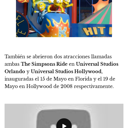
También se abrieron dos atracciones llamadas
ambas
The Simpsons Ride
en
Universal Studios
Orlando
y
Universal Studios Hollywood
,
inauguradas el 15 de Mayo en Florida y el 19 de
Mayo en Hollywood de 2008 respectivamente.