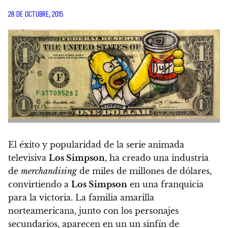
28 DE OCTUBRE, 2015
El éxito y popularidad de la serie animada
televisiva
Los Simpson
, ha creado una industria
de
merchandising
de miles de millones de dólares,
convirtiendo a
Los Simpson
en una franquicia
para la victoria. La familia amarilla
norteamericana, junto con los personajes
secundarios, aparecen en un un sinfín de