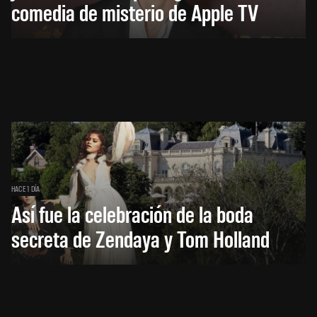
comedia de misterio de Apple TV
HACE 1 DÍA
Así fue la celebración de la boda
secreta de Zendaya y Tom Holland