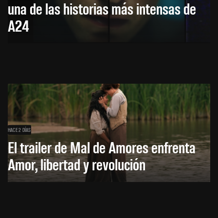
una de las historias más intensas de
A24
HACE 2 DÍAS
El trailer de Mal de Amores enfrenta
Amor, libertad y revolución