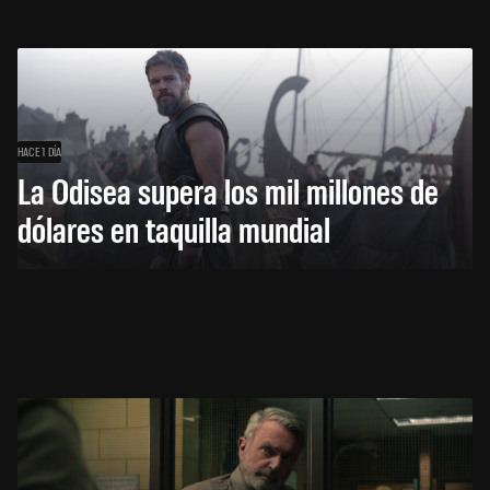
HACE 1 DÍA
La Odisea supera los mil millones de
dólares en taquilla mundial