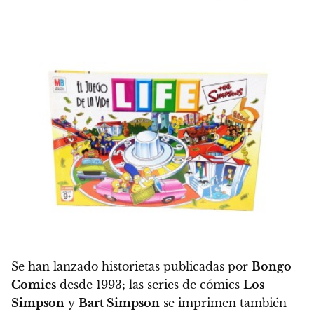
Se han lanzado historietas publicadas por
Bongo
Comics
desde 1993; las series de cómics
Los
Simpson
y
Bart Simpson
se imprimen también