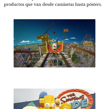
productos que van desde camisetas hasta pósters.