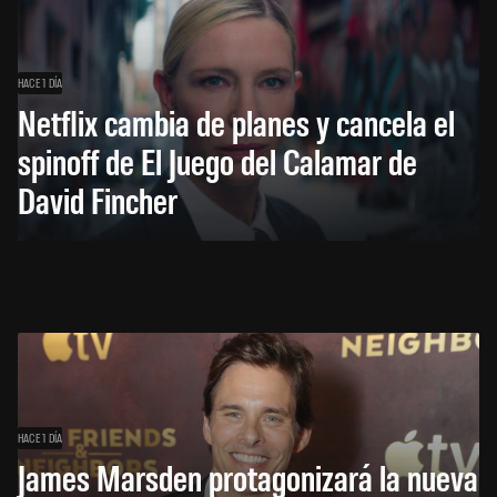
HACE 1 DÍA
Netflix cambia de planes y cancela el
spinoff de El Juego del Calamar de
David Fincher
HACE 1 DÍA
James Marsden protagonizará la nueva