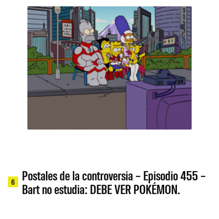
Postales de la controversia – Episodio 455 –
6
Bart no estudia: DEBE VER POKÉMON.