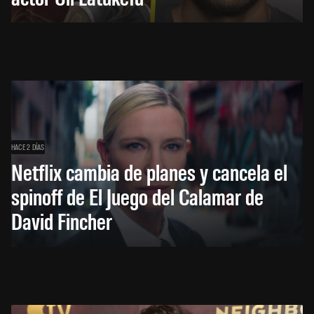
HACE 2 DÍAS
Netflix cambia de planes y cancela el
spinoff de El Juego del Calamar de
David Fincher