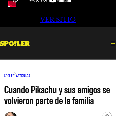
VER SITIO
SPOILER
ARTÍCULOS
Cuando Pikachu y sus amigos se
volvieron parte de la familia