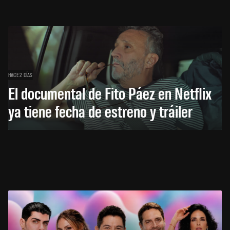
HACE 2 DÍAS
El documental de Fito Páez en Netflix
ya tiene fecha de estreno y tráiler