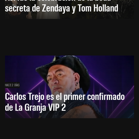
secreta de Zendaya y Tom Holland
HACE 2 DÍAS
Carlos Trejo es el primer confirmado
de La Granja VIP 2