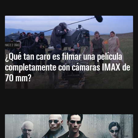
HACE 2 DÍAS
¿Qué tan caro es filmar una película
completamente con cámaras IMAX de
70 mm?