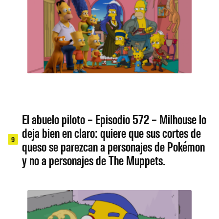
El abuelo piloto – Episodio 572 – Milhouse lo
deja bien en claro: quiere que sus cortes de
9
queso se parezcan a personajes de Pokémon
y no a personajes de The Muppets.