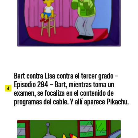
Bart contra Lisa contra el tercer grado –
Episodio 294 – Bart, mientras toma un
4
examen, se focaliza en el contenido de
programas del cable. Y allí aparece Pikachu.