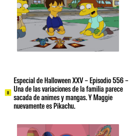
Especial de Halloween XXV – Episodio 556 –
Una de las variaciones de la familia parece
8
sacada de animes y mangas. Y Maggie
nuevamente es Pikachu.