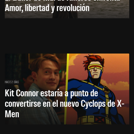
Amor, libertad y revolución
HACE 2 DÍAS
Kit Connor estaría a punto de
convertirse en el nuevo Cyclops de X-
Men