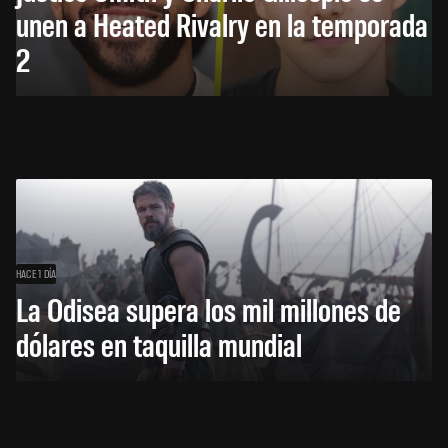
unen a Heated Rivalry en la temporada
2
HACE 1 DÍA
La Odisea supera los mil millones de
dólares en taquilla mundial