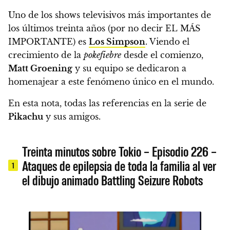
Uno de los shows televisivos más importantes de
los últimos treinta años (por no decir EL MÁS
IMPORTANTE) es
Los Simpson
. Viendo el
crecimiento de la
pokefiebre
desde el comienzo,
Matt Groening
y su equipo se dedicaron a
homenajear a este fenómeno único en el mundo.
En esta nota, todas las referencias en la serie de
Pikachu
y sus amigos.
Treinta minutos sobre Tokio – Episodio 226 –
Ataques de epilepsia de toda la familia al ver
1
el dibujo animado Battling Seizure Robots