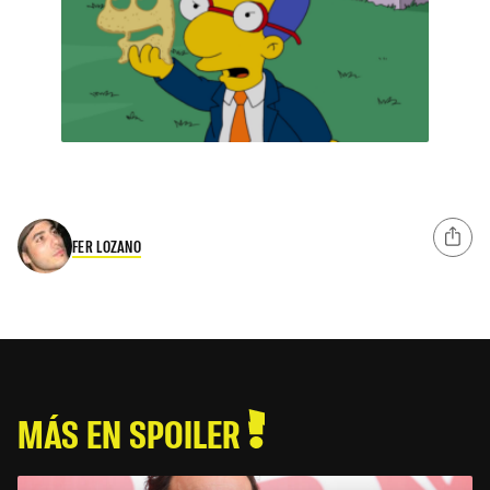
FER LOZANO
MÁS EN SPOILER