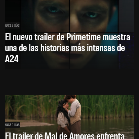
HACE 2 DÍAS
El nuevo trailer de Primetime muestra
una de las historias más intensas de
A24
HACE 2 DÍAS
El trailer de Mal de Amores enfrenta