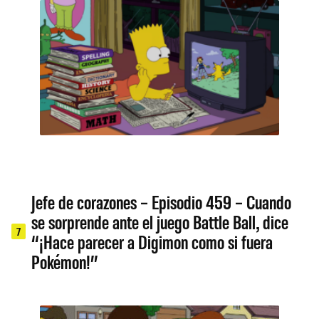
Jefe de corazones – Episodio 459 – Cuando
se sorprende ante el juego Battle Ball, dice
7
“¡Hace parecer a Digimon como si fuera
Pokémon!”