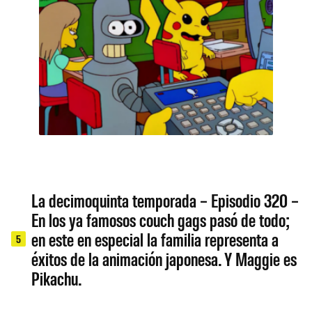
La decimoquinta temporada – Episodio 320 –
En los ya famosos couch gags pasó de todo;
en este en especial la familia representa a
5
éxitos de la animación japonesa. Y Maggie es
Pikachu.