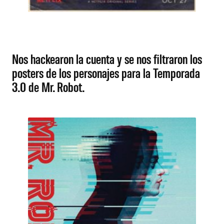
Nos hackearon la cuenta y se nos filtraron los
posters de los personajes para la Temporada
3.0 de Mr. Robot.