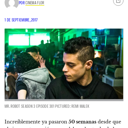
POR
CINEMA FLOR
1 DE SEPTIEMBRE, 2017
MR. ROBOT SEASON 3 EPISODE 301 PICTURED: REMI MALEK
Increíblemente ya pasaron
50 semanas
desde que