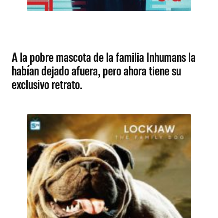
A la pobre mascota de la familia Inhumans la
habían dejado afuera, pero ahora tiene su
exclusivo retrato.