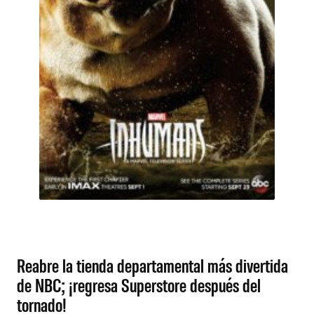
Reabre la tienda departamental más divertida
de NBC; ¡regresa Superstore después del
tornado!