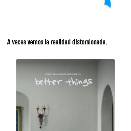
A veces vemos la realidad distorsionada.