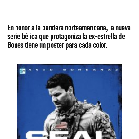
En honor a la bandera norteamericana, la nueva
serie bélica que protagoniza la ex-estrella de
Bones tiene un poster para cada color.