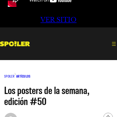
VER SITIO
SPOILER
ARTÍCULOS
Los posters de la semana,
edición #50