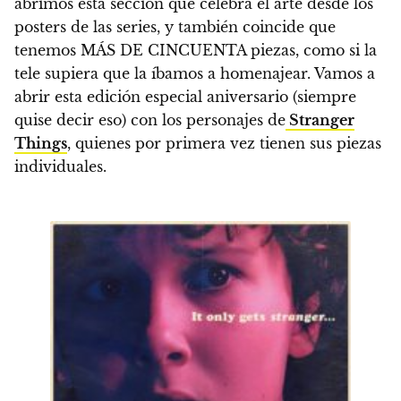
abrimos esta sección que celebra el arte desde los
posters de las series, y también
coincide que
tenemos MÁS DE CINCUENTA piezas, como si la
tele supiera que la íbamos a homenajear
. Vamos a
abrir esta edición especial aniversario (siempre
quise decir eso) con los personajes de
Stranger
Things
, quienes por primera vez tienen sus piezas
individuales.