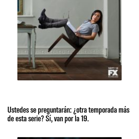
Ustedes se preguntarán: ¿otra temporada más
de esta serie? Sí, van por la 19.