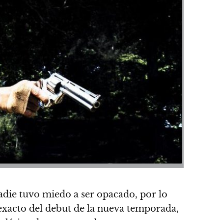
adie tuvo miedo a ser opacado, por lo
exacto del debut de la nueva temporada,