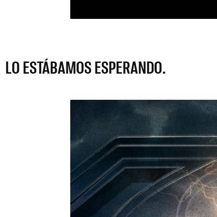
LO ESTÁBAMOS ESPERANDO.