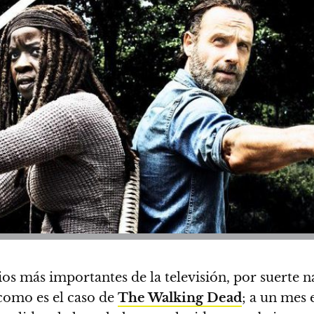
s más importantes de la televisión, por suerte n
como es el caso de
The Walking Dead
; a un mes 