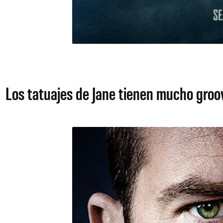
Los tatuajes de Jane tienen mucho groo