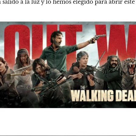
salido a la luz y lo hemos elegido para abrir este