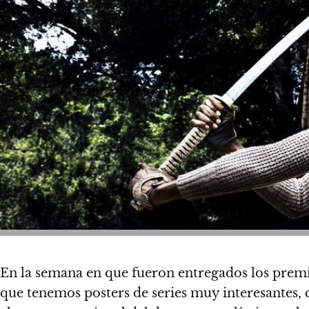
En la semana en que fueron entregados los premio
que tenemos posters de series muy interesantes, 