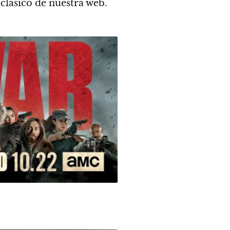
 clásico de nuestra web.