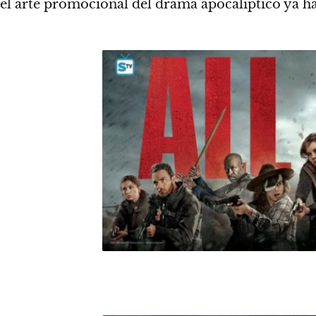
el arte promocional del drama apocalíptico ya ha 