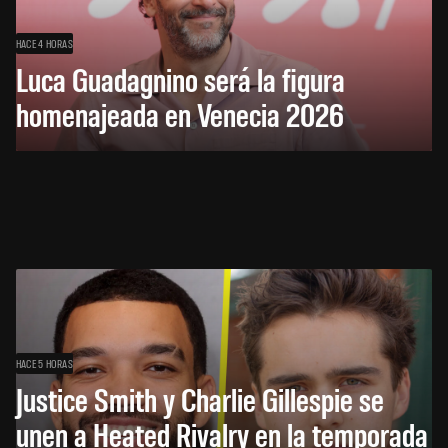
HACE 4 HORAS
Luca Guadagnino será la figura
homenajeada en Venecia 2026
HACE 5 HORAS
Justice Smith y Charlie Gillespie se
unen a Heated Rivalry en la temporada