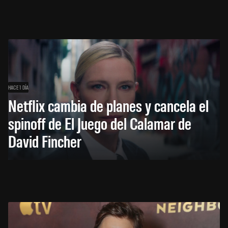
HACE 1 DÍA
Netflix cambia de planes y cancela el
spinoff de El Juego del Calamar de
David Fincher