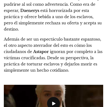
pudrirse al sol como advertencia. Como era de
esperar,
Daenerys
está horrorizada por esta
práctica y ofrece bebida a uno de los esclavos,
pero él simplemente rechaza su oferta y acepta su
destino.
Además de ser un espectáculo bastante espantoso,
el otro aspecto aterrador del esto es cómo los
ciudadanos de
Astapor
ignoran por completo a las
víctimas crucificadas. Desde su perspectiva, la
práctica de torturar esclavos y dejarlos morir es
simplemente un hecho cotidiano.