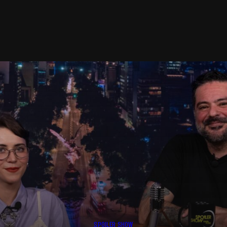
SPOILER SHOW