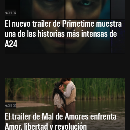
HACE 1 DÍA
El nuevo trailer de Primetime muestra
una de las historias más intensas de
A24
HACE 1 DÍA
El trailer de Mal de Amores enfrenta
Amor, libertad y revolución