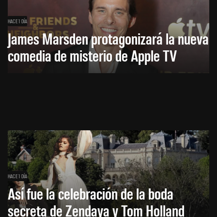
HACE 1 DÍA
James Marsden protagonizará la nueva
comedia de misterio de Apple TV
HACE 1 DÍA
Así fue la celebración de la boda
secreta de Zendaya y Tom Holland