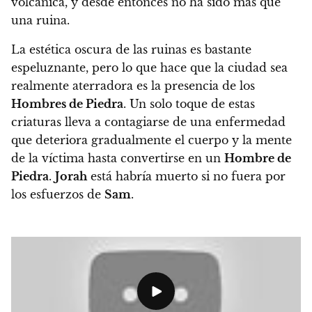
volcánica, y desde entonces no ha sido más que
una ruina.
La estética oscura de las ruinas es bastante
espeluznante, pero lo que hace que la ciudad sea
realmente aterradora es la presencia de los
Hombres de Piedra
. Un solo toque de estas
criaturas lleva a contagiarse de una enfermedad
que deteriora gradualmente el cuerpo y la mente
de la víctima hasta convertirse en un
Hombre de
Piedra
.
Jorah
está habría muerto si no fuera por
los esfuerzos de
Sam
.