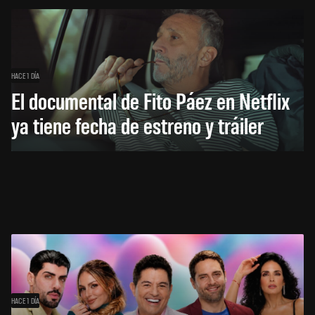
HACE 1 DÍA
El documental de Fito Páez en Netflix
ya tiene fecha de estreno y tráiler
HACE 1 DÍA