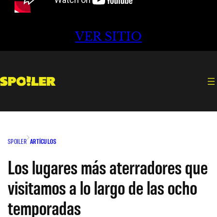
VER SITIO
SPOILER
ARTÍCULOS
Los lugares más aterradores que
visitamos a lo largo de las ocho
temporadas