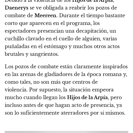
Daenerys
se ve obligada a reabrir los pozos de
combate de
Meereen
. Durante el tiempo bastante
corto que aparecen en el programa, los
espectadores presencian una decapitación, un
cuchillo clavado en el cuello de alguien, varias
puñaladas en el estómago y muchos otros actos
brutales y sangrientos.
Los pozos de combate están claramente inspirados
en las arenas de gladiadores de la época romana y,
como tales, no son más que centros de
violencia. Por supuesto, la situación empeora
mucho cuando llegan los
Hijos de la Arpía
, pero
incluso antes de que hagan acto de presencia, ya
son lo suficientemente aterradores por sí mismos.