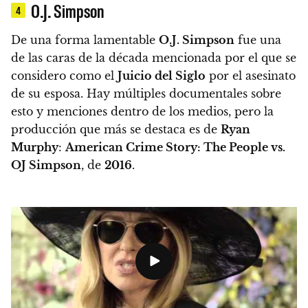
O.J. Simpson
4
De una forma lamentable
O.J. Simpson
fue una
de las caras de la década mencionada por el que se
considero como el
Juicio del Siglo
por el asesinato
de su esposa. Hay múltiples documentales sobre
esto y menciones dentro de los medios, pero la
producción que más se destaca es de
Ryan
Murphy
:
American Crime Story: The People vs.
OJ Simpson
, de
2016
.