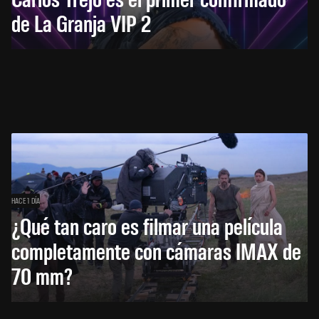
de La Granja VIP 2
HACE 1 DÍA
¿Qué tan caro es filmar una película
completamente con cámaras IMAX de
70 mm?