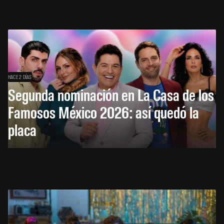
HACE 2 DÍAS
Segunda nominación en La Casa de los
Famosos México 2026: así quedó la
placa