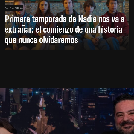
HACE 13 HORAS
Primera temporada de Nadie nos va a
extrañar: el comienzo de una historia
que nunca olvidaremos