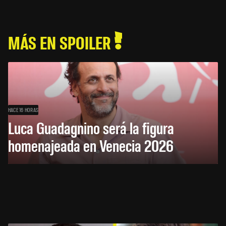
MÁS EN SPOILER
HACE 16 HORAS
Luca Guadagnino será la figura
homenajeada en Venecia 2026