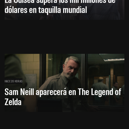
dólares en taquilla mundial
HACE 20 HORAS
Sam Neill aparecerá en The Legend of
Zelda