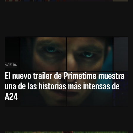
HACE 1 DÍA
El nuevo trailer de Primetime muestra
una de las historias más intensas de
A24