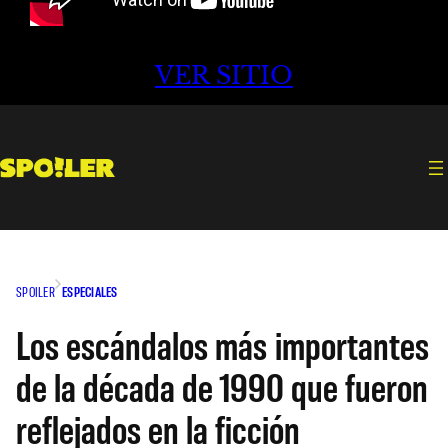
VER SITIO
SPOILER
ESPECIALES
Los escándalos más importantes
de la década de 1990 que fueron
reflejados en la ficción