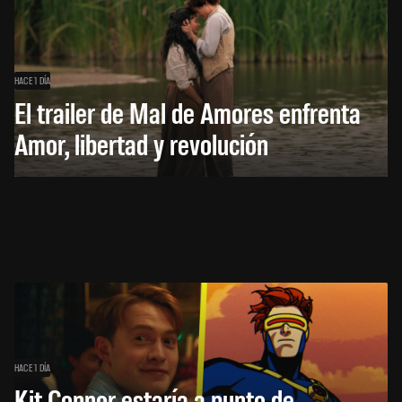
HACE 1 DÍA
El trailer de Mal de Amores enfrenta
Amor, libertad y revolución
HACE 1 DÍA
Kit Connor estaría a punto de