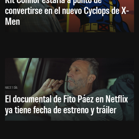
convertirse en el nuevo Cyclops de X-
Men
HACE 1 DÍA
El documental de Fito Páez en Netflix
ya tiene fecha de estreno y tráiler