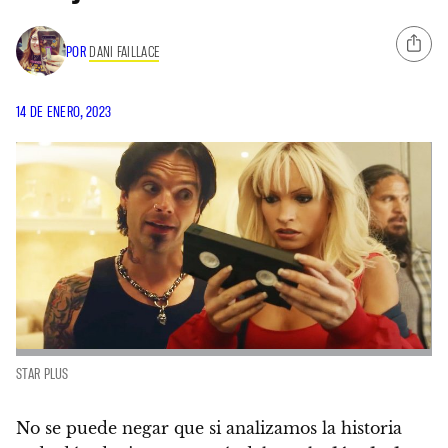
POR
DANI FAILLACE
14 DE ENERO, 2023
STAR PLUS
No se puede negar que si analizamos la historia