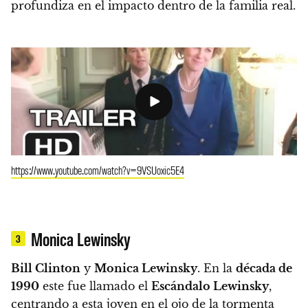
profundiza en el impacto dentro de la familia real.
https://www.youtube.com/watch?v=9VSUoxic5E4
Monica Lewinsky
3
Bill Clinton
y
Monica Lewinsky
. En la
década de
1990
este fue llamado el
Escándalo Lewinsky
,
centrando a esta joven en el ojo de la tormenta