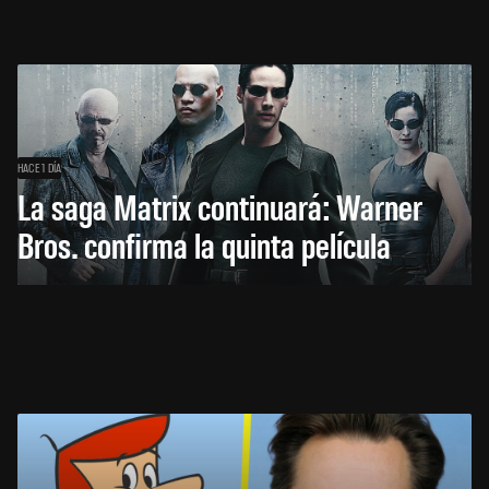
HACE 1 DÍA
La saga Matrix continuará: Warner
Bros. confirma la quinta película