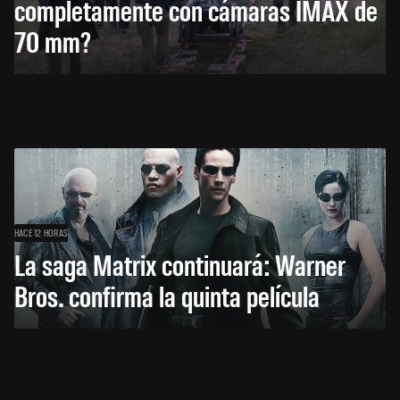
completamente con cámaras IMAX de
70 mm?
HACE 12 HORAS
La saga Matrix continuará: Warner
Bros. confirma la quinta película