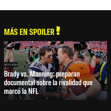
MÁS EN SPOILER
HACE 6 HORAS
Brady vs. Manning: preparan
documental sobre la rivalidad que
marcó la NFL