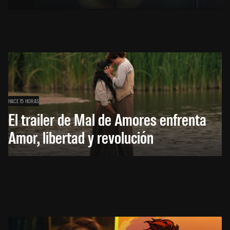
HACE 15 HORAS
El trailer de Mal de Amores enfrenta
Amor, libertad y revolución