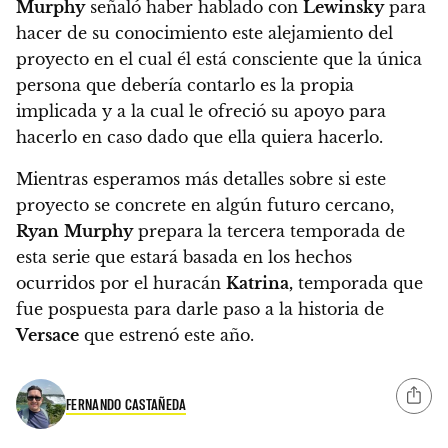
Murphy
señaló haber hablado con
Lewinsky
para
hacer de su conocimiento este alejamiento del
proyecto en el cual
él está consciente que la única
persona que debería contarlo es la propia
implicada y a la cual le ofreció su apoyo para
hacerlo en caso dado que ella quiera hacerlo.
Mientras esperamos más detalles sobre si este
proyecto se concrete en algún futuro cercano,
Ryan
Murphy
prepara la tercera temporada de
esta serie que estará basada en los hechos
ocurridos por el huracán
Katrina
,
temporada que
fue pospuesta para darle paso a la historia de
Versace
que estrenó este año.
FERNANDO CASTAÑEDA