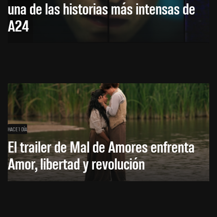
una de las historias más intensas de
A24
HACE 1 DÍA
El trailer de Mal de Amores enfrenta
Amor, libertad y revolución