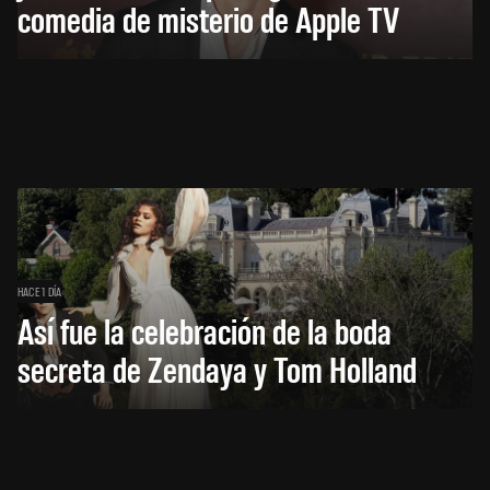
comedia de misterio de Apple TV
HACE 1 DÍA
Así fue la celebración de la boda
secreta de Zendaya y Tom Holland