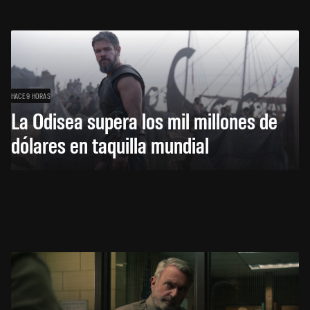
HACE 9 HORAS
La Odisea supera los mil millones de
dólares en taquilla mundial