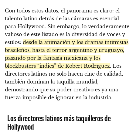
Con todos estos datos, el panorama es claro: el
talento latino detrás de las cámaras es esencial
para Hollywood. Sin embargo, lo verdaderamente
valioso de este listado es la diversidad de voces y
estilos:
desde la animación y los dramas intimistas
brasileños, hasta el terror argentino y uruguayo,
pasando por la fantasía mexicana y los
blockbusters “indies” de Robert Rodríguez
. Los
directores latinos no solo hacen cine de calidad,
también dominan la taquilla mundial,
demostrando que su poder creativo es ya una
fuerza imposible de ignorar en la industria.
Los directores latinos más taquilleros de
Hollywood