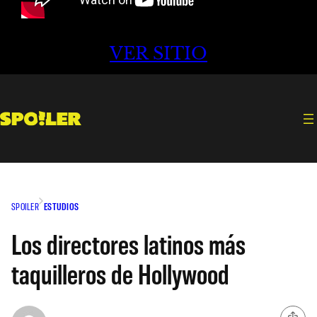
VER SITIO
SPOILER
ESTUDIOS
Los directores latinos más
taquilleros de Hollywood