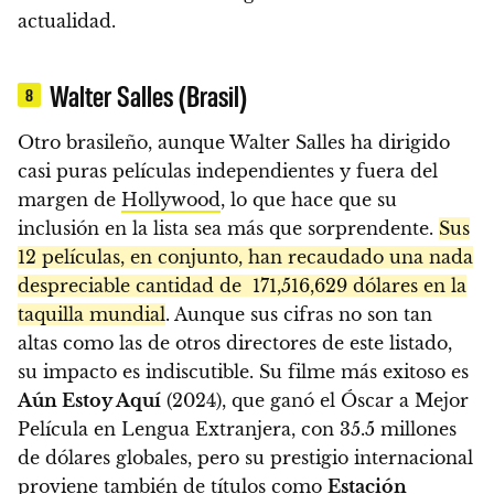
actualidad.
Walter Salles (Brasil)
8
Otro brasileño, aunque Walter Salles ha dirigido
casi puras películas independientes y fuera del
margen de
Hollywood
, lo que hace que su
inclusión en la lista sea más que sorprendente.
Sus
12 películas, en conjunto, han recaudado una nada
despreciable cantidad de 171,516,629 dólares en la
taquilla mundial
. Aunque sus cifras no son tan
altas como las de otros directores de este listado,
su impacto es indiscutible. Su filme más exitoso es
Aún Estoy Aquí
(2024), que ganó el Óscar a Mejor
Película en Lengua Extranjera, con 35.5 millones
de dólares globales, pero su prestigio internacional
proviene también de títulos como
Estación