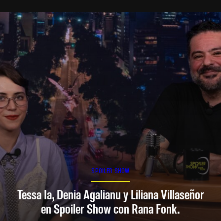
SPOILER SHOW
Tessa Ia, Denia Agalianu y Liliana Villaseñor
en Spoiler Show con Rana Fonk.