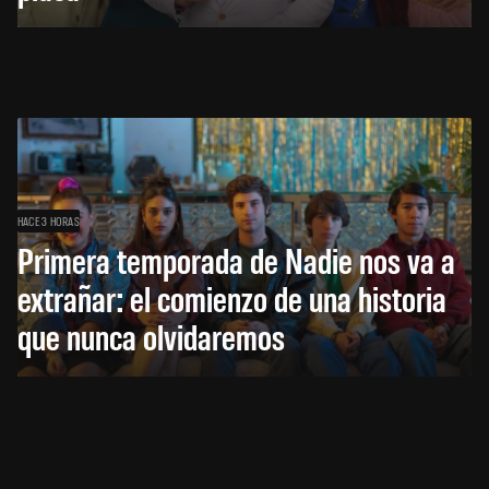
HACE 3 HORAS
Primera temporada de Nadie nos va a
extrañar: el comienzo de una historia
que nunca olvidaremos