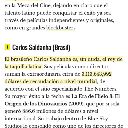
en la Meca del Cine, dejando en claro que el
talento latino puede conquistar el éxito ya sea
través de películas independientes y originales,
como en grandes
blockbusters
.
Carlos Saldanha (Brasil)
1
El brasileño Carlos Saldanha es, sin duda, el rey de
la taquilla latina.
Sus películas como director
suman la extraordinaria cifra de
3,113,643,992
dólares de recaudación a nivel mundial
, de
acuerdo con el sitio especializado The Numbers.
Su mayor éxito a la fecha es
La Era de Hielo 3: El
Origen de los Dinosaurios
(2009), que por sí sola
generó 886.6 millones de dólares a nivel
internacional. Su trabajo dentro de Blue Sky
Studios lo consolidó como uno de los directores de