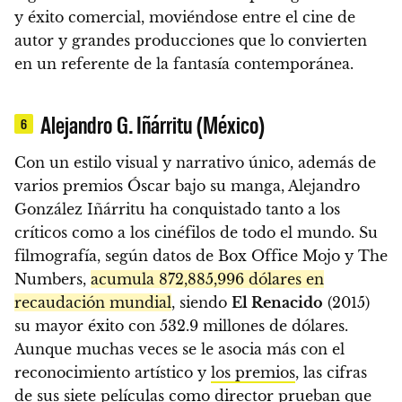
y éxito comercial, moviéndose entre el cine de
autor y grandes producciones que lo convierten
en un referente de la fantasía contemporánea.
Alejandro G. Iñárritu (México)
6
Con un estilo visual y narrativo único, además de
varios premios Óscar bajo su manga, Alejandro
González Iñárritu ha conquistado tanto a los
críticos como a los cinéfilos de todo el mundo. Su
filmografía, según datos de Box Office Mojo y The
Numbers,
acumula 872,885,996 dólares en
recaudación mundial
, siendo
El Renacido
(2015)
su mayor éxito con 532.9 millones de dólares.
Aunque muchas veces se le asocia más con el
reconocimiento artístico y
los premios
, las cifras
de sus siete películas como director prueban que