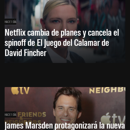
HACE 1 DÍA
Netflix cambia de planes y cancela el
spinoff de El Juego del Calamar de
David Fincher
HACE 1 DÍA
James Marsden protagonizará la nueva