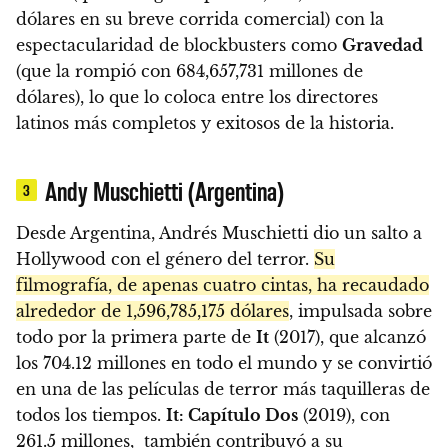
dólares en su breve corrida comercial) con la
espectacularidad de blockbusters como
Gravedad
(que la rompió con 684,657,731 millones de
dólares), lo que lo coloca entre los directores
latinos más completos y exitosos de la historia.
Andy Muschietti (Argentina)
3
Desde Argentina, Andrés Muschietti dio un salto a
Hollywood con el género del terror.
Su
filmografía, de apenas cuatro cintas, ha recaudado
alrededor de 1,596,785,175 dólares
, impulsada sobre
todo por la primera parte de
It
(2017), que alcanzó
los 704.12 millones en todo el mundo y se convirtió
en una de las películas de terror más taquilleras de
todos los tiempos.
It: Capítulo Dos
(2019), con
261.5 millones, también contribuyó a su