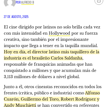
POR
ALFREDO B
27 DE AGOSTO, 2025
El cine dirigido por latinos no solo brilla cada vez
con más intensidad en
Hollywood
por su fuerza
creativa, sino también por el impresionante
impacto que llega a tener en la taquilla mundial.
Hoy en día, el director latino más taquillero de la
industria es el brasileño Carlos Saldanha
,
responsable de franquicias animadas que han
conquistado a millones y que acumulan más de
3,113 millones de dólares a nivel global.
Junto a él, otros cineastas reconocidos en todos los
frentes (crítica, público e industria) como
Alfonso
Cuarón, Guillermo del Toro, Robert Rodríguez y
Andy Muschietti
se han convertido en referentes