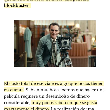
blockbuster
.
El costo total de ese viaje es algo que pocos tienen
en cuenta
. Si bien muchos sabemos que hacer una
película requiere un desembolso de dinero
considerable,
muy pocos saben en qué se gasta
exactamente el dinero.
La realización de una