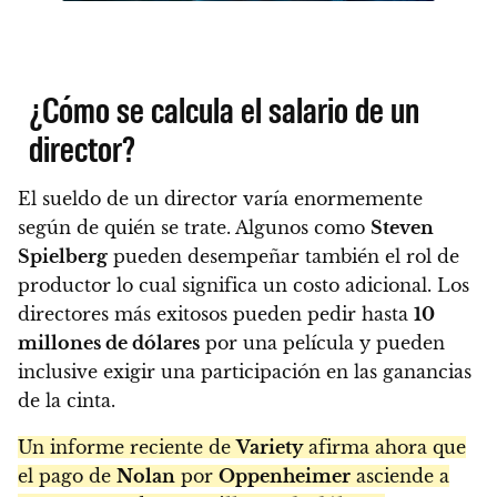
¿Cómo se calcula el salario de un
director?
El sueldo de un director varía enormemente
según de quién se trate. Algunos como
Steven
Spielberg
pueden desempeñar también el rol de
productor lo cual significa un costo adicional. Los
directores más exitosos pueden pedir hasta
10
millones de dólares
por una película y pueden
inclusive exigir una participación en las ganancias
de la cinta.
Un informe reciente de
Variety
afirma ahora que
el pago de
Nolan
por
Oppenheimer
asciende a