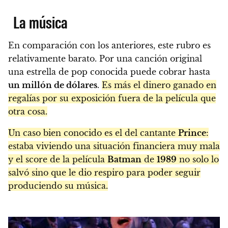
La música
En comparación con los anteriores, este rubro es
relativamente barato. Por una canción original
una estrella de pop conocida puede cobrar hasta
un millón de dólares
.
Es más el dinero ganado en
regalías por su exposición fuera de la película que
otra cosa.
Un caso bien conocido es el del cantante
Prince
:
estaba viviendo una situación financiera muy mala
y el score de la película
Batman
de
1989
no solo lo
salvó sino que le dio respiro para poder seguir
produciendo su música.