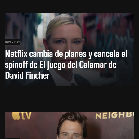
HACE 2 DÍAS
Netflix cambia de planes y cancela el
spinoff de El Juego del Calamar de
David Fincher