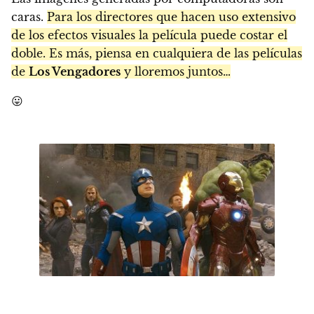
caras.
Para los directores que hacen uso extensivo
de los efectos visuales la película puede costar el
doble. Es más, piensa en cualquiera de las películas
de
Los Vengadores
y lloremos juntos…
😛