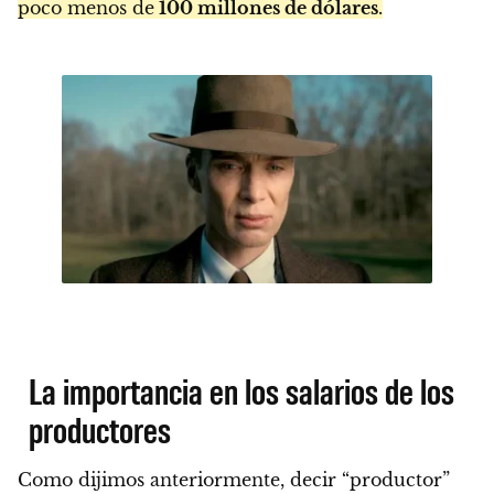
poco menos de
100 millones de dólares
.
La importancia en los salarios de los
productores
Como dijimos anteriormente, decir “productor”