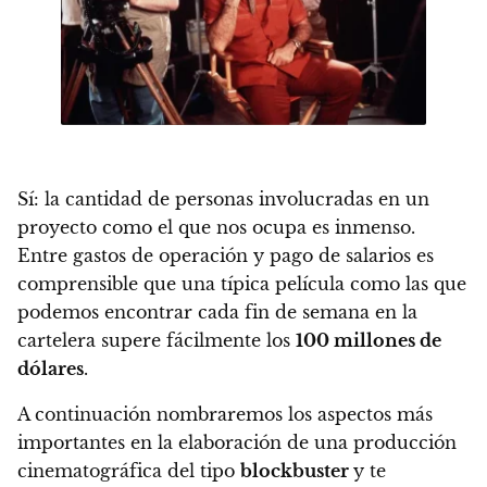
Sí: la cantidad de personas involucradas en un
proyecto como el que nos ocupa es inmenso.
Entre gastos de operación y pago de salarios es
comprensible que una típica película como las que
podemos encontrar cada fin de semana en la
cartelera supere fácilmente los
100 millones de
dólares
.
A continuación nombraremos los aspectos más
importantes en la elaboración de una producción
cinematográfica del tipo
blockbuster
y te