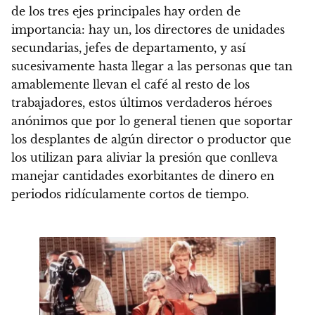
de los tres ejes principales hay orden de
importancia: hay un, los directores de unidades
secundarias, jefes de departamento, y así
sucesivamente hasta llegar a las personas que tan
amablemente llevan el café al resto de los
trabajadores, estos últimos verdaderos héroes
anónimos que por lo general tienen que soportar
los desplantes de algún director o productor que
los utilizan para aliviar la presión que conlleva
manejar cantidades exorbitantes de dinero en
periodos ridículamente cortos de tiempo.