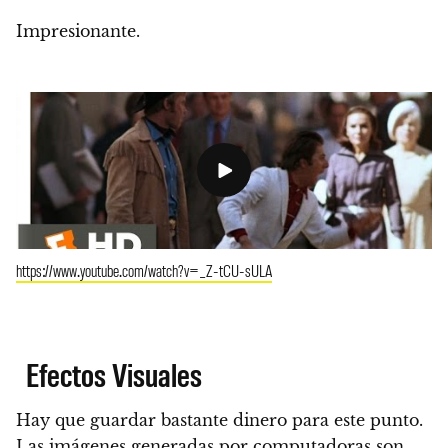
Impresionante.
https://www.youtube.com/watch?v=_Z-tCU-sULA
Efectos Visuales
Hay que guardar bastante dinero para este punto.
Las imágenes generadas por computadoras son