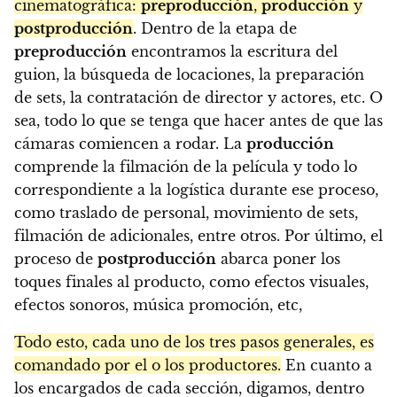
cinematográfica:
preproducción
,
producción
y
postproducción
. Dentro de la etapa de
preproducción
encontramos la escritura del
guion, la búsqueda de locaciones, la preparación
de sets, la contratación de director y actores, etc. O
sea, todo lo que se tenga que hacer antes de que las
cámaras comiencen a rodar. La
producción
comprende la filmación de la película y todo lo
correspondiente a la logística durante ese proceso,
como traslado de personal, movimiento de sets,
filmación de adicionales, entre otros. Por último, el
proceso de
postproducción
abarca poner los
toques finales al producto, como efectos visuales,
efectos sonoros, música promoción, etc,
Todo esto, cada uno de los tres pasos generales, es
comandado por el o los productores.
En cuanto a
los encargados de cada sección, digamos, dentro