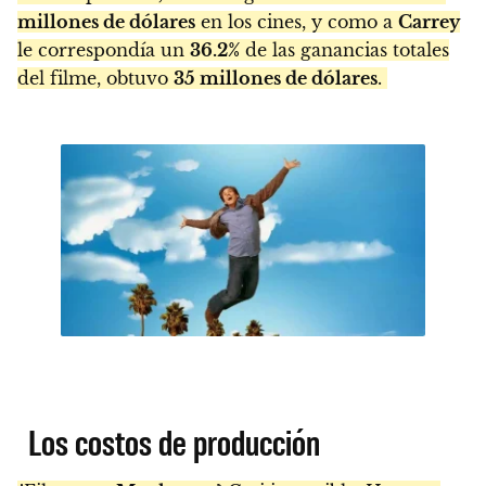
millones de dólares
en los cines, y como a
Carrey
le correspondía un
36.2%
de las ganancias totales
del filme, obtuvo
35 millones de dólares
.
Los costos de producción