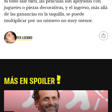
Si todo sale bien, las películas son apoyadas con
juguetes o piezas decorativas, y el ingreso, más allá
de las ganancias en la taquilla, se puede
multiplicar por un número no muy menor.
FER LOZANO
MÁS EN SPOILER