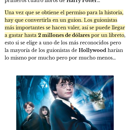
primeros cuatro libros de
Harry Potter
…
Una vez que se obtiene el permiso para la historia,
hay que convertirla en un guion. Los guionistas
más importantes se hacen valer, así se puede llegar
a gastar hasta
2 millones de dólares
por un libreto
,
esto si se elige a uno de los más reconocidos pero
la mayoría de los guionistas de
Hollywood
harían
lo mismo por mucho pero por mucho menos…