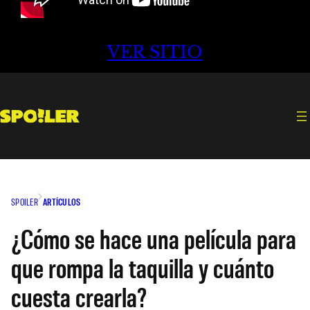
VER SITIO
SPOILER
ARTÍCULOS
¿Cómo se hace una película para
que rompa la taquilla y cuánto
cuesta crearla?