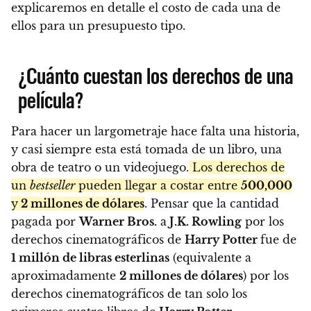
explicaremos en detalle el costo de cada una de
ellos para un presupuesto tipo.
¿Cuánto cuestan los derechos de una
película?
Para hacer un largometraje hace falta una historia,
y casi siempre esta está tomada de un libro, una
obra de teatro o un videojuego.
Los derechos de
un
bestseller
pueden llegar a costar entre
500,000
y
2 millones de dólares
. Pensar que la cantidad
pagada por
Warner Bros.
a
J.K. Rowling
por los
derechos cinematográficos de
Harry Potter
fue de
1 millón de libras esterlinas
(equivalente a
aproximadamente
2 millones de dólares
) por los
derechos cinematográficos de tan solo los