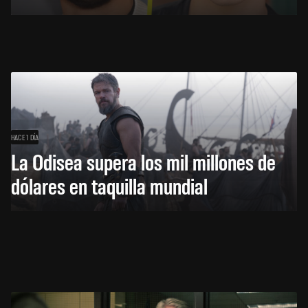
HACE 1 DÍA
La Odisea supera los mil millones de
dólares en taquilla mundial