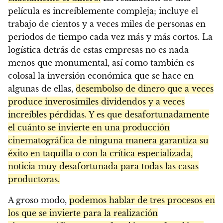
película es increíblemente compleja; incluye el
trabajo de cientos y a veces miles de personas en
periodos de tiempo cada vez más y más cortos. La
logística detrás de estas empresas no es nada
menos que monumental, así como también es
colosal la inversión económica que se hace en
algunas de ellas,
desembolso de dinero que a veces
produce inverosímiles dividendos y a veces
increíbles pérdidas. Y es que desafortunadamente
el cuánto se invierte en una producción
cinematográfica de ninguna manera garantiza su
éxito en taquilla o con la crítica especializada,
noticia muy desafortunada para todas las casas
productoras.
A groso modo,
podemos hablar de tres procesos en
los que se invierte para la realización