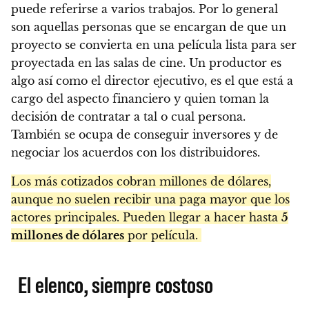
puede referirse a varios trabajos. Por lo general
son aquellas personas que se encargan de que un
proyecto se convierta en una película lista para ser
proyectada en las salas de cine. Un productor es
algo así como el director ejecutivo, es el que está a
cargo del aspecto financiero y quien toman la
decisión de contratar a tal o cual persona.
También se ocupa de conseguir inversores y de
negociar los acuerdos con los distribuidores.
Los más cotizados cobran millones de dólares,
aunque no suelen recibir una paga mayor que los
actores principales. Pueden llegar a hacer hasta
5
millones de dólares
por película.
El elenco, siempre costoso