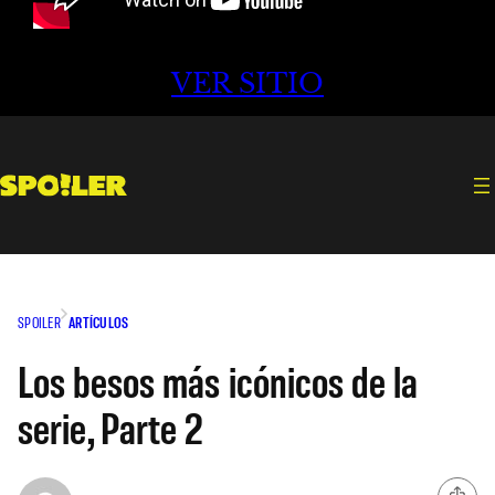
VER SITIO
SPOILER
ARTÍCULOS
Los besos más icónicos de la
serie, Parte 2