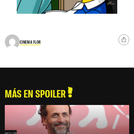
CINEMA FLOR
MÁS EN SPOILER
HACE 1 DÍA