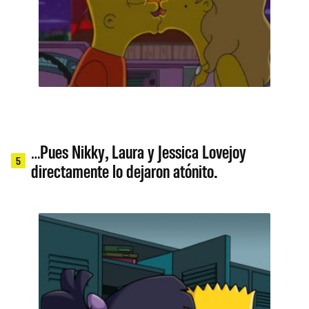
…Pues Nikky, Laura y Jessica Lovejoy
5
directamente lo dejaron atónito.