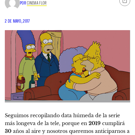
POR
CINEMA FLOR
2 DE MAYO, 2017
Seguimos recopilando data húmeda de la serie
más longeva de la tele,
porque en
2019
cumplirá
30
años
al aire y nosotros queremos anticiparnos a