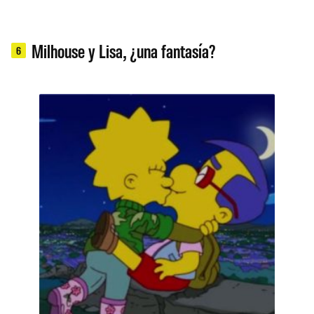
Milhouse y Lisa, ¿una fantasía?
6