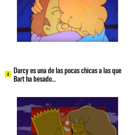
Darcy es una de las pocas chicas a las que
4
Bart ha besado…