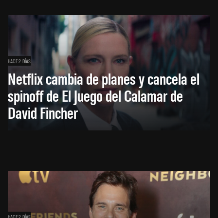
HACE 2 DÍAS
Netflix cambia de planes y cancela el
spinoff de El Juego del Calamar de
David Fincher
HACE 2 DÍAS