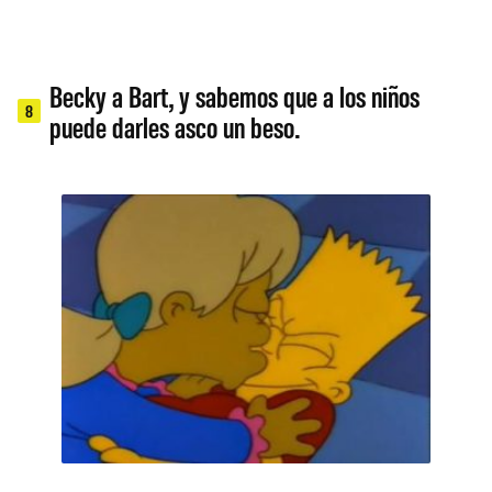
Becky a Bart, y sabemos que a los niños
8
puede darles asco un beso.