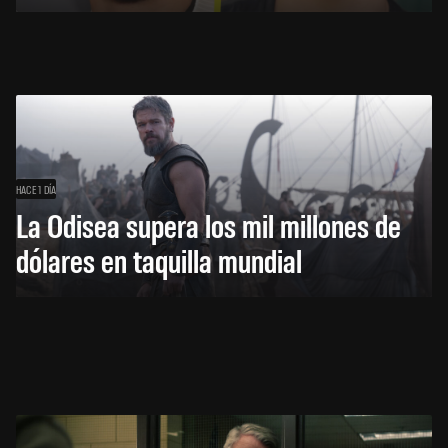
HACE 1 DÍA
La Odisea supera los mil millones de
dólares en taquilla mundial