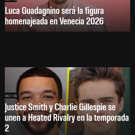
Luca Guadagnino será la figura
homenajeada en Venecia 2026
HACE 1 DÍA
Justice Smith y Charlie Gillespie se
unen a Heated Rivalry en la temporada
2