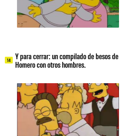
Y para cerrar: un compilado de besos de
14
Homero con otros hombres.