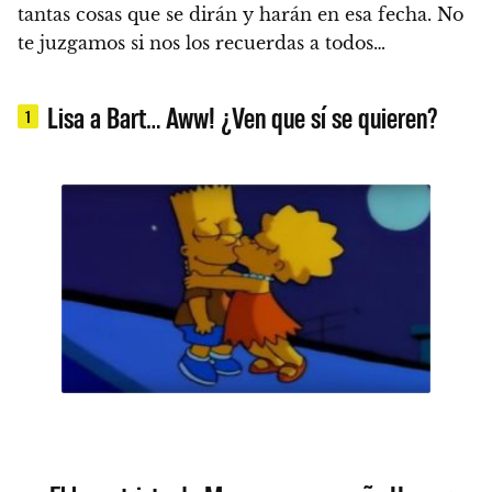
tantas cosas que se dirán y harán en esa fecha. No
te juzgamos si nos los recuerdas a todos…
Lisa a Bart… Aww! ¿Ven que sí se quieren?
1