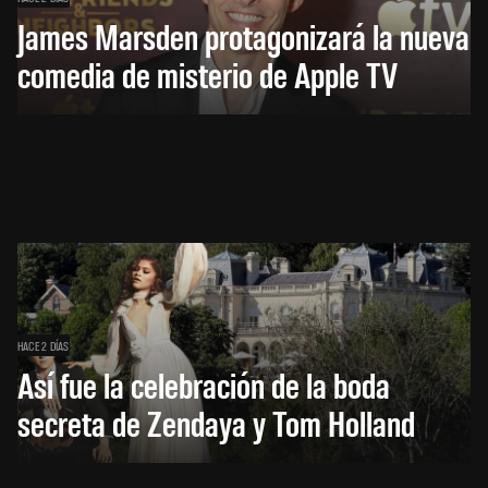
James Marsden protagonizará la nueva
comedia de misterio de Apple TV
HACE 2 DÍAS
Así fue la celebración de la boda
secreta de Zendaya y Tom Holland