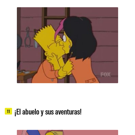
¡El abuelo y sus aventuras!
11