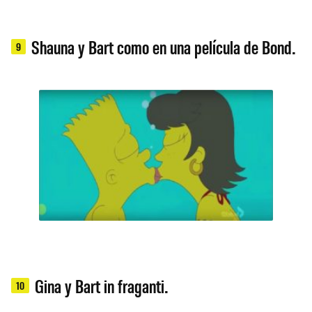
Shauna y Bart como en una película de Bond.
9
Gina y Bart in fraganti.
10