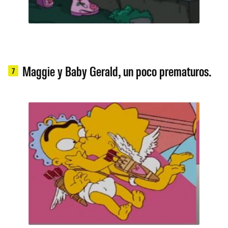
Maggie y Baby Gerald, un poco prematuros.
7