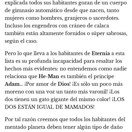
explicada todos sus habitantes gozan de un cuerpo
de gimnasio automático desde que nacen, tanto
mujeres como hombres, granjeros o sacerdotes.
Incluso los engendros con cráneo de calaca
también están altamente fornidos o súper sabrosas,
según el caso.
Pero lo que lleva a los habitantes de
Eternia
a esta
lista es su profunda incapacidad para resaltar los
hechos más evidentes: no entendemos como nadie
relaciona que
He-Man
es también el príncipe
Adam
… ¡Por amor de
Dios
! ¡Es sólo un poco más
moreno con una voz un tanto más varonil! ¡Los
dos tienen un gato gigante del mismo color! ¡LOS
DOS ESTÁN IGUAL DE MAMADOS!
Por tal razón creemos que todos los habitantes del
mentado planeta deben tener algún tipo de daño