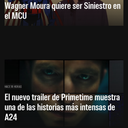
Wagner Moura quiere ser Siniestro en
el MCU
HACE 18 HORAS
El nuevo trailer de Primetime muestra
una de las historias más intensas de
A24