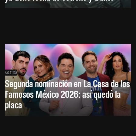
HACE 1 DÍA
Segunda nominación en La Casa de los
Famosos México 2026: así quedó la
placa