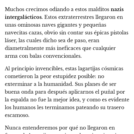
Muchos crecimos odiando a estos malditos
nazis
intergalácticos
. Estos extraterrestres llegaron en
unas ominosas naves gigantes y pequeñas
navecitas cazas, obvio sin contar sus épicas pistolas
láser, las cuales dicho sea de paso, eran
diametralmente más ineficaces que cualquier
arma con balas convencionales.
Al principio invencibles, estas lagartijas cósmicas
cometieron la peor estupidez posible: no
exterminar a la humanidad. Sus planes de ser
buena onda para después aplicarnos el puñal por
la espalda no fue la mejor idea, y como es evidente
los humanos les terminamos pateando su trasero
escamoso.
Nunca entenderemos por qué no llegaron en