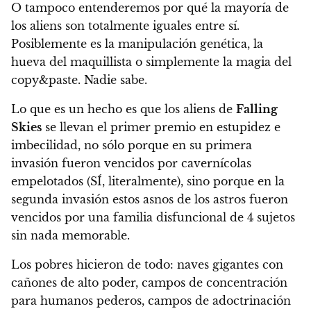
O tampoco entenderemos por qué la mayoría de
los aliens son totalmente iguales entre sí.
Posiblemente es la manipulación genética, la
hueva del maquillista o simplemente la magia del
copy&paste. Nadie sabe.
Lo que es un hecho es que los aliens de
Falling
Skies
se llevan el primer premio en estupidez e
imbecilidad, no sólo porque en su primera
invasión fueron vencidos por cavernícolas
empelotados (SÍ, literalmente), sino porque en la
segunda invasión estos asnos de los astros fueron
vencidos por una familia disfuncional de 4 sujetos
sin nada memorable.
Los pobres hicieron de todo: naves gigantes con
cañones de alto poder, campos de concentración
para humanos pederos, campos de adoctrinación