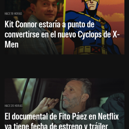
HACE 19 HORAS
Kit Connor estaría a punto de
convertirse en el nuevo Cyclops de X-
Men
HACE 20 HORAS
El documental de Fito Páez en Netflix
ya tiene fecha de estreno y tráiler