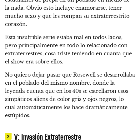
la nada. Obvio esto incluye enamorarse, tener
mucho sexo y que les rompan su extraterrestrito
corazón.
Esta insufrible serie estaba mal en todos lados,
pero principalmente en todo lo relacionado con
extraterrestres, cosa triste teniendo en cuanta que
el show era sobre ellos.
No quiero dejar pasar que Rosewell se desarrollaba
en el poblado del mismo nombre, donde la
leyenda cuenta que en los 40s se estrellaron esos
simpáticos aliens de color gris y ojos negros, lo
cual automáticamente los hace dramáticamente
estúpidos.
V: Invasión Extraterrestre
2