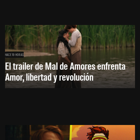
HACE 19 HORAS
El trailer de Mal de Amores enfrenta
Amor, libertad y revolución