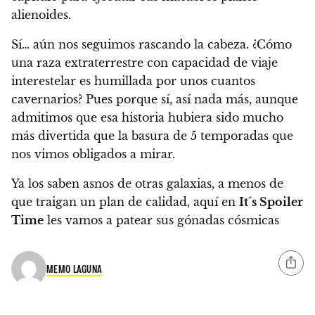
alienoides.
Sí… aún nos seguimos rascando la cabeza. ¿Cómo
una raza extraterrestre con capacidad de viaje
interestelar es humillada por unos cuantos
cavernarios? Pues porque sí, así nada más, aunque
admitimos que esa historia hubiera sido mucho
más divertida que la basura de 5 temporadas que
nos vimos obligados a mirar.
Ya los saben asnos de otras galaxias, a menos de
que traigan un plan de calidad, aquí en
It´s Spoiler
Time
les vamos a patear sus gónadas cósmicas
MEMO LAGUNA