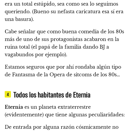
era un total estúpido, sea como sea lo seguimos
queriendo. (Bueno su nefasta caricatura esa sí era
una basura).
Cabe señalar que como buena comedia de los 80s
más de uno de sus protagonistas acabaron en la
ruina total (el papá de la familia dando BJ a
vagabundos por ejemplo).
Estamos seguros que por ahí rondaba algún tipo
de Fantasma de la Opera de sitcoms de los 80s…
Todos los habitantes de Eternia
4
Eternia
es un planeta extraterrestre
(evidentemente) que tiene algunas peculiaridades:
De entrada por alguna razón cósmicamente no