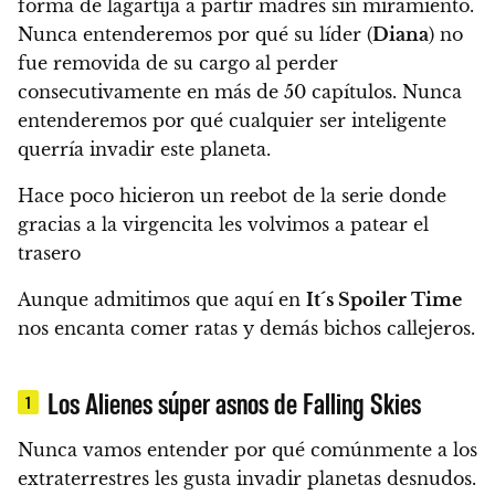
forma de lagartija a partir madres sin miramiento.
Nunca entenderemos por qué su líder (
Diana
) no
fue removida de su cargo al perder
consecutivamente en más de 50 capítulos. Nunca
entenderemos por qué cualquier ser inteligente
querría invadir este planeta.
Hace poco hicieron un reebot de la serie donde
gracias a la virgencita les volvimos a patear el
trasero
Aunque admitimos que aquí en
It´s Spoiler Time
nos encanta comer ratas y demás bichos callejeros.
Los Alienes súper asnos de Falling Skies
1
Nunca vamos entender por qué comúnmente a los
extraterrestres les gusta invadir planetas desnudos.