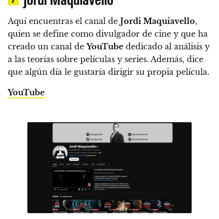
Aquí encuentras el canal de
Jordi Maquiavello
,
quien se define como divulgador de cine y que ha
creado un canal de
YouTube
dedicado al análisis y
a las teorías sobre películas y series. Además, dice
que algún día le gustaría dirigir su propia película.
YouTube