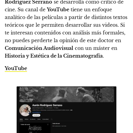
Rodríguez Serrano
se desarrolla como crítico de
cine. Su canal de
YouTube
tiene un enfoque
analítico de las películas a partir de distintos textos
teóricos que le permiten desarrollar sus videos. Si
te interesan contenidos con análisis más formales,
no puedes perderte la opinión de este doctor en
Comunicación Audiovisual
con un máster en
Historia y Estética de la Cinematografía
.
YouTube