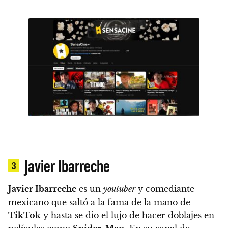
Javier Ibarreche
3
Javier Ibarreche
es un
youtuber
y comediante
mexicano que saltó a la fama de la mano de
TikTok
y hasta se dio el lujo de hacer doblajes en