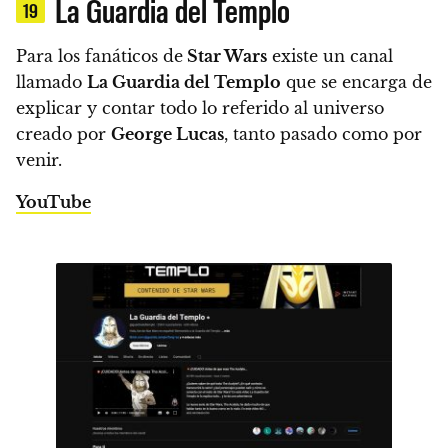
La Guardia del Templo
19
Para los fanáticos de
Star Wars
existe un canal
llamado
La Guardia del Templo
que se encarga de
explicar y contar todo lo referido al universo
creado por
George Lucas
, tanto pasado como por
venir.
YouTube