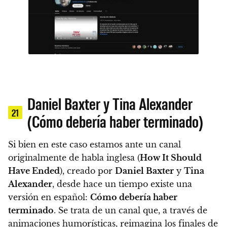
Daniel Baxter y Tina Alexander
21
(Cómo debería haber terminado)
Si bien en este caso estamos ante un canal
originalmente de habla inglesa (
How It Should
Have Ended
), creado por
Daniel Baxter
y
Tina
Alexander
, desde hace un tiempo existe una
versión en español:
Cómo debería haber
terminado
. Se trata de un canal que, a través de
animaciones humorísticas, reimagina los finales de