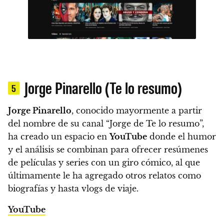
Jorge Pinarello (Te lo resumo)
5
Jorge Pinarello
, conocido mayormente a partir
del nombre de su canal “Jorge de Te lo resumo”,
ha creado un espacio en
YouTube
donde el humor
y el análisis se combinan para ofrecer resúmenes
de películas y series con un giro cómico, al que
últimamente le ha agregado otros relatos como
biografías y hasta vlogs de viaje.
YouTube