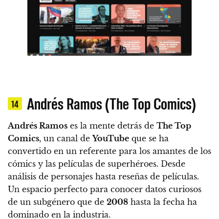
Andrés Ramos (The Top Comics)
14
Andrés Ramos
es la mente detrás de
The Top
Comics
, un canal de
YouTube
que se ha
convertido en un referente para los amantes de los
cómics y las películas de superhéroes. Desde
análisis de personajes hasta reseñas de películas.
Un espacio perfecto para conocer datos curiosos
de un subgénero que de
2008
hasta la fecha ha
dominado en la industria.