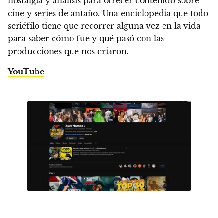
nostalgia y análisis para ofrecer contenido sobre
cine y series de antaño. Una enciclopedia que todo
seriéfilo tiene que recorrer alguna vez en la vida
para saber cómo fue y qué pasó con las
producciones que nos criaron.
YouTube