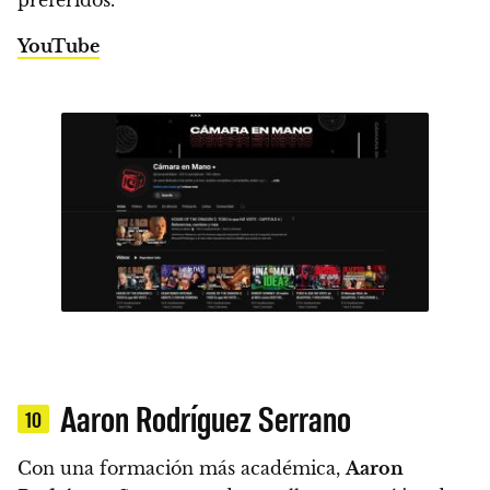
preferidos.
YouTube
Aaron Rodríguez Serrano
10
Con una formación más académica,
Aaron