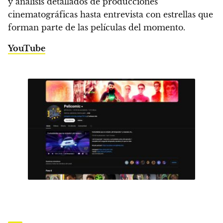
y análisis detallados de producciones
cinematográficas hasta entrevista con estrellas que
forman parte de las películas del momento.
YouTube