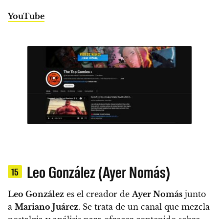
YouTube
Leo González (Ayer Nomás)
15
Leo González
es el creador de
Ayer Nomás
junto
a
Mariano Juárez
. Se trata de un canal que mezcla