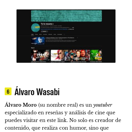
Álvaro Wasabi
6
Álvaro Moro
(su nombre real) es un
youtuber
especializado en reseñas y análisis de cine que
puedes visitar en este link. No solo es creador de
contenido, que realiza con humor, sino que