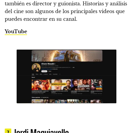
también es director y guionista. Historias y análisis
del cine son algunos de los principales videos que
puedes encontrar en su canal.
YouTube
Jordi Maquiavello
7