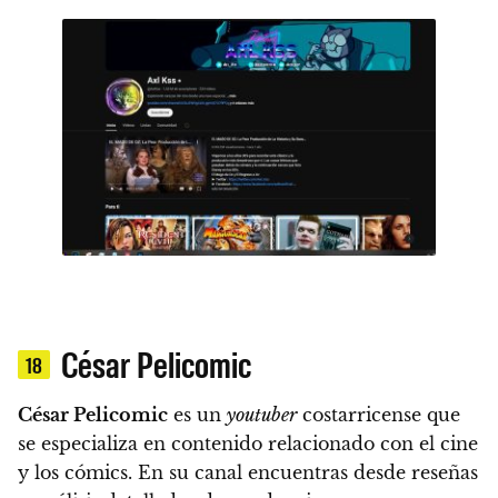
César Pelicomic
18
César Pelicomic
es un
youtuber
costarricense que
se especializa en contenido relacionado con el cine
y los cómics. En su canal encuentras desde reseñas