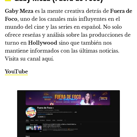
Gaby Meza
es la mente creativa detrás de
Fuera de
Foco
, uno de los canales más influyentes en el
mundo del cine y las series en español. No solo
ofrece reseñas y análisis sobre las producciones de
turno en
Hollywood
sino que también nos
mantiene informados con las últimas noticias.
Visita su canal aquí.
YouTube