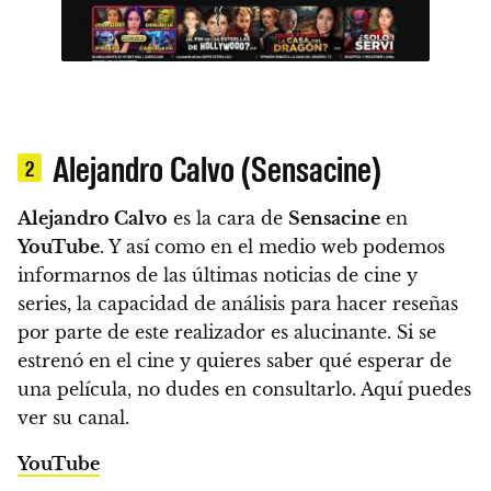
Alejandro Calvo (Sensacine)
2
Alejandro Calvo
es la cara de
Sensacine
en
YouTube
. Y así como en el medio web podemos
informarnos de las últimas noticias de cine y
series, la capacidad de análisis para hacer reseñas
por parte de este realizador es alucinante. Si se
estrenó en el cine y quieres saber qué esperar de
una película, no dudes en consultarlo. Aquí puedes
ver su canal.
YouTube