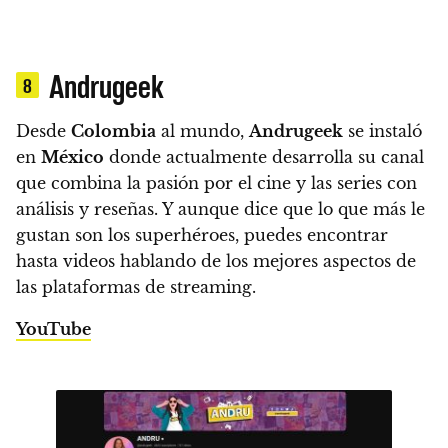
Andrugeek
8
Desde
Colombia
al mundo,
Andrugeek
se instaló
en
México
donde actualmente desarrolla su canal
que combina la pasión por el cine y las series con
análisis y reseñas. Y aunque dice que lo que más le
gustan son los superhéroes, puedes encontrar
hasta videos hablando de los mejores aspectos de
las plataformas de streaming.
YouTube