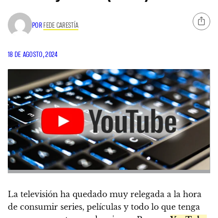
POR
FEDE CARESTÍA
18 DE AGOSTO, 2024
La televisión ha quedado muy relegada a la hora
de consumir series, películas y todo lo que tenga