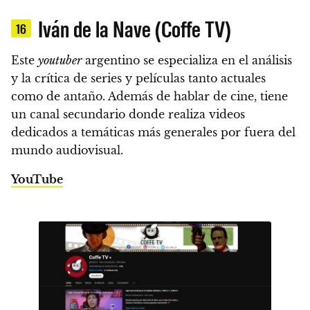
Iván de la Nave (Coffe TV)
16
Este
youtuber
argentino se especializa en el análisis
y la crítica de series y películas tanto actuales
como de antaño. Además de hablar de cine, tiene
un canal secundario donde realiza videos
dedicados a temáticas más generales por fuera del
mundo audiovisual.
YouTube