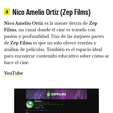
Nico Amelio Ortiz (Zep Films)
4
Nico Amelio Ortiz
es la mente detrás de
Zep
Films
, un canal donde el cine es tratado con
pasión y profundidad. Una de las mejores partes
de
Zep Films
es que no solo ofrece reseñas y
análisis de películas. También es el espacio ideal
para encontrar contenido educativo sobre cómo se
hace el cine.
YouTube