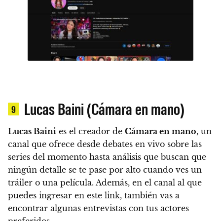
Lucas Baini (Cámara en mano)
9
Lucas Baini
es el creador de
Cámara en mano
, un
canal que ofrece desde debates en vivo sobre las
series del momento hasta análisis que buscan que
ningún detalle se te pase por alto cuando ves un
tráiler o una película. Además, en el canal al que
puedes ingresar en este link, también vas a
encontrar algunas entrevistas con tus actores