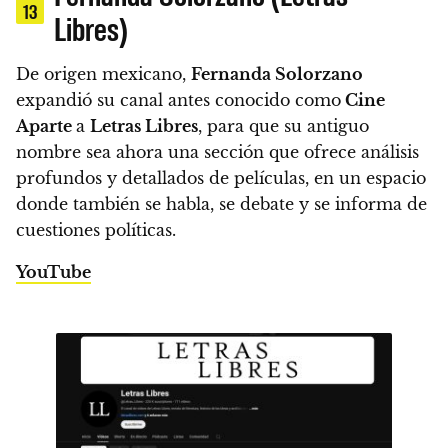
13
Libres)
De origen mexicano,
Fernanda Solorzano
expandió su canal antes conocido como
Cine
Aparte
a
Letras Libres
, para que su antiguo
nombre sea ahora una sección que ofrece análisis
profundos y detallados de películas, en un espacio
donde también se habla, se debate y se informa de
cuestiones políticas.
YouTube