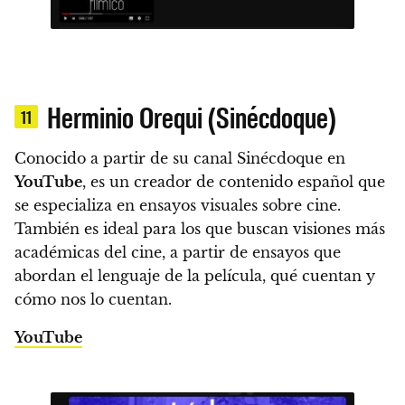
Herminio Orequi (Sinécdoque)
11
Conocido a partir de su canal Sinécdoque en
YouTube
, es un creador de contenido español que
se especializa en ensayos visuales sobre cine.
También es ideal para los que buscan visiones más
académicas del cine, a partir de ensayos que
abordan el lenguaje de la película, qué cuentan y
cómo nos lo cuentan.
YouTube