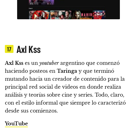
Axl Kss
17
Axl Kss
es un
youtuber
argentino que comenzó
haciendo posteos en
Taringa
y que terminó
mutando hacia un creador de contenido para la
principal red social de videos en donde realiza
análisis y teorías sobre cine y series. Todo, claro,
con el estilo informal que siempre lo caracterizó
desde sus comienzos.
YouTube