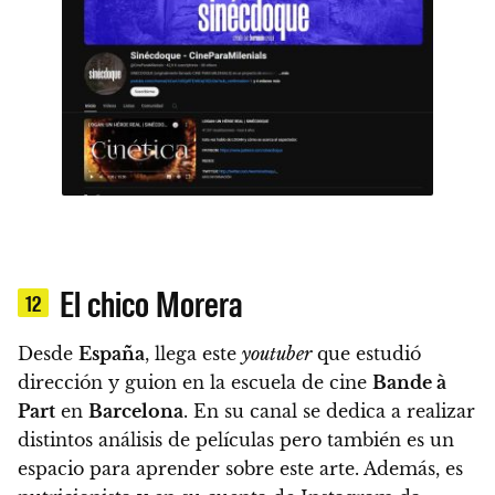
El chico Morera
12
Desde
España
, llega este
youtuber
que estudió
dirección y guion en la escuela de cine
Bande à
Part
en
Barcelona
. En su canal se dedica a realizar
distintos análisis de películas pero también es un
espacio para aprender sobre este arte. Además, es