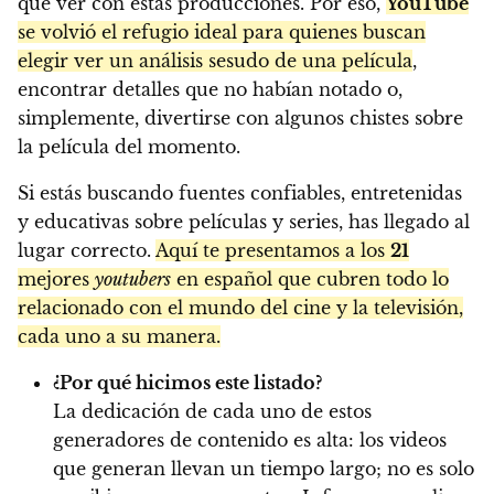
que ver con estas producciones. Por eso,
YouTube
se volvió el refugio ideal para quienes buscan
elegir ver un análisis sesudo de una película
,
encontrar detalles que no habían notado o,
simplemente, divertirse con algunos chistes sobre
la película del momento.
Si estás buscando fuentes confiables, entretenidas
y educativas sobre películas y series, has llegado al
lugar correcto.
Aquí te presentamos a los
21
mejores
youtubers
en español que cubren todo lo
relacionado con el mundo del cine y la televisión,
cada uno a su manera.
¿Por qué hicimos este listado?
La dedicación de cada uno de estos
generadores de contenido es alta: los videos
que generan llevan un tiempo largo; no es solo