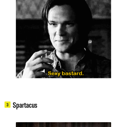
Spartacus
3