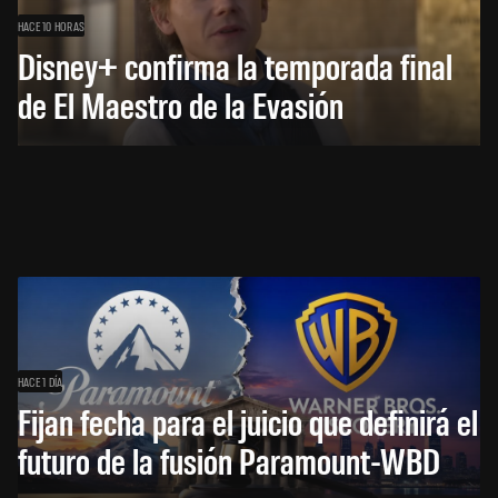
HACE 10 HORAS
Disney+ confirma la temporada final
de El Maestro de la Evasión
HACE 1 DÍA
Fijan fecha para el juicio que definirá el
futuro de la fusión Paramount-WBD