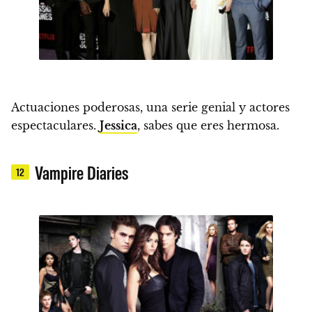
Actuaciones poderosas, una serie genial y actores
espectaculares.
Jessica
, sabes que eres hermosa.
Vampire Diaries
12