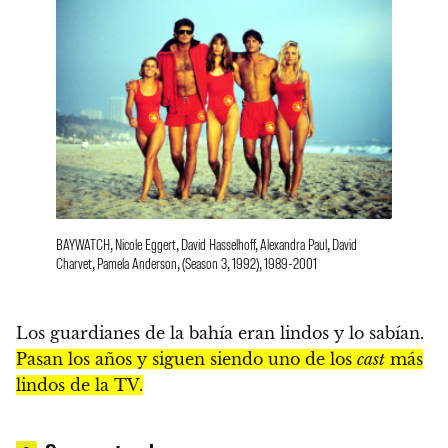
BAYWATCH, Nicole Eggert, David Hasselhoff, Alexandra Paul, David
Charvet, Pamela Anderson, (Season 3, 1992), 1989-2001
Los guardianes de la bahía eran lindos y lo sabían.
Pasan los años y siguen siendo uno de los
cast
más
lindos de la TV.