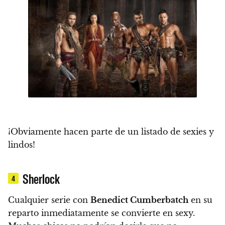
¡Obviamente hacen parte de un listado de sexies y
lindos!
Sherlock
4
Cualquier serie con
Benedict Cumberbatch
en su
reparto inmediatamente se convierte en sexy.