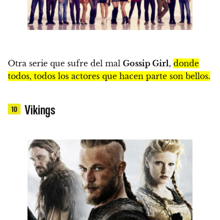
Otra serie que sufre del mal
Gossip Girl,
donde
todos, todos los actores que hacen parte son bellos.
Vikings
10