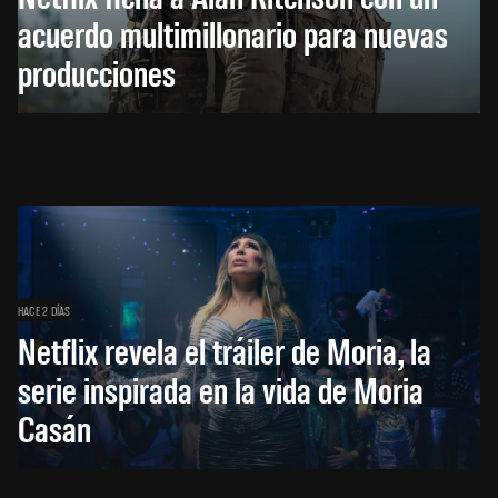
acuerdo multimillonario para nuevas
producciones
HACE 2 DÍAS
Netflix revela el tráiler de Moria, la
serie inspirada en la vida de Moria
Casán