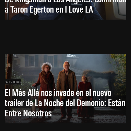
a Taron Egerton en I Love LA
HACE 7 HORAS
El Más Allá nos invade en el nuevo
trailer de La Noche del Demonio: Están
Entre Nosotros