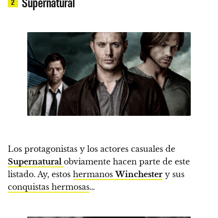
Supernatural
2
Los protagonistas y los actores casuales de
Supernatural
obviamente hacen parte de este
listado. Ay, estos
hermanos
Winchester
y sus
conquistas hermosas
…