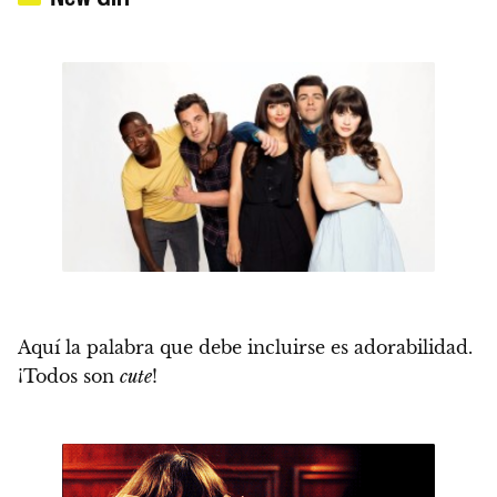
Aquí la palabra que debe incluirse es adorabilidad.
¡Todos son
cute
!