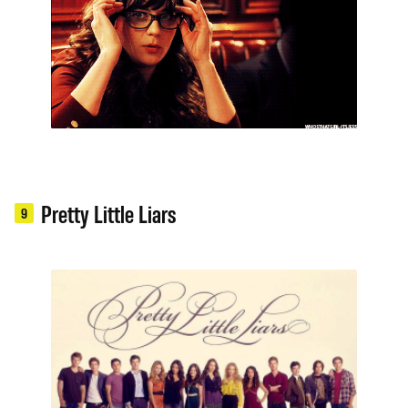
Pretty Little Liars
9