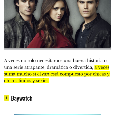
A veces no sólo necesitamos una buena historia o
una serie atrapante, dramática o divertida,
a veces
suma mucho si el
cast
está compuesto por chicas y
chicos lindos y sexies.
Baywatch
1