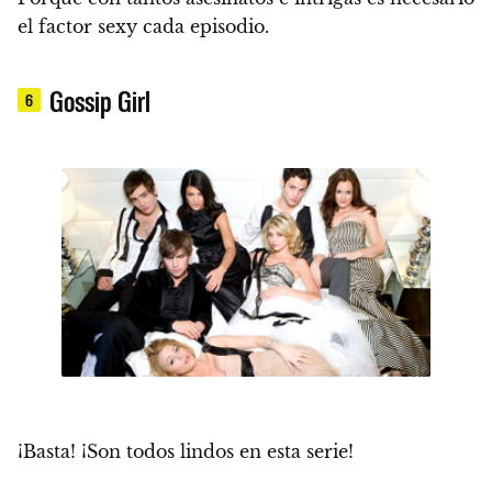
el factor sexy cada episodio.
Gossip Girl
6
¡Basta! ¡Son todos lindos en esta serie!