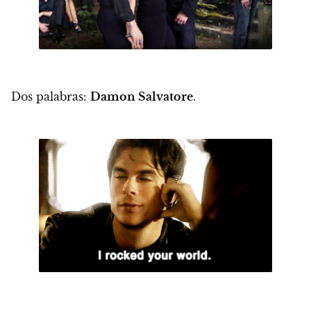
Dos palabras:
Damon Salvatore
.