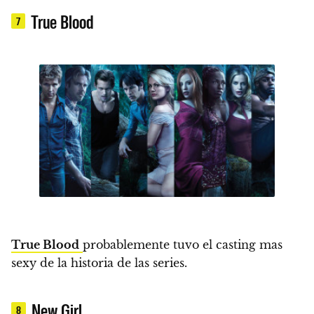
True Blood
7
True Blood
probablemente tuvo el casting mas
sexy de la historia de las series.
New Girl
8