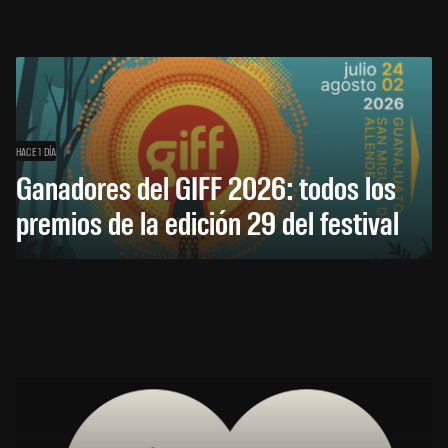
HACE 1 DÍA
Ganadores del GIFF 2026: todos los
premios de la edición 29 del festival