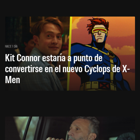
HACE 1 DÍA
Kit Connor estaría a punto de
convertirse en el nuevo Cyclops de X-
Men