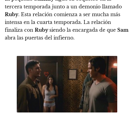
tercera temporada junto a un demonio llamado
Ruby
. Esta relación comienza a ser mucha más
intensa en la cuarta temporada. La relación
finaliza con
Ruby
siendo la encargada de que
Sam
abra las puertas del infierno.