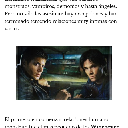
monstruos, vampiros, demonios y hasta ángeles.
Pero no sólo los asesinan: hay excepciones y han
terminado teniendo relaciones muy íntimas con
varios.
El primero en comenzar relaciones humano –
monstruo fue el más pequeño de los
Winchester
,