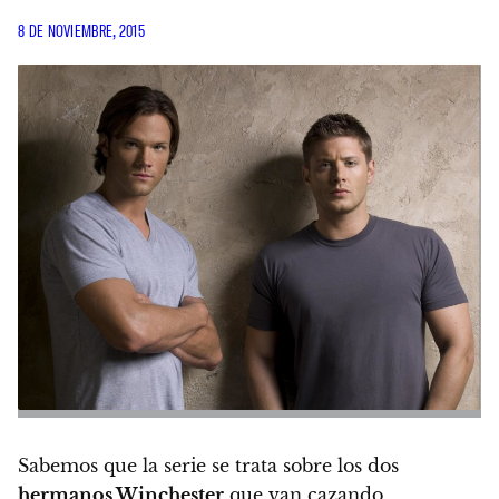
8 DE NOVIEMBRE, 2015
Sabemos que la serie se trata sobre los dos
hermanos Winchester
que van cazando