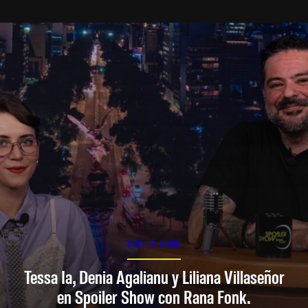
SPOILER SHOW
Tessa Ia, Denia Agalianu y Liliana Villaseñor
en Spoiler Show con Rana Fonk.