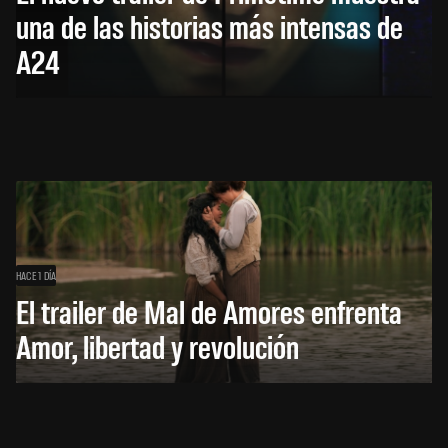
una de las historias más intensas de
A24
HACE 1 DÍA
El trailer de Mal de Amores enfrenta
Amor, libertad y revolución