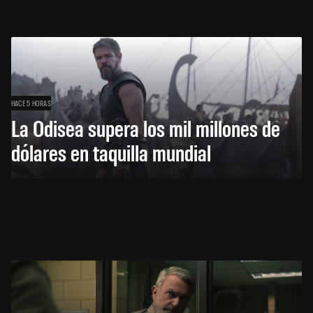
HACE 5 HORAS
La Odisea supera los mil millones de
dólares en taquilla mundial