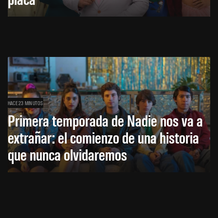
HACE 23 MINUTOS
Primera temporada de Nadie nos va a
extrañar: el comienzo de una historia
que nunca olvidaremos