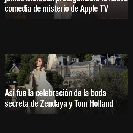
comedia de misterio de Apple TV
HACE 1 DÍA
Así fue la celebración de la boda
secreta de Zendaya y Tom Holland