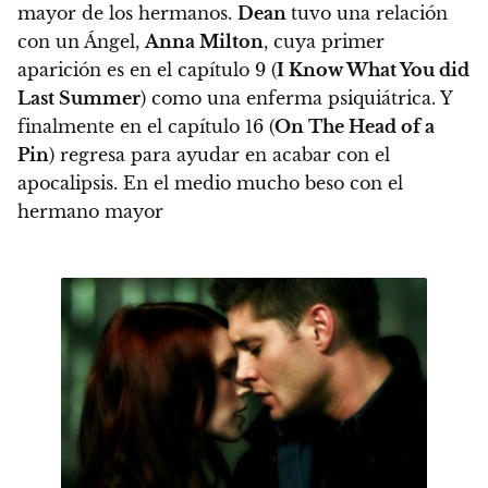
mayor de los hermanos.
Dean
tuvo una relación
con un Ángel,
Anna Milton
, cuya primer
aparición es en el capítulo 9 (
I Know What You did
Last Summer
) como una enferma psiquiátrica. Y
finalmente en el capítulo 16 (
On The Head of a
Pin
) regresa para ayudar en acabar con el
apocalipsis. En el medio mucho beso con el
hermano mayor