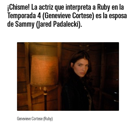
¡Chisme! La actriz que interpreta a Ruby en la
Temporada 4 (Genevieve Cortese) es la esposa
de Sammy (Jared Padalecki).
Genevieve Cortese (Ruby)