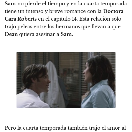
Sam
no pierde el tiempo y en la cuarta temporada
tiene un intenso y breve romance con la
Doctora
Cara Roberts
en el capítulo 14. Esta relación sólo
trajo peleas entre los hermanos que llevan a que
Dean
quiera asesinar a
Sam
.
Pero la cuarta temporada también trajo el amor al