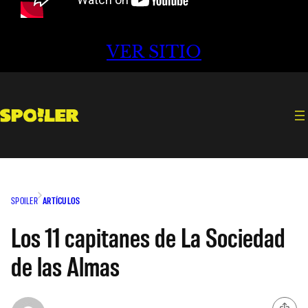
VER SITIO
SPOILER
ARTÍCULOS
Los 11 capitanes de La Sociedad
de las Almas