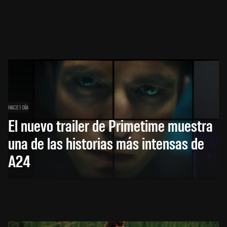
HACE 1 DÍA
El nuevo trailer de Primetime muestra
una de las historias más intensas de
A24