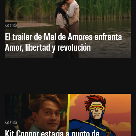
HACE 1 DÍA
El trailer de Mal de Amores enfrenta
Amor, libertad y revolución
HACE 1 DÍA
Kit Connor estaría a punto de