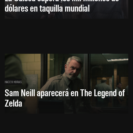
dólares en taquilla mundial
HACE 9 HORAS
Sam Neill aparecerá en The Legend of
Zelda