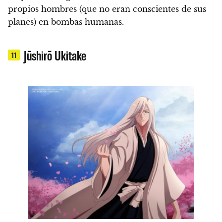
propios hombres (que no eran conscientes de sus
planes) en bombas humanas.
Jūshirō Ukitake
11