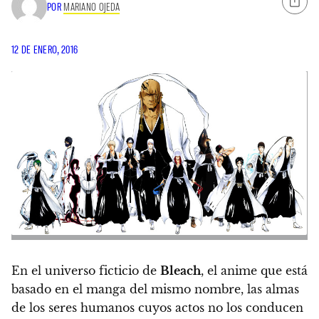
POR
MARIANO OJEDA
12 DE ENERO, 2016
En el universo ficticio de
Bleach
, el anime que está
basado en el manga del mismo nombre, las almas
de los seres humanos cuyos actos no los conducen