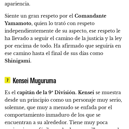
apariencia.
Siente un gran respeto por el
Comandante
Yamamoto
, quien lo trató con respeto
independientemente de su aspecto,
ese respeto le
ha llevado a seguir el camino de la justicia y la ley
por encima de todo.
Ha afirmado que seguiría en
ese camino hasta el final de sus días como
Shinigami
.
Kensei Muguruma
7
Es el
capitán de la 9ª División
.
Kensei
se muestra
desde un principio como un personaje muy serio,
solemne, que muy a menudo se enfada por el
comportamiento inmaduro de los que se
encuentran a su alrededor.
Tiene muy poca