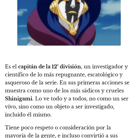
Es el
capitán de la 12° división
,
un investigador y
científico de lo más repugnante, escatológico y
asqueroso de la serie.
En sus primeras acciones se
muestra como uno de los más sádicos y crueles
Shinigami
. Lo ve todo y a todos, no como un ser
vivo, sino como un objeto a ser investigado,
incluido él mismo.
Tiene poco respeto o consideración por la
mayoría de la gente, e incluso convirtió a sus