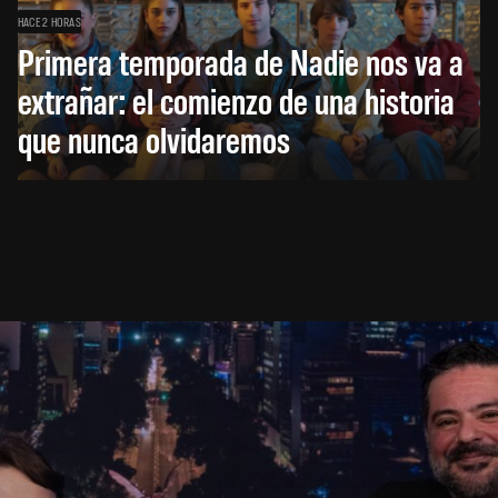
HACE 2 HORAS
Primera temporada de Nadie nos va a
extrañar: el comienzo de una historia
que nunca olvidaremos