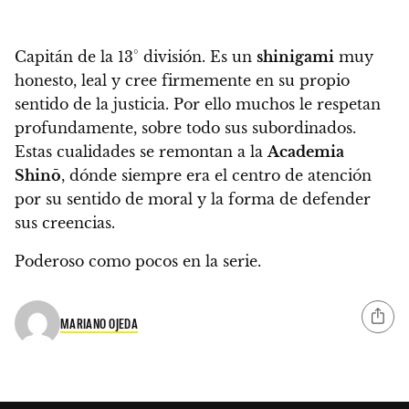
Capitán de la 13° división
. Es un
shinigami
muy
honesto, leal y cree firmemente en su propio
sentido de la justicia.
Por ello muchos le respetan
profundamente, sobre todo sus subordinados.
Estas cualidades se remontan a la
Academia
Shinō
, dónde
siempre era el centro de atención
por su sentido de moral y la forma de defender
sus creencias.
Poderoso como pocos en la serie.
MARIANO OJEDA