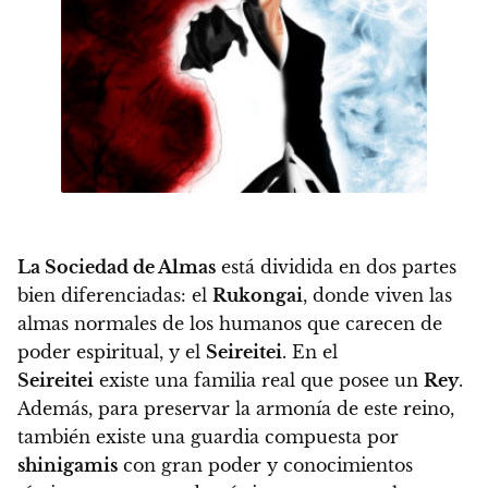
La Sociedad de Almas
está dividida en dos partes
bien diferenciadas: el
Rukongai
, donde viven las
almas normales de los humanos que carecen de
poder espiritual, y el
Seireitei
. En el
Seireitei
existe una familia real que posee un
Rey
.
Además, para preservar la armonía de este reino,
también existe una guardia compuesta por
shinigamis
con gran poder y conocimientos