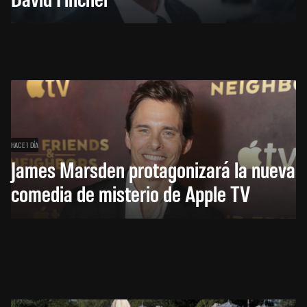
HACE 1 DÍA
James Marsden protagonizará la nueva
comedia de misterio de Apple TV