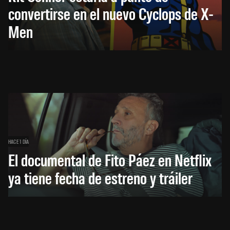
convertirse en el nuevo Cyclops de X-
Men
HACE 1 DÍA
El documental de Fito Páez en Netflix
ya tiene fecha de estreno y tráiler