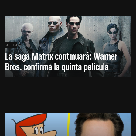
HACE 1 DÍA
La saga Matrix continuará: Warner
Bros. confirma la quinta película