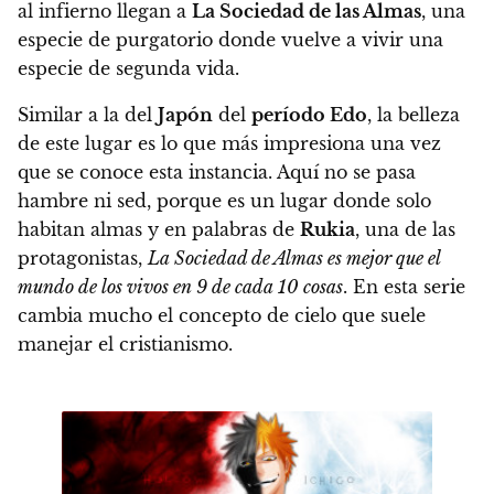
al infierno llegan a
La Sociedad de las Almas
, una
especie de purgatorio donde vuelve a vivir una
especie de segunda vida.
Similar a la del
Japón
del
período Edo
, la belleza
de este lugar es lo que más impresiona una vez
que se conoce esta instancia. Aquí no se pasa
hambre ni sed, porque es un lugar donde solo
habitan almas y en palabras de
Rukia
, una de las
protagonistas,
La Sociedad de Almas es mejor que el
mundo de los vivos en 9 de cada 10 cosas
.
En esta serie
cambia mucho el concepto de cielo que suele
manejar el cristianismo.