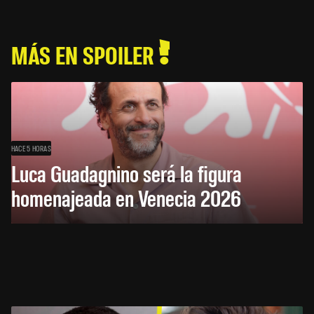
MÁS EN SPOILER
HACE 5 HORAS
Luca Guadagnino será la figura
homenajeada en Venecia 2026