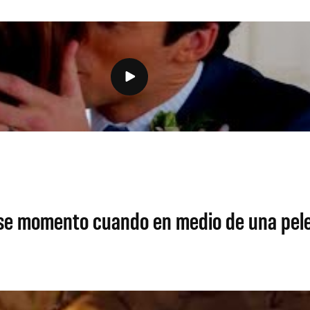
e momento cuando en medio de una pele