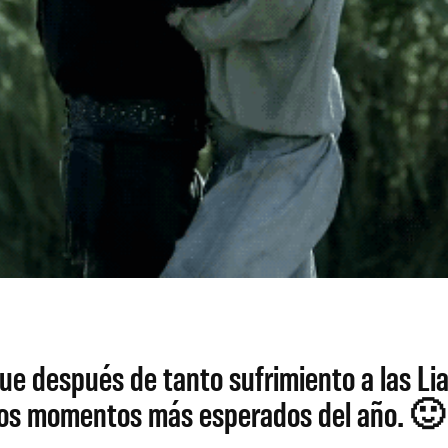
s que después de tanto sufrimiento a las 
de los momentos más esperados del año. 🙂