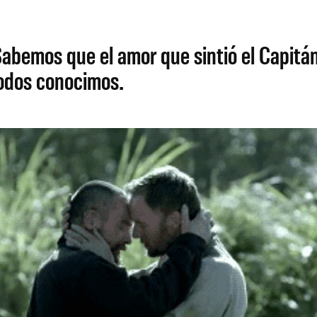
Sabemos que el amor que sintió el Capitán 
todos conocimos.