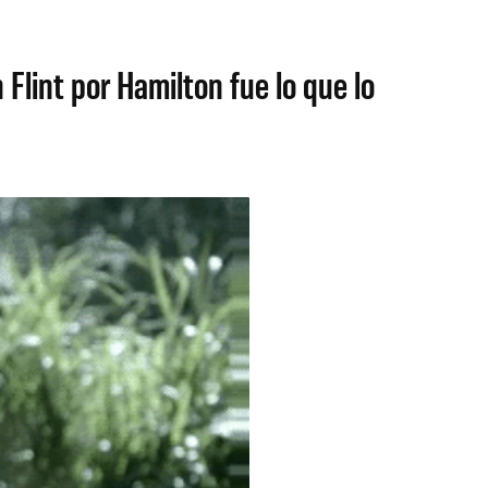
Flint por Hamilton fue lo que lo