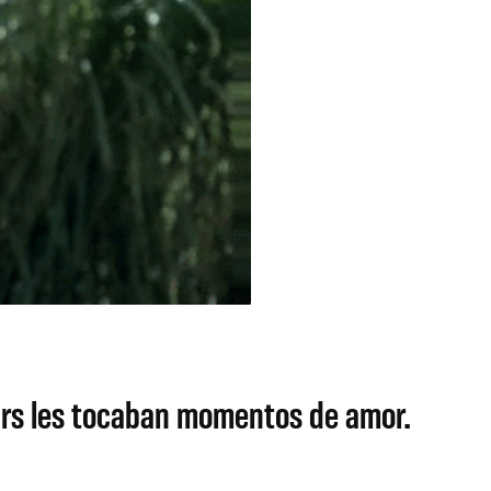
Liars les tocaban momentos de amor.