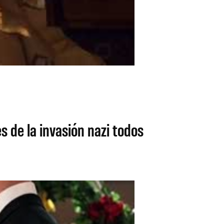
 de la invasión nazi todos