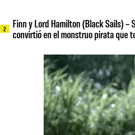
Finn y Lord Hamilton (Black Sails) – 
2
convirtió en el monstruo pirata que 