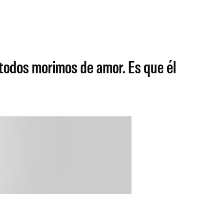
 todos morimos de amor. Es que él