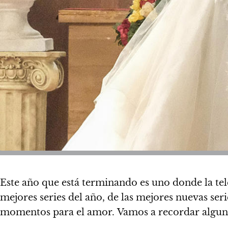
Este año que está terminando es uno donde la te
mejores series del año, de las mejores nuevas s
momentos para el amor. Vamos a recordar alguno