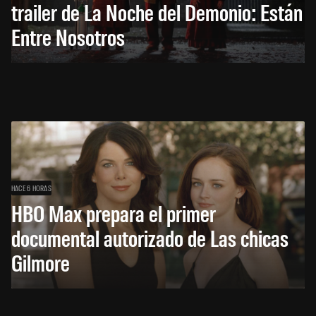
trailer de La Noche del Demonio: Están
Entre Nosotros
HACE 6 HORAS
HBO Max prepara el primer
documental autorizado de Las chicas
Gilmore