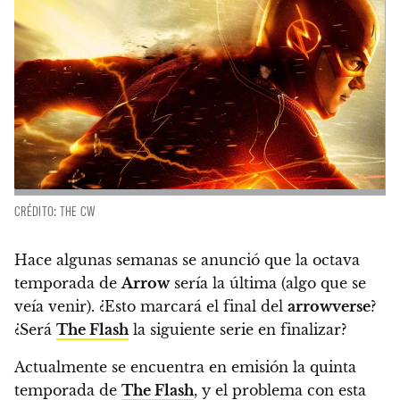
CRÉDITO: THE CW
Hace algunas semanas se anunció que la octava
temporada de
Arrow
sería la última
(algo que se
veía venir). ¿Esto marcará el final del
arrowverse
?
¿Será
The Flash
la siguiente serie en finalizar?
Actualmente se encuentra en emisión la quinta
temporada de
The Flash
,
y el problema con
esta