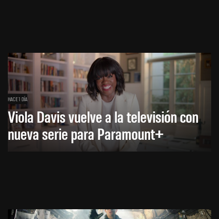
HACE 1 DÍA
Viola Davis vuelve a la televisión con
nueva serie para Paramount+