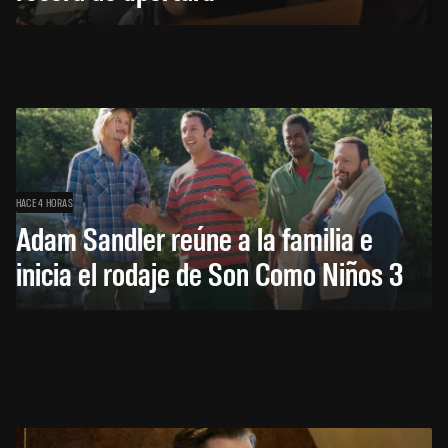
HACE 4 HORAS
Adam Sandler reúne a la familia e
inicia el rodaje de Son Como Niños 3