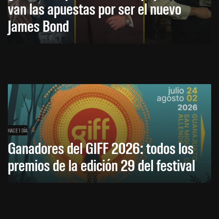
van las apuestas por ser el nuevo
James Bond
HACE 1 DÍA
Ganadores del GIFF 2026: todos los
premios de la edición 29 del festival