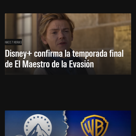
HACE 7 HORAS
Disney+ confirma la temporada final
de El Maestro de la Evasión