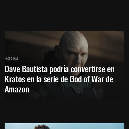
HACE 2 DÍAS
Dave Bautista podría convertirse en
Kratos en la serie de God of War de
Amazon