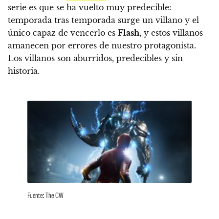
serie es que se ha vuelto muy predecible
:
temporada tras temporada surge un villano y el
único capaz de vencerlo es
Flash
, y estos villanos
amanecen por errores de nuestro protagonista.
Los villanos son aburridos, predecibles y sin
historia.
Fuente: The CW