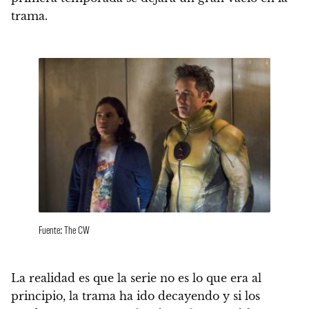
trama.
Fuente: The CW
La realidad es que
la serie no es lo que era al
principio, la trama ha ido decayendo
y si los