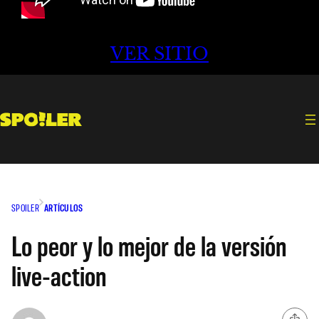
VER SITIO
SPOILER
ARTÍCULOS
Lo peor y lo mejor de la versión
live-action