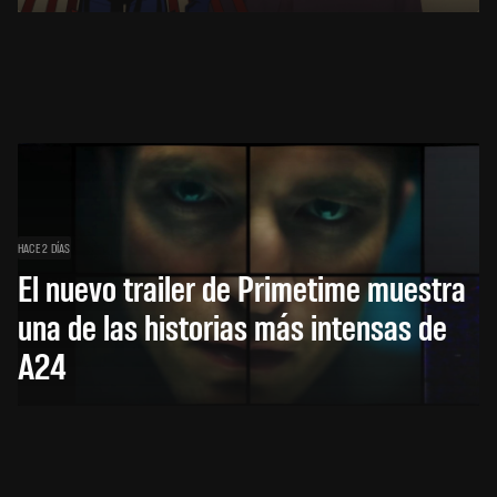
HACE 2 DÍAS
El nuevo trailer de Primetime muestra
una de las historias más intensas de
A24