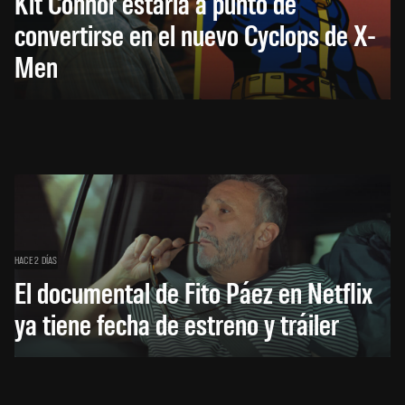
Kit Connor estaría a punto de
convertirse en el nuevo Cyclops de X-
Men
HACE 2 DÍAS
El documental de Fito Páez en Netflix
ya tiene fecha de estreno y tráiler