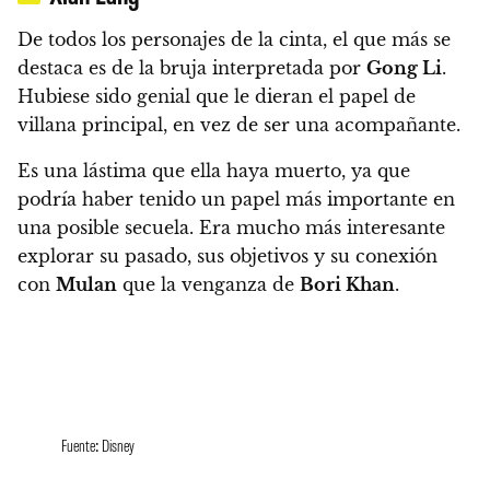
De todos los personajes de la cinta, el que más se
destaca es de la bruja interpretada por
Gong Li
.
Hubiese sido genial que le dieran el papel de
villana principal, en vez de ser una acompañante.
Es una lástima que ella haya muerto, ya que
podría haber tenido un papel más importante en
una posible secuela. Era mucho más interesante
explorar su pasado, sus objetivos y su conexión
con
Mulan
que la venganza de
Bori Khan
.
Fuente: Disney