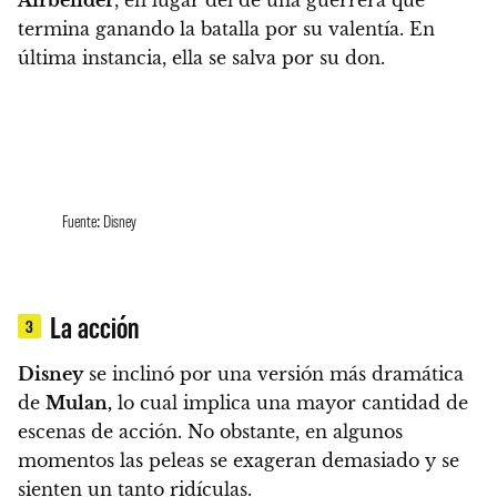
termina ganando la batalla por su valentía. En
última instancia, ella se salva por su don.
Fuente: Disney
La acción
3
Disney
se inclinó por una versión más dramática
de
Mulan,
lo cual implica una mayor cantidad de
escenas de acción. No obstante, en algunos
momentos las peleas se exageran demasiado y se
sienten un tanto ridículas.