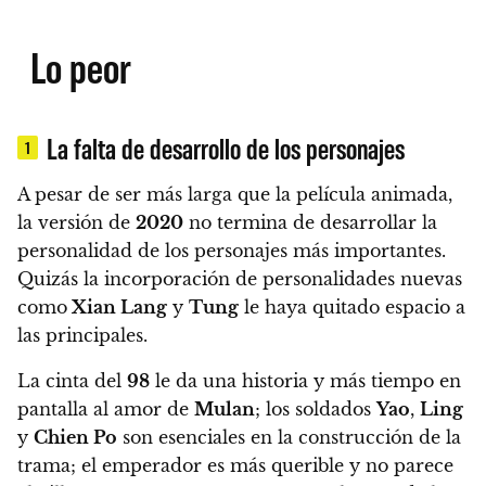
Lo peor
La falta de desarrollo de los personajes
1
A pesar de ser más larga que la película animada,
la versión de
2020
no termina de desarrollar la
personalidad de los personajes más importantes.
Quizás la incorporación de personalidades nuevas
como
Xian Lang
y
Tung
le haya quitado espacio a
las principales.
La cinta del
98
le da una historia y más tiempo en
pantalla al amor de
Mulan
; los soldados
Yao
,
Ling
y
Chien Po
son esenciales en la construcción de la
trama; el emperador es más querible y no parece