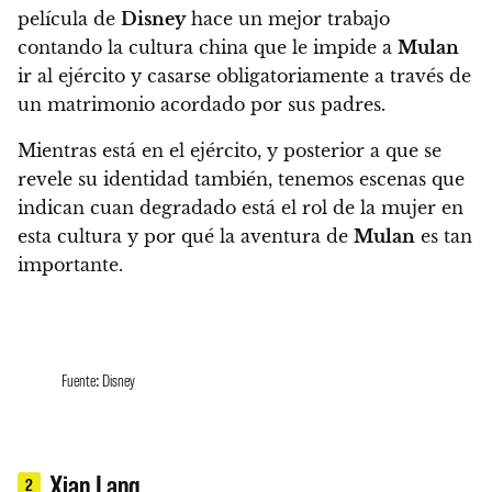
película de
Disney
hace un mejor trabajo
contando la cultura china que le impide a
Mulan
ir al ejército y casarse obligatoriamente a través de
un matrimonio acordado por sus padres.
Mientras está en el ejército, y posterior a que se
revele su identidad también, tenemos escenas que
indican cuan degradado está el rol de la mujer en
esta cultura y por qué la aventura de
Mulan
es tan
importante.
Fuente: Disney
Xian Lang
2