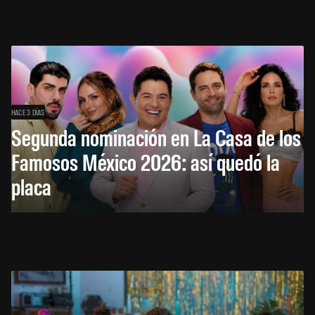
HACE 3 DÍAS
Segunda nominación en La Casa de los
Famosos México 2026: así quedó la
placa