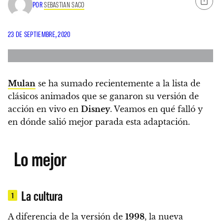
POR
SEBASTIAN SACO
23 DE SEPTIEMBRE, 2020
Mulan
se ha sumado recientemente a la lista de
clásicos animados que se ganaron su versión de
acción en vivo en
Disney
.
Veamos en qué falló y
en dónde salió mejor parada esta adaptación.
Lo mejor
La cultura
1
A diferencia de la versión de
1998
, la nueva