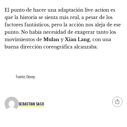
El punto de hacer una adaptación live-action es
que la historia se sienta más real, a pesar de los
factores fantásticos, pero la acción nos aleja de ese
punto.
No había necesidad de exagerar tanto los
movimientos de
Mulan
y
Xian Lang
, con una
buena dirección coreográfica alcanzaba.
Fuente: Disney
SEBASTIAN SACO