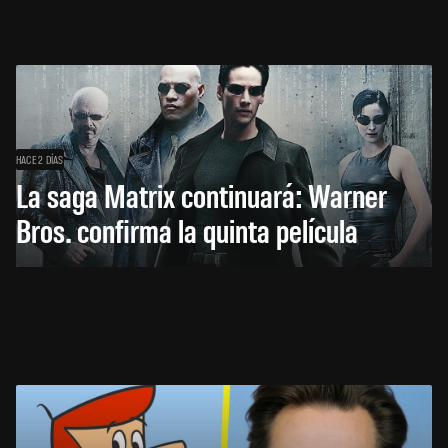
HACE 2 DÍAS
La saga Matrix continuará: Warner
Bros. confirma la quinta película