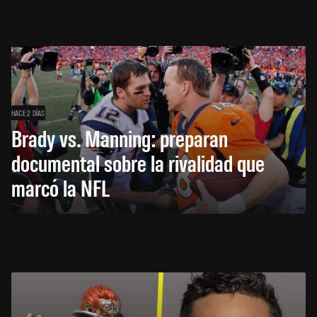
HACE 2 DÍAS
Brady vs. Manning: preparan
documental sobre la rivalidad que
marcó la NFL