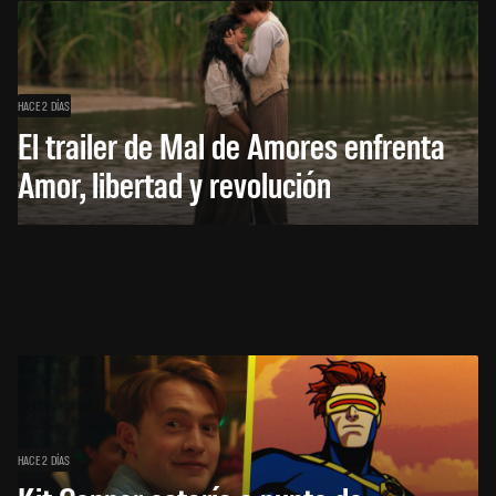
HACE 2 DÍAS
El trailer de Mal de Amores enfrenta
Amor, libertad y revolución
HACE 2 DÍAS