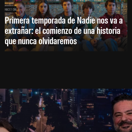
HACE 1 DÍA
Primera temporada de Nadie nos va a
extrañar: el comienzo de una historia
que nunca olvidaremos