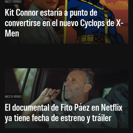
HACE 7 HORAS
Kit Connor estaría a punto de
convertirse en el nuevo Cyclops de X-
Men
HACE 8 HORAS
El documental de Fito Páez en Netflix
ya tiene fecha de estreno y tráiler