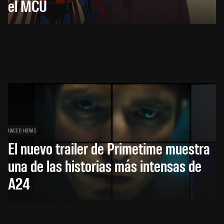
el MCU
HACE 6 HORAS
El nuevo trailer de Primetime muestra
una de las historias más intensas de
A24