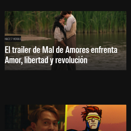
HACE 7 HORAS
El trailer de Mal de Amores enfrenta
Amor, libertad y revolución