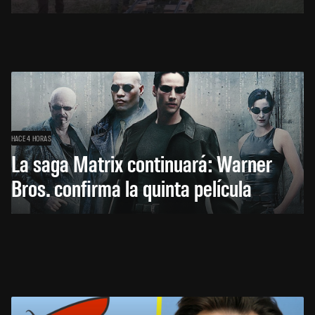
HACE 4 HORAS
La saga Matrix continuará: Warner
Bros. confirma la quinta película