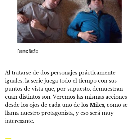
Fuente: Netflix
Al tratarse de dos personajes prácticamente
iguales,
la serie juega todo el tiempo con sus
puntos de vista que, por supuesto, demuestran
cuán distintos son
. Veremos las mismas acciones
desde los ojos de cada uno de los
Miles
, como se
llama nuestro protagonista, y eso será muy
interesante.