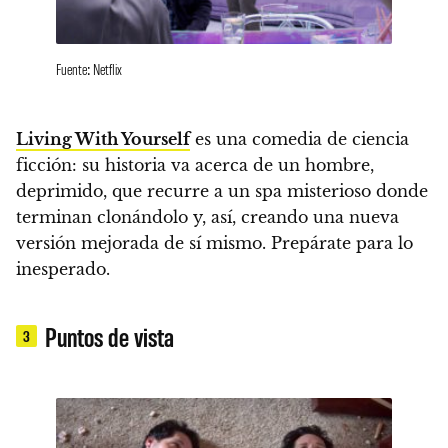
Fuente: Netflix
Living With Yourself
es una
comedia de ciencia
ficción
: su historia va acerca de un hombre,
deprimido, que
recurre a un spa misterioso donde
terminan clonándolo y, así, creando una nueva
versión mejorada de sí mismo
. Prepárate para lo
inesperado.
Puntos de vista
3