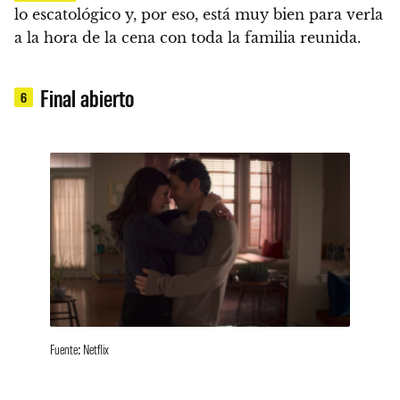
lo escatológico y, por eso, está muy bien para verla
a la hora de la cena con toda la familia reunida.
Final abierto
6
Fuente: Netflix