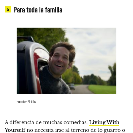
Para toda la familia
5
Fuente: Netflix
A diferencia de muchas comedias,
Living With
Yourself
no necesita irse al terreno de lo guarro o