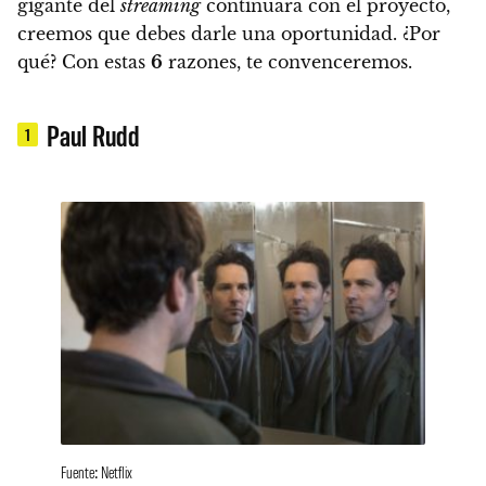
gigante del
streaming
continuará con el proyecto,
creemos que debes darle una oportunidad. ¿Por
qué? Con estas
6
razones, te convenceremos.
Paul Rudd
1
Fuente: Netflix