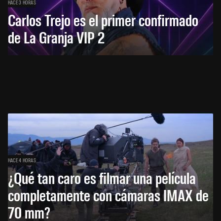
HACE 3 HORAS
Carlos Trejo es el primer confirmado
de La Granja VIP 2
HACE 4 HORAS
¿Qué tan caro es filmar una película
completamente con cámaras IMAX de
70 mm?