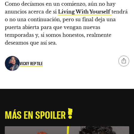
Como decíamos en un comienzo, aún
no hay
anuncios acerca de si
Living With Yourself
tendrá
o no una continuación, pero su final deja una
puerta abierta para que vengan nuevas
temporadas
y, si somos honestos, realmente
deseamos que así sea.
VICKY REPTILE
MÁS EN SPOILER