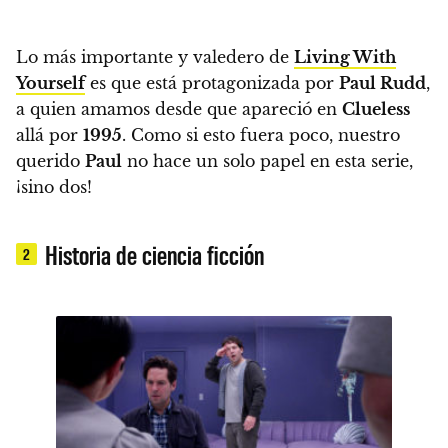
Lo más importante y valedero de
Living With
Yourself
es que está protagonizada por
Paul Rudd
,
a quien amamos desde que apareció en
Clueless
allá por
1995
. Como si esto fuera poco,
nuestro
querido
Paul
no hace un solo papel en esta serie,
¡sino dos!
Historia de ciencia ficción
2