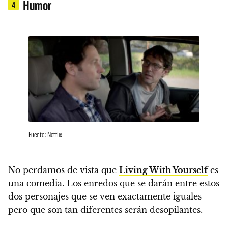
Humor
4
Fuente: Netflix
No perdamos de vista que
Living With Yourself
es
una comedia.
Los enredos que se darán entre estos
dos personajes que se ven exactamente iguales
pero que son tan diferentes serán desopilantes.