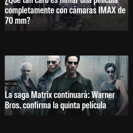
completamente con cámaras IMAX de
70 mm?
HACE 1 DÍA
La saga Matrix continuará: Warner
Bros. confirma la quinta película