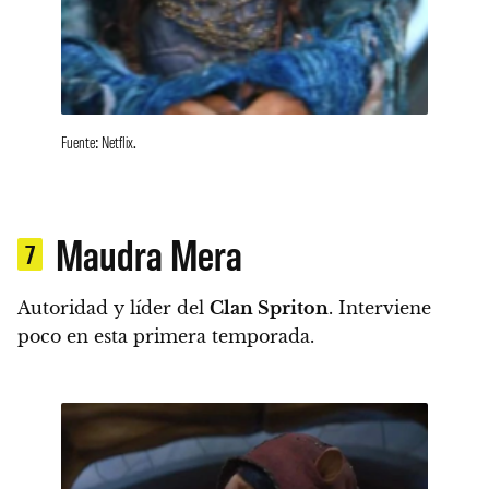
Fuente: Netflix.
Maudra Mera
7
Autoridad y líder del
Clan Spriton
.
Interviene
poco en esta primera temporada.