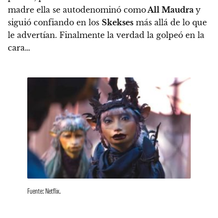
madre ella se autodenominó como
All Maudra
y
siguió confiando en los
Skekses
más allá de lo que
le advertían. Finalmente la verdad la golpeó en la
cara…
Fuente: Netflix.