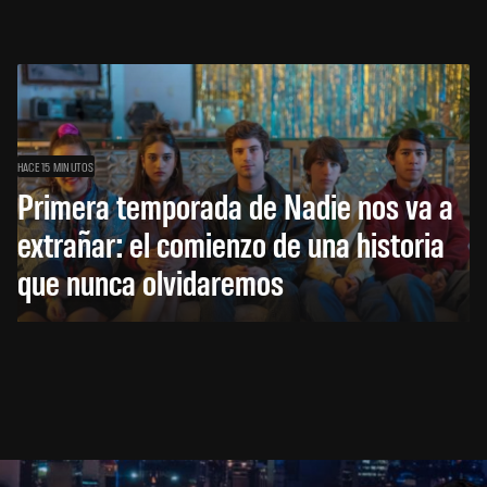
HACE 15 MINUTOS
Primera temporada de Nadie nos va a
extrañar: el comienzo de una historia
que nunca olvidaremos