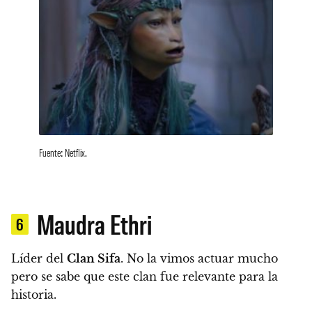
Fuente: Netflix.
Maudra Ethri
6
Líder del
Clan Sifa
.
No la vimos actuar mucho
pero se sabe que este clan fue relevante para la
historia.