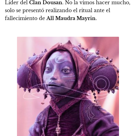
Líder del
Clan Dousan
. No la vimos hacer mucho,
solo
se presentó realizando el ritual ante el
fallecimiento de
All Maudra Mayrin
.