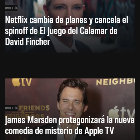
HACE 1 DÍA
Netflix cambia de planes y cancela el
spinoff de El Juego del Calamar de
David Fincher
HACE 1 DÍA
James Marsden protagonizará la nueva
comedia de misterio de Apple TV