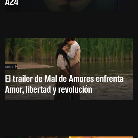
A24
HACE 1 DÍA
El trailer de Mal de Amores enfrenta
Amor, libertad y revolución