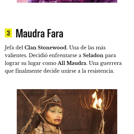
Maudra Fara
3
Jefa del
Clan Stonewood
.
Una de las más
valientes. Decidió enfrentarse a
Seladon
para
lograr su lugar como
All Maudra
.
Una guerrera
que finalmente decide unirse a la resistencia.