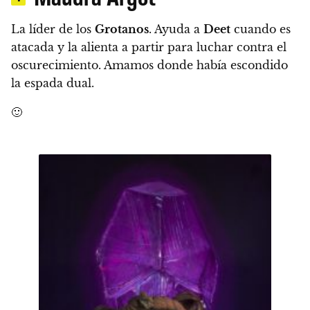
La líder de los
Grotanos
.
Ayuda a
Deet
cuando es
atacada y la alienta a partir para luchar contra el
oscurecimiento.
Amamos donde había escondido
la espada dual.
🙂