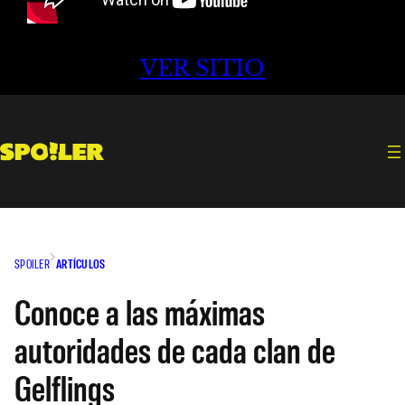
VER SITIO
SPOILER
ARTÍCULOS
Conoce a las máximas
autoridades de cada clan de
Gelflings