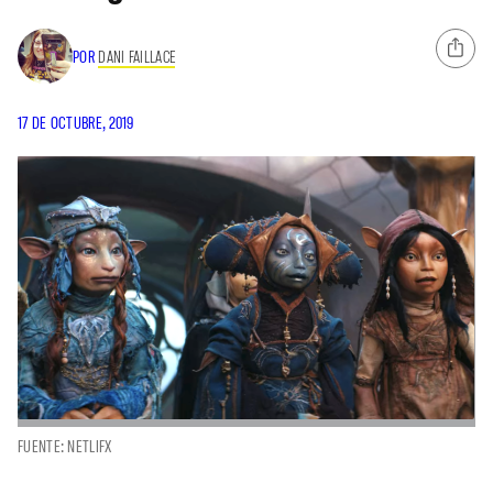
POR
DANI FAILLACE
17 DE OCTUBRE, 2019
FUENTE: NETLIFX