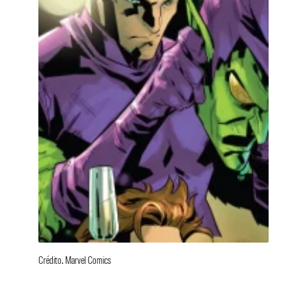
Crédito. Marvel Comics