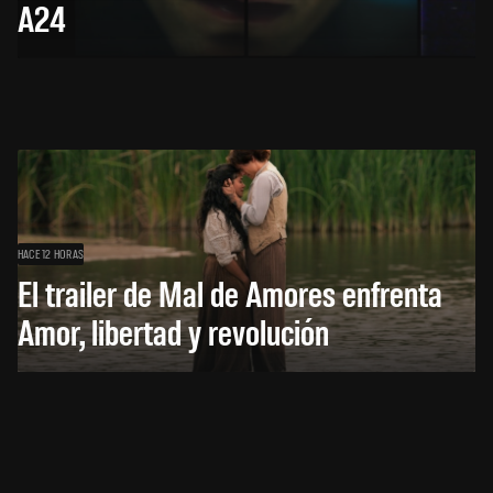
A24
HACE 12 HORAS
El trailer de Mal de Amores enfrenta
Amor, libertad y revolución