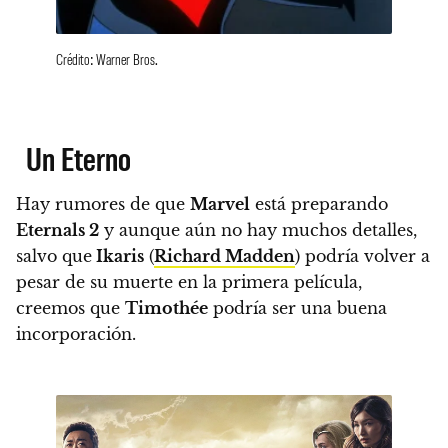
Crédito: Warner Bros.
Un Eterno
Hay rumores de que
Marvel
está preparando
Eternals 2
y aunque aún no hay muchos detalles,
salvo que
Ikaris
(
Richard Madden
) podría volver a
pesar de su muerte en la primera película,
creemos que
Timothée
podría ser una buena
incorporación.