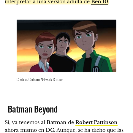
interpretar a una versión adulta de
Ben 10
.
Crédito: Cartoon Network Studios
Batman Beyond
Si, ya tenemos al
Batman
de
Robert Pattinson
ahora mismo en
DC
. Aunque, se ha dicho que las