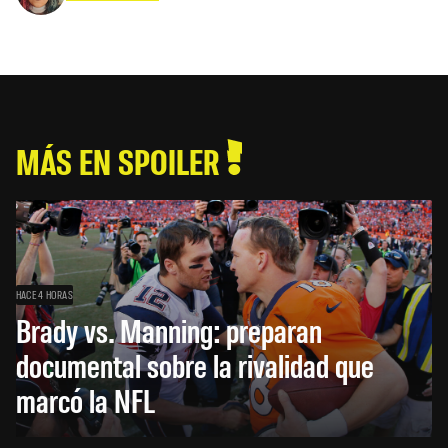
MÁS EN SPOILER
HACE 4 HORAS
Brady vs. Manning: preparan
documental sobre la rivalidad que
marcó la NFL