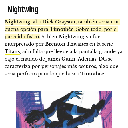
Nightwing
Nightwing,
aka
Dick Grayson
, también sería una
buena opción para
Timothée
. Sobre todo, por el
parecido físico.
Si bien
Nightwing
ya fue
interpretado por
Brenton Thwaites
en la serie
Titans
, aún falta que llegue a la pantalla grande ya
bajo el mando de
James Gunn
. Además,
DC
se
caracteriza por personajes más oscuros, algo que
sería perfecto para lo que busca
Timothée
.