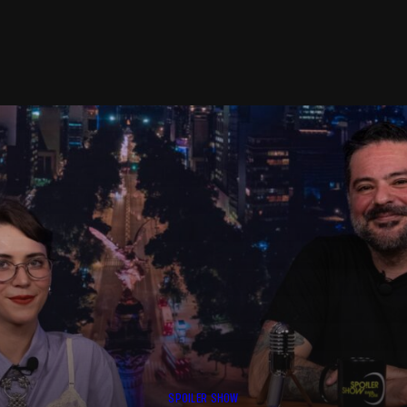
SPOILER SHOW