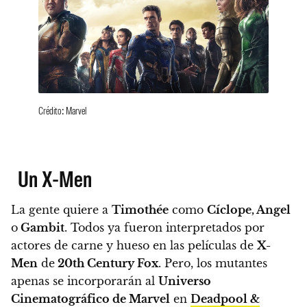
Crédito: Marvel
Un X-Men
La gente quiere a
Timothée
como
Cíclope, Angel
o
Gambit
. Todos ya fueron interpretados por
actores de carne y hueso en las películas de
X-
Men
de
20th Century Fox
. Pero, los mutantes
apenas se incorporarán al
Universo
Cinematográfico de Marvel
en
Deadpool &