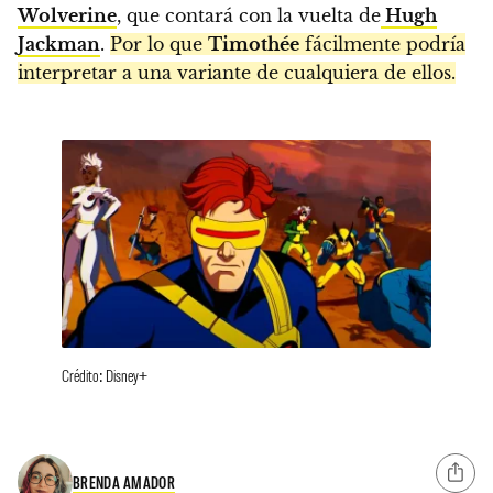
Wolverine
, que contará con la vuelta de
Hugh
Jackman
.
Por lo que
Timothée
fácilmente podría
interpretar a una variante de cualquiera de ellos.
Crédito: Disney+
BRENDA AMADOR