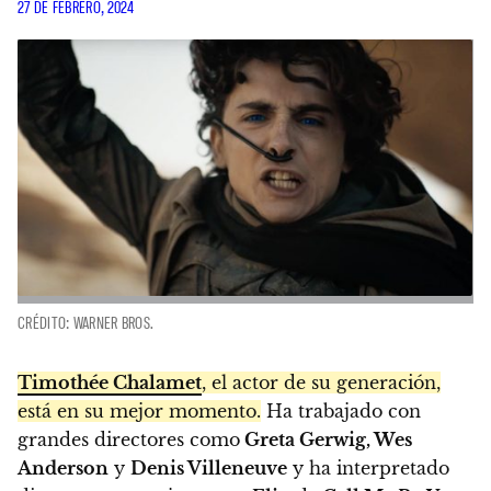
27 DE FEBRERO, 2024
CRÉDITO: WARNER BROS.
Timothée Chalamet
, el actor de su generación,
está en su mejor momento.
Ha trabajado con
grandes directores como
Greta Gerwig, Wes
Anderson
y
Denis Villeneuve
y ha interpretado