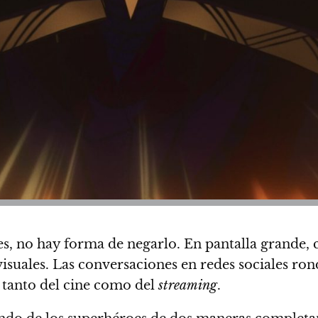
es
, no hay forma de negarlo. En pantalla grande, 
isuales. Las conversaciones en redes sociales ro
 tanto del cine como del
streaming
.