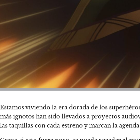
Estamos viviendo la era dorada de los superhéro
más ignotos han sido llevados a proyectos audiov
las taquillas con cada estreno y
marcan la agenda