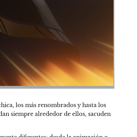
chica, los más renombrados y hasta los
ndan siempre alrededor de ellos, sacuden