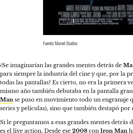
Fuente: Marvel Studios
¿Se imaginarían las grandes mentes detrás de
Ma
para siempre la industria del cine y que, por la 
todas las pantallas?
Es cierto, no era la primera ve
mismo año también debutaba en la pantalla grand
Man
se puso en movimiento todo un engranaje que
series y películas), sino que también
destapó por 
Si le preguntamos a esas grandes mentes detrás 
es el live action. Desde ese
2008
con
Iron Man
h