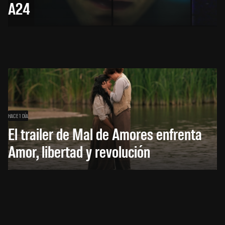
A24
HACE 1 DÍA
El trailer de Mal de Amores enfrenta
Amor, libertad y revolución