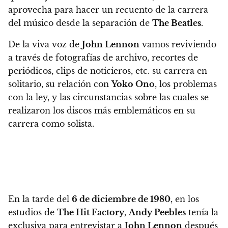
aprovecha para hacer un recuento de la carrera
del músico desde la separación de
The Beatles
.
De la viva voz de
John Lennon
vamos reviviendo
a través de fotografías de archivo, recortes de
periódicos, clips de noticieros, etc. su carrera en
solitario, su relación con
Yoko Ono
, los problemas
con la ley, y las circunstancias sobre las cuales se
realizaron los discos más emblemáticos en su
carrera como solista.
En la tarde del
6 de diciembre de 1980
, en los
estudios de
The Hit Factory
,
Andy Peebles
tenía la
exclusiva para entrevistar a
John Lennon
después