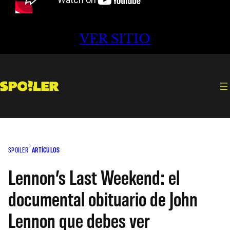
VER SITIO
SPOILER
ARTÍCULOS
Lennon’s Last Weekend: el
documental obituario de John
Lennon que debes ver