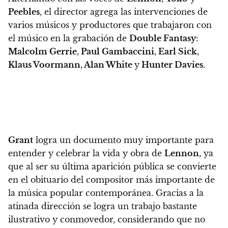
Peebles
, el director agrega las intervenciones de
varios músicos y productores que trabajaron con
el músico en la grabación de
Double Fantasy
:
Malcolm Gerrie
,
Paul Gambaccini
,
Earl Sick
,
Klaus Voormann
,
Alan White
y
Hunter Davies
.
Grant
logra un documento muy importante para
entender y celebrar la vida y obra de
Lennon
, ya
que al ser su última aparición pública se convierte
en el obituario del compositor más importante de
la música popular contemporánea.
Gracias a la
atinada dirección se logra un trabajo bastante
ilustrativo y conmovedor, considerando que no