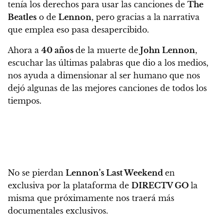
tenía los derechos para usar las canciones de
The
Beatles
o de
Lennon
, pero gracias a la narrativa
que emplea eso pasa desapercibido.
Ahora a
40 años
de la muerte de
John Lennon
,
escuchar las últimas palabras que dio a los medios,
nos ayuda a dimensionar al ser humano que nos
dejó algunas de las mejores canciones de todos los
tiempos.
No se pierdan
Lennon’s Last Weekend
en
exclusiva por la plataforma de
DIRECTV GO
la
misma que próximamente nos traerá más
documentales exclusivos.