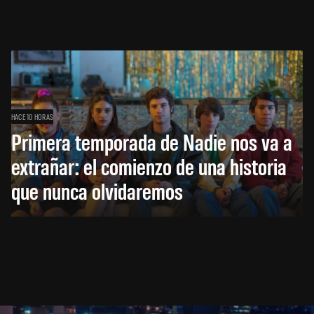
HACE 10 HORAS
Primera temporada de Nadie nos va a
extrañar: el comienzo de una historia
que nunca olvidaremos