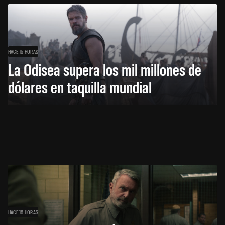
HACE 15 HORAS
La Odisea supera los mil millones de
dólares en taquilla mundial
HACE 16 HORAS