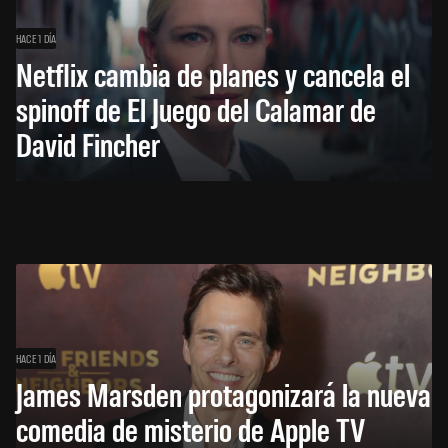
HACE 1 DÍA
Netflix cambia de planes y cancela el
spinoff de El Juego del Calamar de
David Fincher
HACE 1 DÍA
James Marsden protagonizará la nueva
comedia de misterio de Apple TV