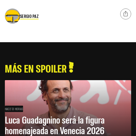
SERGIO PAZ
MÁS EN SPOILER
HACE 13 HORAS
Luca Guadagnino será la figura
homenajeada en Venecia 2026