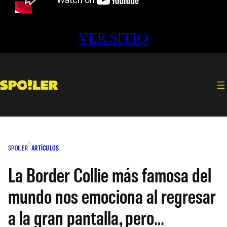
VER SITIO
SPOILER
ARTÍCULOS
La Border Collie más famosa del
mundo nos emociona al regresar
a la gran pantalla, pero…