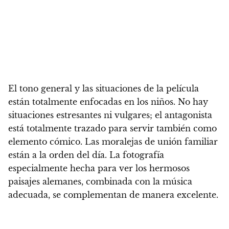
El tono general y las situaciones de la película
están
totalmente enfocadas en los niños. No hay
situaciones estresantes ni vulgares; el antagonista
está totalmente trazado para servir también como
elemento cómico. Las moralejas de unión familiar
están a la orden del día.
La fotografía
especialmente hecha para ver los hermosos
paisajes alemanes, combinada con la música
adecuada, se complementan de manera excelente.