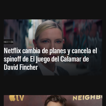
HACE 1 DÍA
Netflix cambia de planes y cancela el
spinoff de El Juego del Calamar de
David Fincher