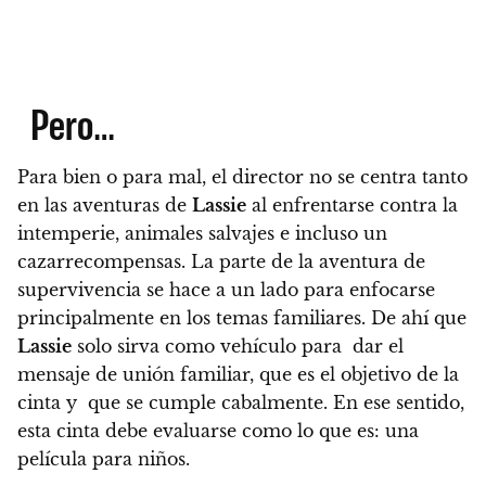
Pero…
Para bien o para mal, el director no se centra tanto
en las aventuras de
Lassie
al enfrentarse contra la
intemperie, animales salvajes e incluso un
cazarrecompensas.
La parte de la aventura de
supervivencia se hace a un lado para enfocarse
principalmente en los temas familiares
. De ahí que
Lassie
solo sirva como vehículo para dar el
mensaje de unión familiar, que es el objetivo de la
cinta y que se cumple cabalmente.
En ese sentido,
esta cinta debe evaluarse como lo que es: una
película para niños.