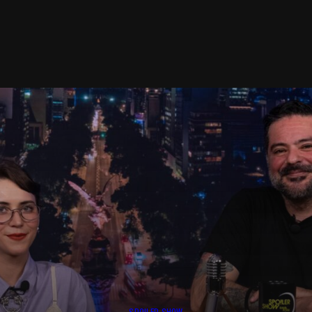
SPOILER SHOW