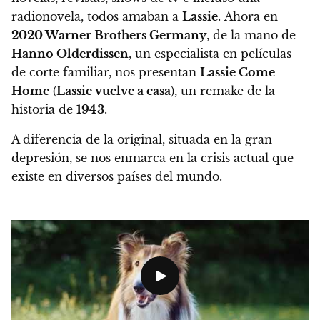
radionovela, todos amaban a
Lassie
.
Ahora en
2020 Warner Brothers Germany
, de la mano de
Hanno Olderdissen
, un especialista en películas
de corte familiar, nos presentan
Lassie Come
Home
(
Lassie vuelve a casa
), un remake de la
historia de
1943
.
A diferencia de la original, situada en la gran
depresión,
se nos enmarca en la crisis actual que
existe en diversos países del mundo.