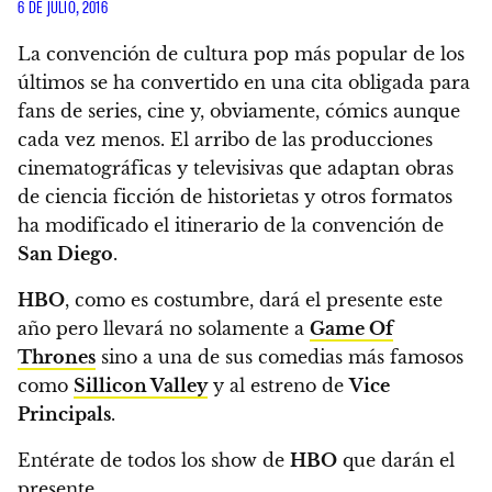
6 DE JULIO, 2016
La convención de cultura pop más popular de los
últimos se ha convertido en una cita obligada para
fans de series
, cine y, obviamente, cómics aunque
cada vez menos. El arribo de las producciones
cinematográficas y televisivas que adaptan obras
de ciencia ficción de historietas y otros formatos
ha modificado el itinerario de la convención de
San Diego
.
HBO
, como es costumbre, dará el presente este
año pero llevará no solamente a
Game Of
Thrones
sino a una de sus comedias más famosos
como
Sillicon Valley
y al estreno de
Vice
Principals
.
Entérate de todos los show de
HBO
que darán el
presente.