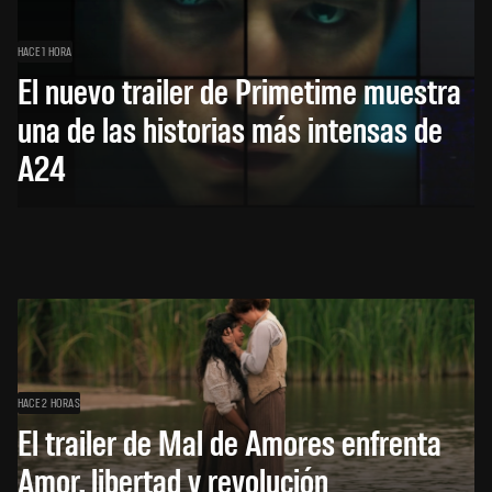
HACE 1 HORA
El nuevo trailer de Primetime muestra
una de las historias más intensas de
A24
HACE 2 HORAS
El trailer de Mal de Amores enfrenta
Amor, libertad y revolución