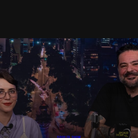
SPOILER SHOW