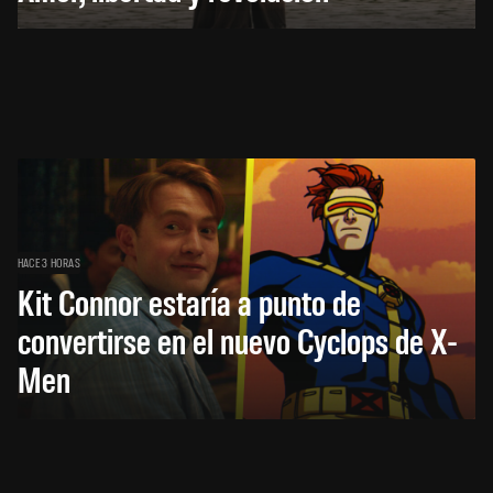
HACE 3 HORAS
Kit Connor estaría a punto de
convertirse en el nuevo Cyclops de X-
Men