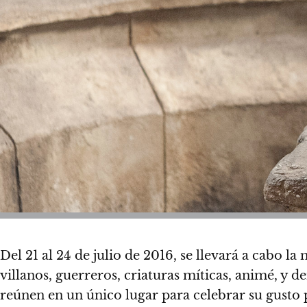
Del 21 al 24 de julio de 2016, se llevará a cabo 
villanos, guerreros, criaturas míticas, animé, y d
reúnen en un único lugar para celebrar su gusto 