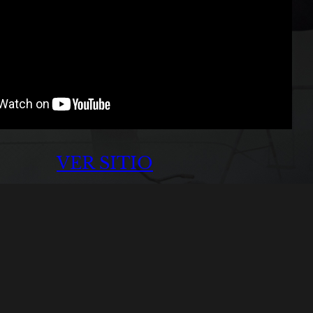
VER SITIO