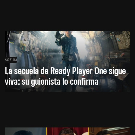
HACE 1 DÍA
La secuela de Ready Player One sigue
viva: su guionista lo confirma