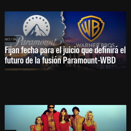
HACE 1 DÍA
Fijan fecha para el juicio que definirá el
futuro de la fusión Paramount-WBD