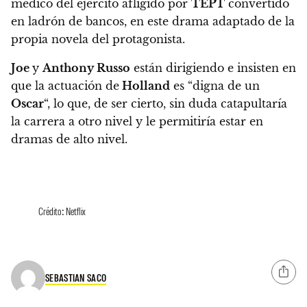
médico del ejército afligido por
TEPT
convertido
en ladrón de bancos, en este drama adaptado de la
propia novela del protagonista.
Joe
y
Anthony Russo
están dirigiendo e insisten en
que la actuación de
Holland
es “digna de un
Oscar
“, lo que, de ser cierto, sin duda catapultaría
la carrera a otro nivel y le permitiría estar en
dramas de alto nivel.
Crédito: Netflix
SEBASTIAN SACO