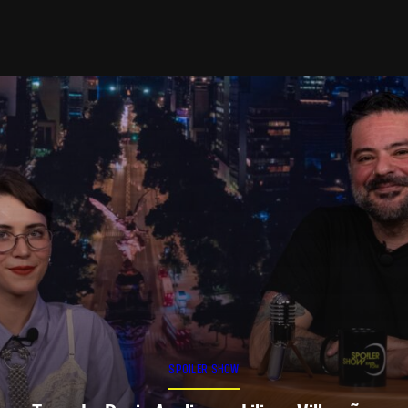
SPOILER SHOW