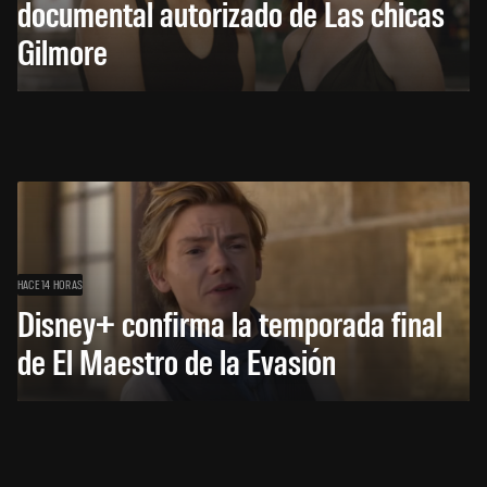
documental autorizado de Las chicas
Gilmore
HACE 14 HORAS
Disney+ confirma la temporada final
de El Maestro de la Evasión